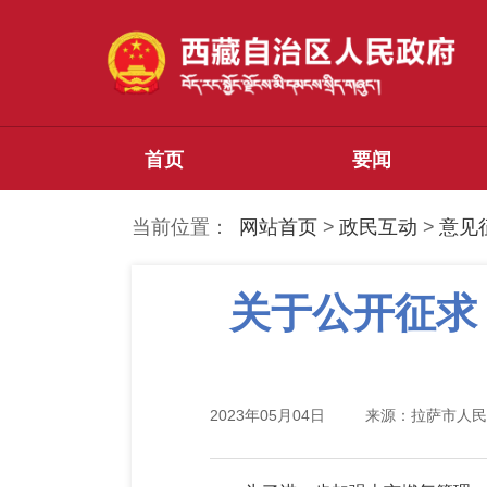
首页
要闻
当前位置：
网站首页
>
政民互动
>
意见
关于公开征求
2023年05月04日
来源：拉萨市人