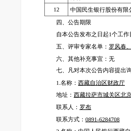
12
中国民生银行股份有限
四、公告期限
自本公告发布之日起1个工作
五、评审专家名单：
罗风春
六、其他补充事宜：
无
七、凡对本次公告内容提出
1.名称：
西藏自治区财政厅
地址：
西藏拉萨市城关区北京
联系人：
罗布
联系方式：
0891-6284708