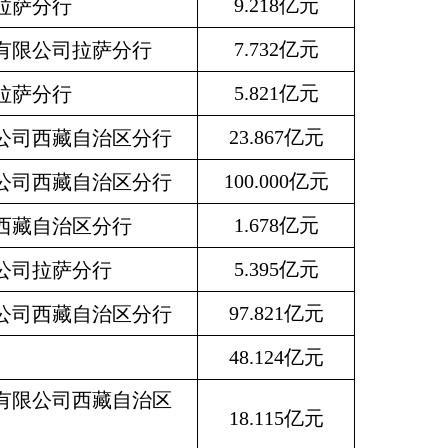
9.218亿元
拉萨分行
7.732亿元
有限公司拉萨分行
5.821亿元
拉萨分行
23.867亿元
公司西藏自治区分行
100.000亿元
公司西藏自治区分行
1.678亿元
西藏自治区分行
5.395亿元
公司拉萨分行
97.821亿元
公司西藏自治区分行
48.124亿元
有限公司西藏自治区
18.115亿元