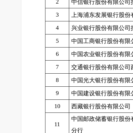
2
中信银行股份有限公司
3
上海浦东发展银行股份
4
兴业银行股份有限公司
5
中国工商银行股份有限
6
中国农业银行股份有限
7
交通银行股份有限公司
8
中国光大银行股份有限
9
中国建设银行股份有限
10
西藏银行股份有限公司
中国邮政储蓄银行股份
11
分行