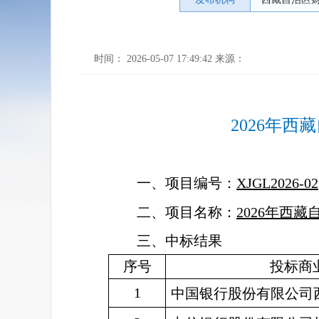
时间： 2026-05-07 17:49:42 来源：
2026年
一、项目编号：
XJGL2026-02
二、项目名称：
2026年西
三、中标结果
序号
投标商
1
中国银行股份有限公司