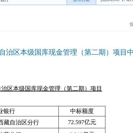
西藏自治区本级国库现金管理
（第二期）项目
藏自治区本级国库现金管理（第二期）项目
业银行
中标额度
72.597亿元
西藏自治区分行