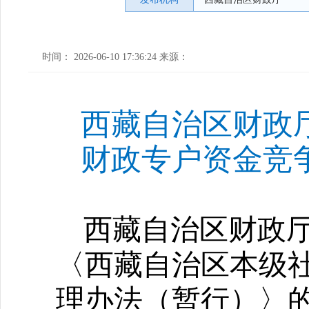
时间： 2026-06-10 17:36:24 来源：
西藏自治区财政厅
财政专户资金竞
西藏自治区财政
〈西藏自治区本级
理办法（暂行）〉的