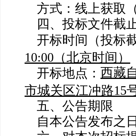
方式：线上获取
四、投标文件截
开标时间（投标
10:00（北京时间）
西藏自
开标地点：
市城关区江冲路15
五、公告期限
自本公告发布之日