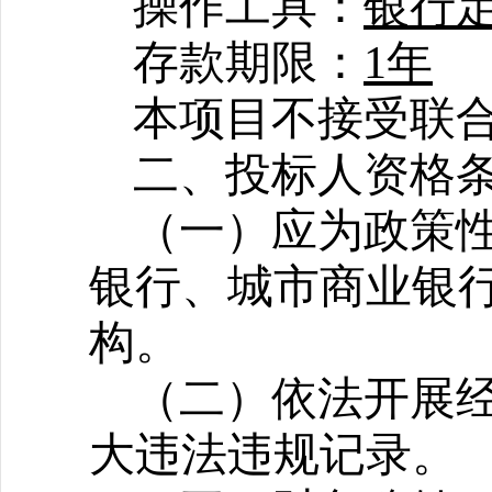
操作工具：
银行
存款期限：
1年
本项目不接受联
二、投标人资格
（一）应为政策
银行、城市商业银
构。
（二）依法开展
大违法违规记录。