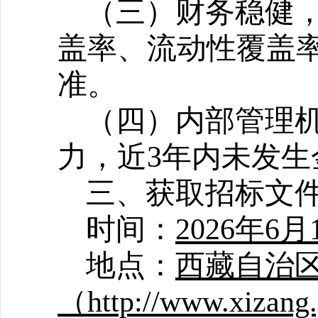
（三）财务稳健
盖率、流动性覆盖
准。
（四）内部管理
力，近3年内未发
三、获取招标文
时间：
2026年6月
地点：
西藏自治
（http://www.xizang