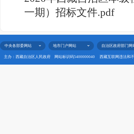
一期）招标文件.pdf
中央各部委网站
地市门户网站
自治区政府部门网
主办：西藏自治区人民政府
网站标识码5400000040
西藏互联网违法和