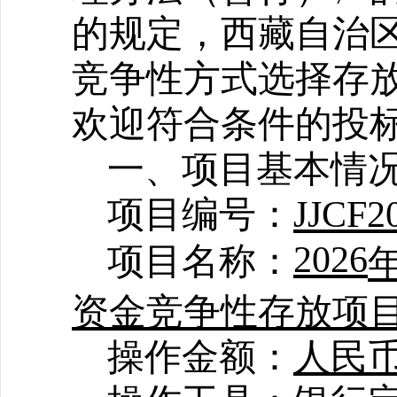
的规定，西藏自治
竞争性方式选择存
欢迎符合条件的投
一、项目基本情
项目编号：
JJCF2
2026
项目名称：
资金竞争性存放项目
操作金额：
人民