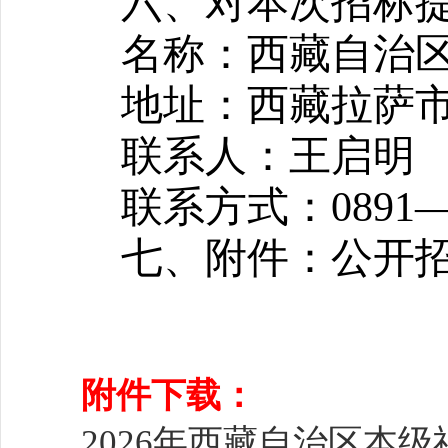
六、对本次招标
名称：西藏自治
地址：西藏拉萨市
联系人：王启明
联系方式：0891—6
七、附件：
公开
附件下载：
2026年西藏自治区本