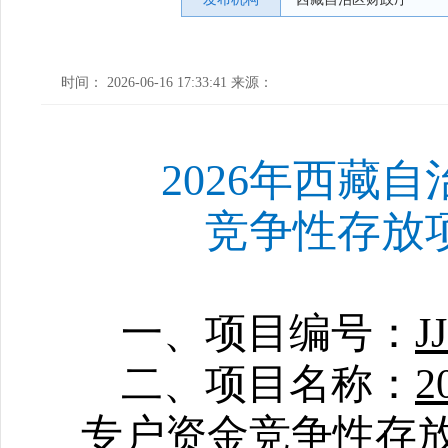
时间： 2026-06-16 17:33:41 来源：
2026年西藏
竞争性存放
一、项目编号：
J
二、项目名称：
专户资金竞争性存放