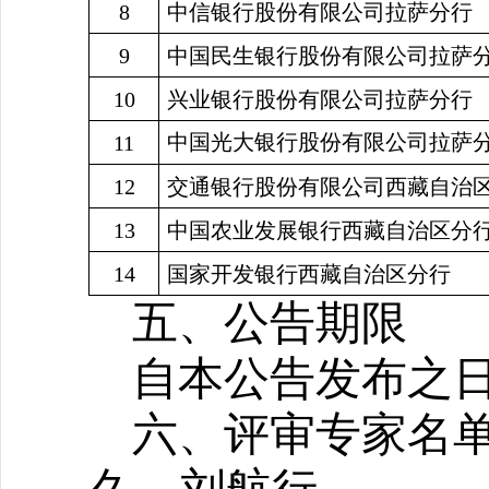
8
中信银行股份有限公司拉萨分行
9
中国民生银行股份有限公司拉萨
10
兴业银行股份有限公司拉萨分行
中国光大银行股份有限公司拉萨
11
12
交通银行股份有限公司西藏自治
13
中国农业发展银行西藏自治区分
14
国家开发银行西藏自治区分行
五、公告期限
自本公告发布之日
六、评审专家名