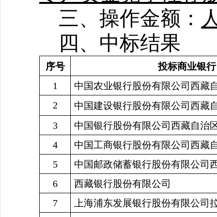
三、操作金额：
四、中标结果
序号
投标商业银行
1
中国农业银行股份有限公司西藏
2
中国建设银行股份有限公司西藏
3
中国银行股份有限公司西藏自治
4
中国工商银行股份有限公司西藏
5
中国邮政储蓄银行股份有限公司
6
西藏银行股份有限公司
7
上海浦东发展银行股份有限公司