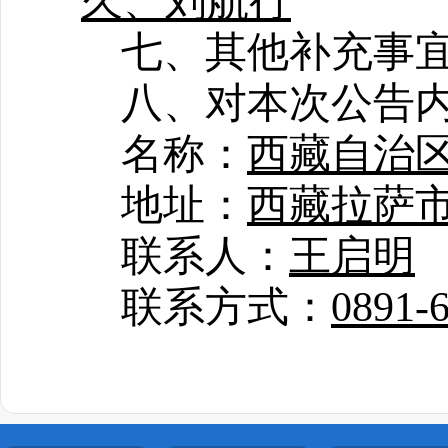
久、刘航行
七、其他补充事
八、对本次公告
名称：
西藏自治
地址：
西藏拉萨
联系人：
王启明
联系方式：
0891-