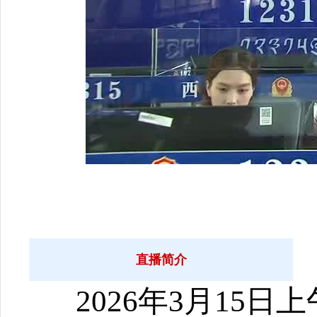
直播简介
2026年3月15日