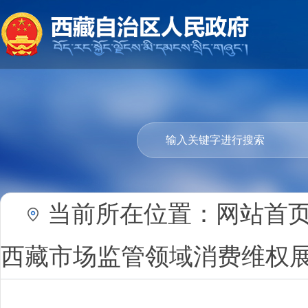
当前所在位置：
网站首
西藏市场监管领域消费维权