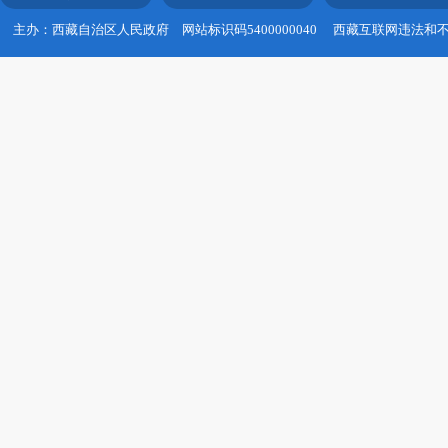
主办：西藏自治区人民政府
网站标识码5400000040
西藏互联网违法和