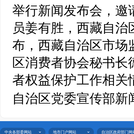
举行新闻发布会，邀
员姜有胜，西藏自治
布，西藏自治区市场
区消费者协会秘书长德
者权益保护工作相关
自治区党委宣传部新
中央各部委网站
地市门户网站
自治区政府部门网