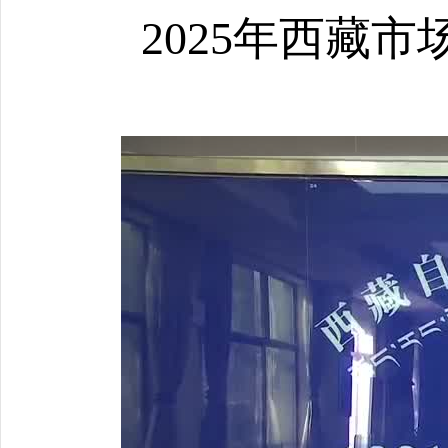
2025年西藏