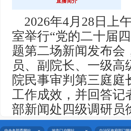
直播简介
2026年4月28日
室举行“党的二十届
题第二场新闻发布会
员、副院长、一级高
院民事审判第三庭庭
工作成效，并回答记
部新闻处四级调研员
中央各部委网站
地市门户网站
自治区政府部门网