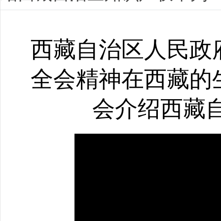
西藏自治区人民政
全会精神在西藏的
会介绍西藏