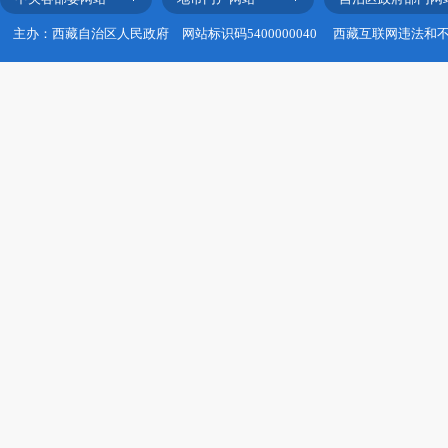
主办：西藏自治区人民政府
网站标识码5400000040
西藏互联网违法和