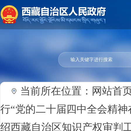
当前所在位置：
网站首
行“党的二十届四中全会精神
绍西藏自治区知识产权审判