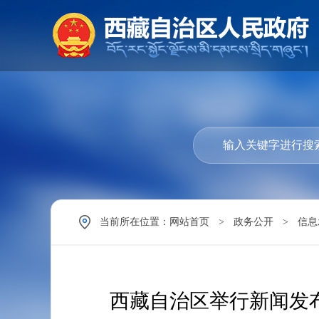
当前所在位置：
网站首页
>
政务公开
>
信息
西藏自治区举行新闻发