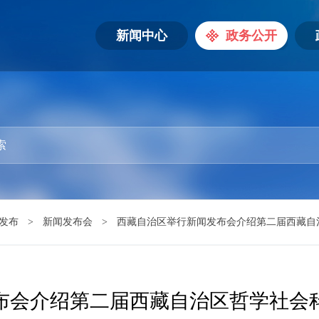
新闻中心
政务公开
发布
>
新闻发布会
>
西藏自治区举行新闻发布会介绍第二届西藏自
布会介绍第二届西藏自治区哲学社会