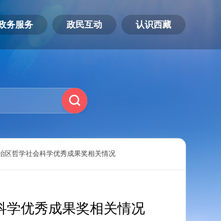
政务服务
政民互动
认识西藏
治区哲学社会科学优秀成果奖相关情况
科学优秀成果奖相关情况