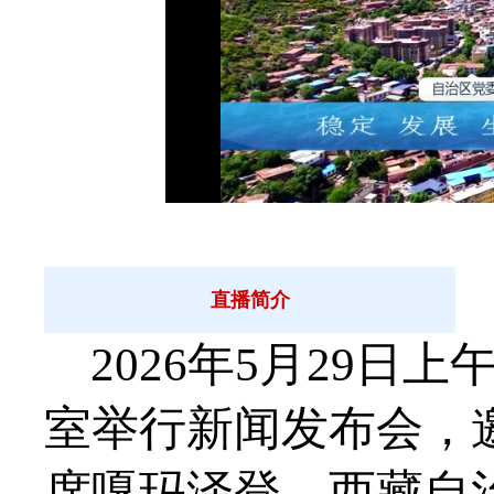
直播简介
2026年5月29日
室举行新闻发布会，
席嘎玛泽登，西藏自