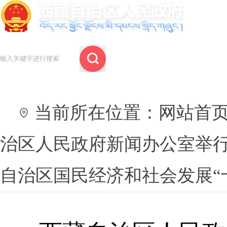
当前所在位置：
网站首
治区人民政府新闻办公室举行
自治区国民经济和社会发展“