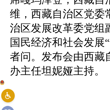
维，西藏自治区党委
治区发展改革委党组
国民经济和社会发展
者问。发布会由西藏
办主任坦妮娅主持。