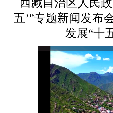
西藏自治区人民政
五’”专题新闻发布
发展“十