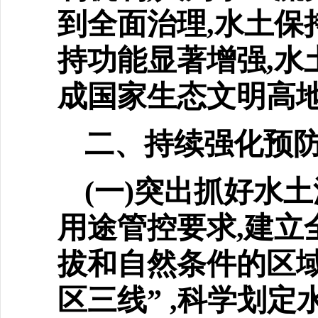
到全面治理,水土保
持功能显著增强,水
成国家生态文明高
二、持续强化预
(一)突出抓好水
用途
管控要求,建立
拔和自然条件的区
区三线” ,科学划