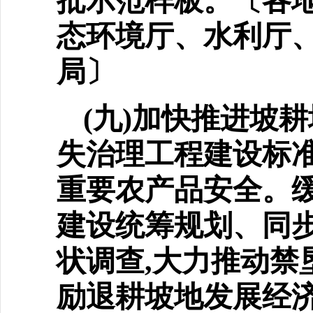
批示范样板。〔各地
态环境厅、水利厅
局〕
(九)加快推进坡
失治
理工程建设标
重要农产品安全。
建设统筹规划、同
状调查,大力推动禁
励退耕坡地发展经济