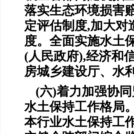
落实生态环境损害赔
定评估制度,加大对
度。全面实施水土保
(人民政府),经济
房城乡建设厅、水
(六)着力加强协
水土
保持工作格局
本行业水土保持工作