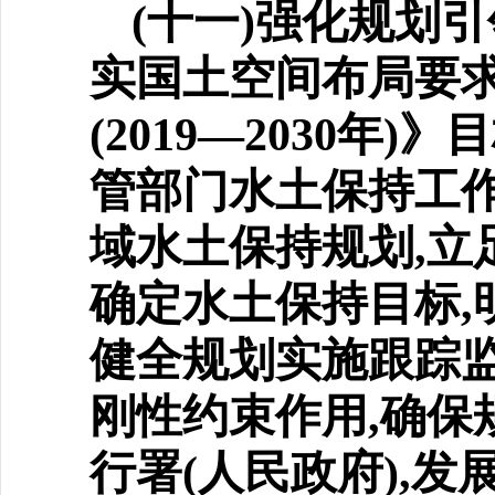
(十一)强化规划
实国
土空间布局要
(2019—2030
管部门水土保持工
域水土保持规划,立
确定水土保持目标,
健全规划实施跟踪监
刚性约束作用,确保
行署(人民政府),