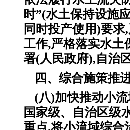
时”(水土保持设施
同时投产使用)要求
工作,严格落实水土
署(人民政府),自
四、综合施策推
(八)加快推动小
国家
级、自治区级
重点,将小流域综合