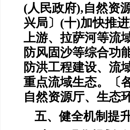
(人民政府),自然
兴局〕(十)加快推
上游、拉萨河等流域
防风固沙等综合功能
防洪工程建设、流域
重点流域生态。〔各
自然资源厅、生态环
五、健全机制提