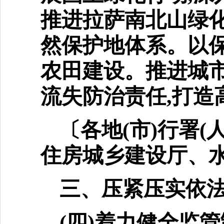
推进拉萨南北山绿
然保护地体系。以保
农田建设。推进城市
流失防治责任,打造
〔各地(市)行署
住房城乡建
设厅、
三、压紧压实依
(四)着力健全监