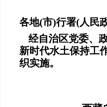
各地(市)行署(人民
经自治区党委、
新时代
水土保持工
织实施。