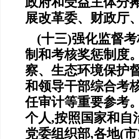
政府和受益主体分摊
展改革委、财政厅
(十三)强化监督
制和
考核奖惩制度
察、生态环境保护督
和领导干部综合考
任审计等重要参考
个人,按照国家和自
党委组织部,各地(市