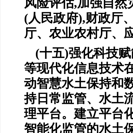
风险评估,加强自然
(人民政府),财政
厅、农业农村厅、
(十五)强化科技
等现代
化信息技术
动智慧水土保持和数
持日常监管、水土
理平台。建立平台
智能化监管的水土