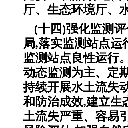
厅、生态环境厅、
(十四)强化监测
局,
落实监测站点运
监测站点良性运行。
动态监测为主、定
持续开展水土流失动
和防治成效,建立生
土流失严重、容易引