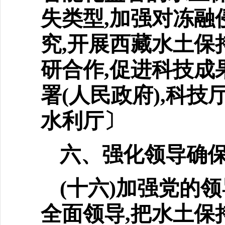
失类型,加强对冻融
究,开展西藏水土保
研合作,促进科技成
署(人民政府),科
水利厅〕
六、强化领导确
(十六)加强党的
全面
领导,把水土