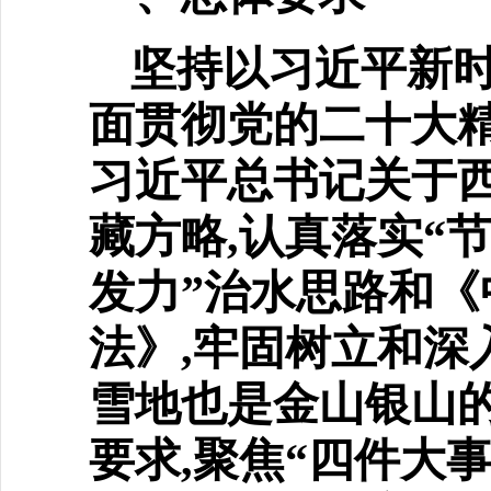
坚持以习近平新时
面贯
彻党的二十大
习近平总书记关于
藏方略,认真落实“
发力”治水思路和
法》,牢固树立和深
雪地也是金山银山的
要求,聚焦“四件大事