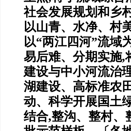
社会发展规划和乡村
以山青、水净、村美
以“两江四河”流域
易后难、分期实施,
建设与中小河流治
湖建设、高标准农
动、科学开展国土
结合,整沟、整村、