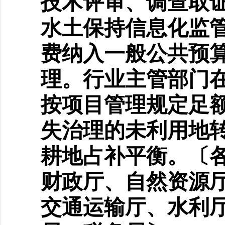
技术评审、调查取
水土保持信息化监
费纳入一般公共预算
理。行业主管部门在
按项目管理规定足
失治理的未利用地转
耕地占补平衡。〔各
财政厅、自然资源
交通运输厅、水利