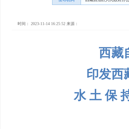
时间： 2023-11-14 16:25:52 来源：
西藏
印发西
水 土 保 