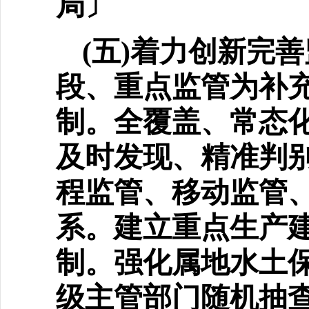
局〕
(五)着力创新完
段、
重点监管为补
制。全覆盖、常态化
及时发现、精准判
程监管、移动监管
系。建立重点生产
制。强化属地水土
级主管部门随机抽查