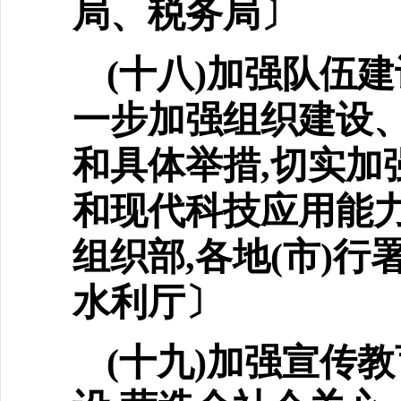
局、税务局〕
(十八)加强队伍
一步
加强组织建设
和具体举措,切实加
和现代科技应用能力
组织部,各地(市)行
水利厅〕
(十九)加强宣传