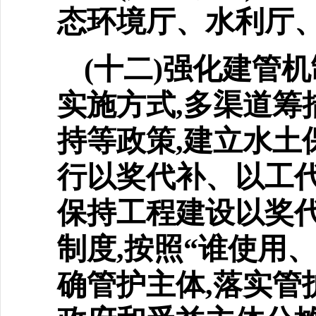
态环境厅、水利厅
(十二)强化建管
实施
方式,多渠道筹
持等政策,建立水土
行以奖代补、以工代
保持工程建设以奖
制度,按照“谁使用
确管护主体,落实管