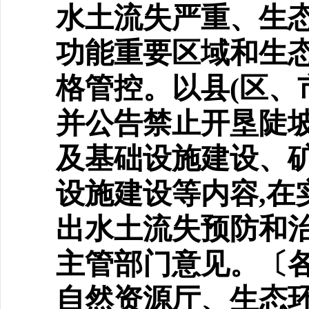
水土流失严重、生
功能重要区域和生态
格管控。以县(区、
并公告禁止开垦陡
及基础设施建设、
设施建设等内容,在
出水土流失预防和治
主管部门意见。〔各
自然资源厅、生态