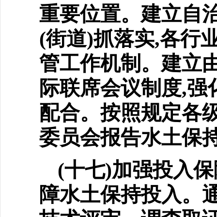
重要位置。建立自治
(街道)抓落实,各
管工作机制。建立
际联席会议制度,强
配合。按照规定各
委员会报告水土保持
(十七)加强投入
障水
土保持投入。