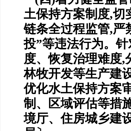
土保
持方案制度,
链条全过程监管,严
投”等违法行为。
度、恢复治理难度,
林牧开发等生产建设
优化水土保持方案审
制、区域评估等措施
境厅、住房城乡建