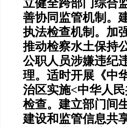
立健全跨部门综合监
善协同监管机制。
执法检查机制。加强
推动检察水土保持
公职人员涉嫌违纪
理。适时开展《中
治区实施<中华人民
检查。建立部门间生
建设和监管信息共