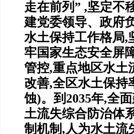
走在前列” ,坚定
建党委领导、政府
水土保持工作格局,
牢国家生态安全屏障
管控,重点地区水土
改善,全区水土保持
蚀)。到2035年
土流失综合防治体系
制机制,人为水土流