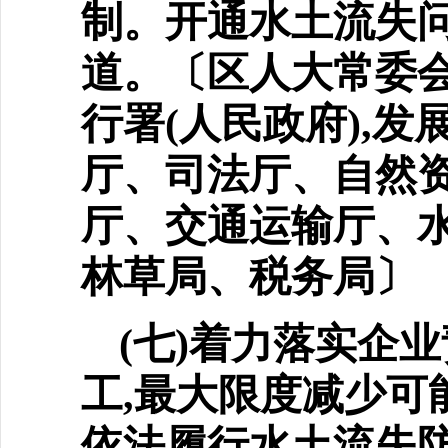
制。开通水土流失问
道。〔区人大常委会办
行署(人民政府),
厅、司法厅、自然
厅、交通运输厅、
林草局、税务局〕
(七)着力落实企
工,最大
限度减少可
依法履行水土流失防