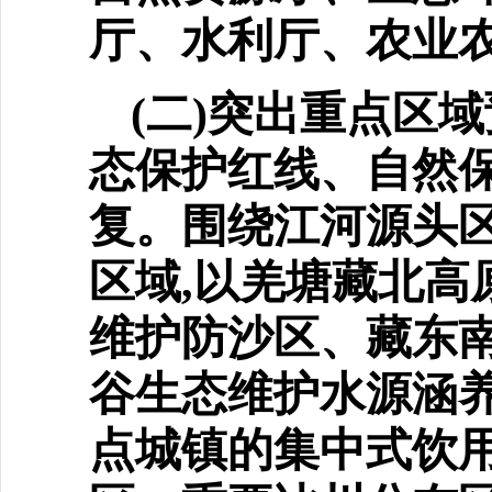
厅、水利厅、农业
(二)突出重点区
态保
护红线、自然
复。围绕江河源头
区域,以羌塘藏北高
维护防沙区、藏东
谷生态维护水源涵养
点城镇的集中式饮用