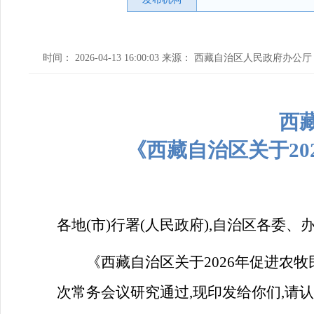
时间： 2026-04-13 16:00:03 来源： 西藏自治区人民政府办公厅
西
《西藏自治区关于2
各地(市)行署(人民政府),自治区各委、
《西藏自治区关于2026年促进农牧
次常务会议研究通过,现印发给你们,请