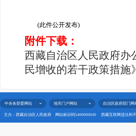
20
(此件公开发布)
附件下载：
西藏自治区人民政府办公
民增收的若干政策措施》的
中央各部委网站
地市门户网站
自治区政府部门网
主办：西藏自治区人民政府
网站标识码5400000040
西藏互联网违法和