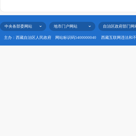
中央各部委网站
地市门户网站
自治区政府部门网
主办：西藏自治区人民政府
网站标识码5400000040
西藏互联网违法和