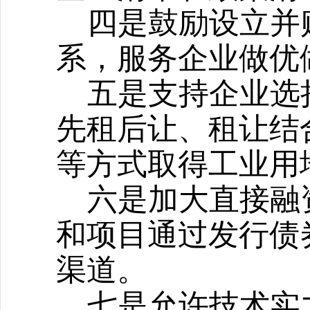
四是鼓励设立并
系，服务企业做优
五是支持企业选
先租后让、租让结
等方式取得工业用
六是加大直接融
和项目通过发行债
渠道。
七是允许技术实