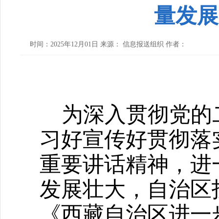
量发展
时间：2025年12月01日 来源： 信息报送组织 作者：
为深入贯彻党的
习好宣传好贯彻落
重要讲话精神，进
发展壮大，自治区
《西藏自治区进一