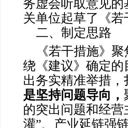
务虚会听取意见的
关单位起草了《若
二、制定思路
《若干措施》聚
绕《建议》确定的
出务实精准举措，
是坚持问题导向，
的突出问题和经营
灌”、产业延链强