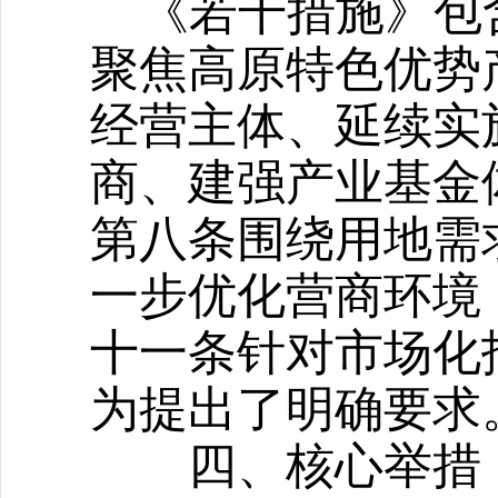
《若干措施》包
聚焦高原特色优势
经营主体、延续实
商、建强产业基金
第八条围绕用地需
一步优化营商环境
十一条针对市场化
为提出了明确要求
四、核心举措