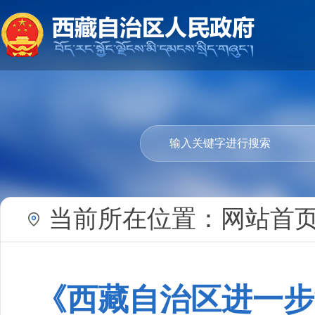
当前所在位置：
网站首
《西藏自治区进一步