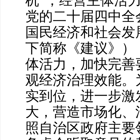
机”，经营主体活
党的二十届四中全
国民经济和社会发
下简称《建议》）
体活力，加快完善
观经济治理效能。
实到位，进一步激
大，营造市场化、
照自治区
政府
主要