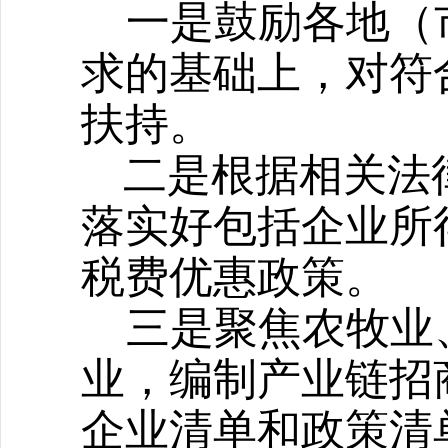
一是鼓励各地
（
求的基础上，对符
扶持。
二是根据相关法
落实好包括企业所
税费优惠政策。
三是聚焦农牧业
业，编制产业链招
企业清单和政策清