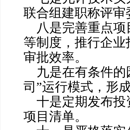
联合组建职称评审
八是完善重点项
等制度，推行企业
审批效率。
九是在有条件的
司”运行模式，形
十是定期发布投
项目清单。