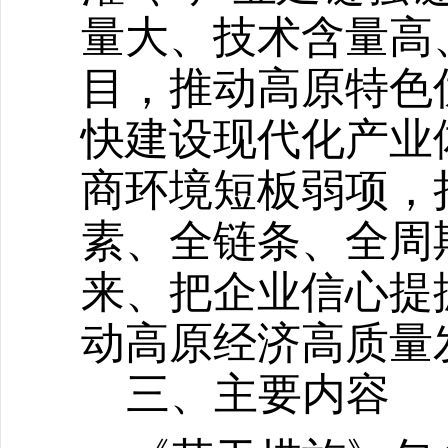
量大、技术含量高
目，推动高原特色
快建设现代化产业
商环境短板弱项，
素、全链条、全周
来、把企业信心提
动高原经济高质量
三、主要内容