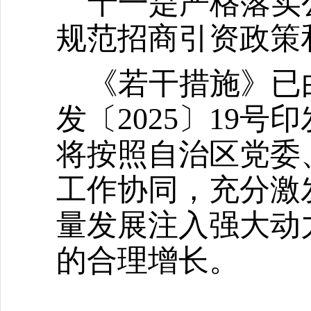
十一是严格落实
规范招商引资政策
《若干措施》已
发〔
2025
〕
19
号印
将按照自治区党委
工作协同，充分激
量发展注入强大动
的合理增长。