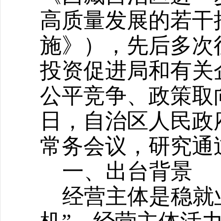
高质量发展的若干
施》），先后多次
投资促进局和有关
公平竞争、政策取
日，自治区人民政
常务会议，研究通
一、出台背景
经营主体是稳就