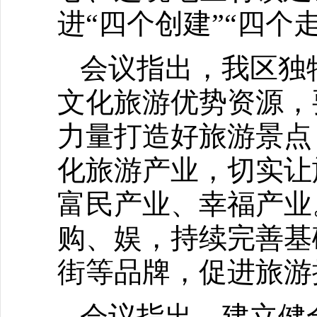
进“四个创建”“四个
会议指出，我区独
文化旅游优势资源，
力量打造好旅游景点
化旅游产业，切实让
富民产业、幸福产业
购、娱，持续完善基
街等品牌，促进旅游
会议指出，建立健