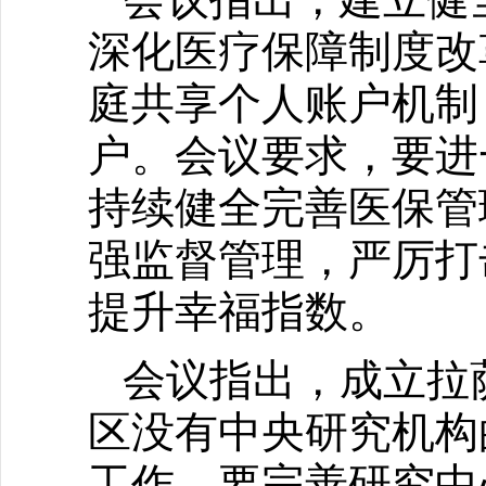
深化医疗保障制度改
庭共享个人账户机制
户。会议要求，要进
持续健全完善医保管
强监督管理，严厉打
提升幸福指数。
会议指出，成立拉
区没有中央研究机构
工作。要完善研究中