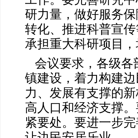
研力量，做好服务保
转化、推进科普宣传
承担重大科研项目，
会议要求，各级各
镇建设，着力构建边
力、发展有支撑的新
高人口和经济支撑。
紧要处。要进一步完
让边民安居乐业。