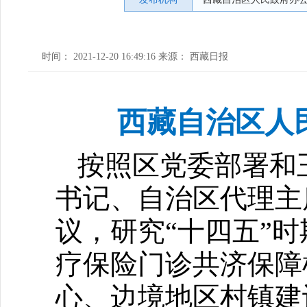
时间： 2021-12-20 16:49:16 来源： 西藏日报
西藏自治区人
按照区党委部署和王
书记、自治区代理主
议，研究“十四五”
疗保险门诊共济保障
心、边境地区村镇建