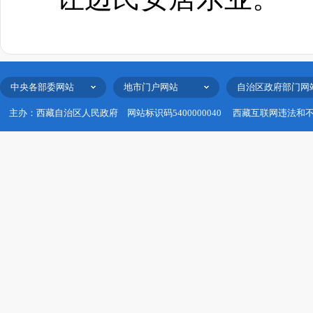
中央各部委网站
地市门户网站
自治区政府部门网
主办：西藏自治区人民政府
网站标识码5400000040
西藏互联网违法和