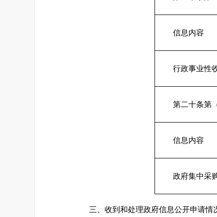
信息内容
行政事业性
第二十条第
信息内容
政府集中采
三、收到和处理政府信息公开申请情