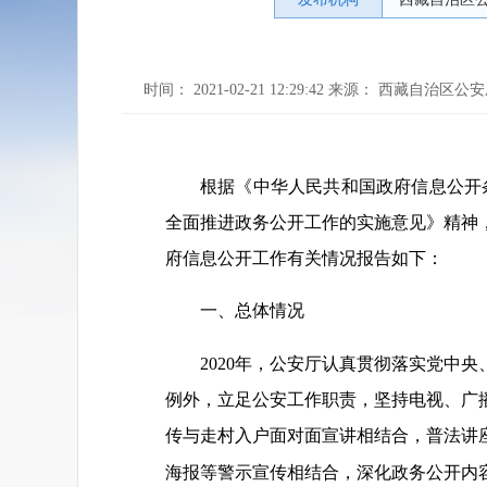
时间： 2021-02-21 12:29:42 来源： 西藏自治区公
根据《中华人民共和国政府信息公开
全面推进政务公开工作的实施意见》精神，
府信息公开工作有关情况报告如下：
一、总体情况
2020年，公安厅认真贯彻落实党中
例外，立足公安工作职责，坚持电视、广
传与走村入户面对面宣讲相结合，普法讲
海报等警示宣传相结合，深化政务公开内