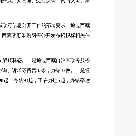
对面开展治安管理、交通安全、网络安全、禁
域政府信息公开工作的部署要求，通过西藏
、西藏政府采购网等公开发布招投标相关信
众解疑释惑。一是通过西藏自治区政务服务
询、诉求等留言37条，办结37件。二是通
8起，办结93起，正在办理5起，办结率达