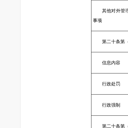
其他对外管
事项
第二十条第
信息内容
行政处罚
行政强制
第二十条第