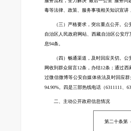
服务流程，全力解决“最后一公里”服务问
毒等法律、政策、服务事项相关知识宣讲
（三）严格要求，突出重点公开。公
自治区人民政府网站、西藏自治区公安厅
息94条。
（四）畅通渠道，及时回应关切。公
网收到群众留言12条，办结12条；通过
过微信微博等公安自媒体依法及时回应群众
94.90%。四是三部热线电话（6311111、6
二、主动公开政府信息情况
第二十条第