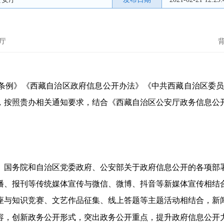
安厅
条例》《西藏自治区政府信息公开办法》《中共西藏自治区委员
按照贵办相关通知要求，结合《西藏自治区公安厅政务信息公开
央、国务院和自治区党委政府、公安部关于政府信息公开的各项
播、报刊等传统媒体宣传与微信、微博、抖音等新媒体宣传相结
座与知识竞赛、文艺作品征集、线上答题等主题活动相结合，新闻
容，创新政务公开形式，突出政务公开重点，提升政府信息公开