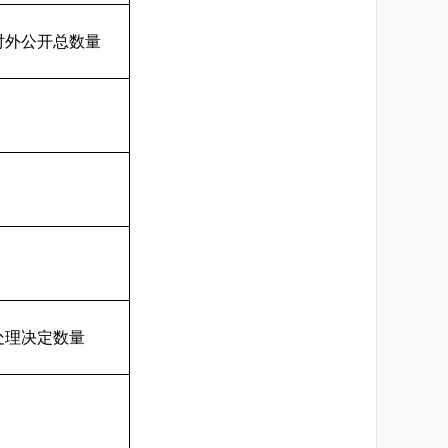
对外公开总数量
处理决定数量