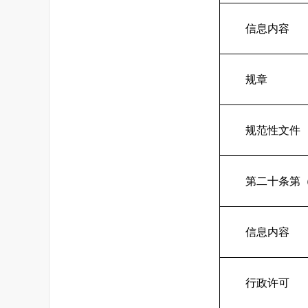
信息内容
规章
规范性文件
第二十条第
信息内容
行政许可