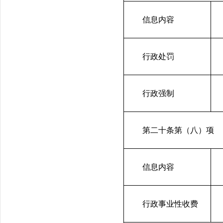
信息内容
行政处罚
行政强制
第二十条第（八）项
信息内容
行政事业性收费