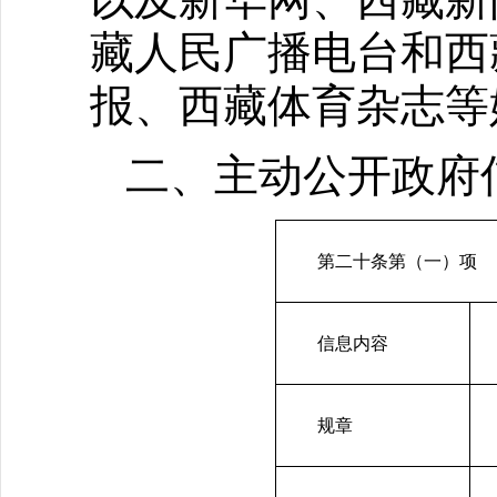
藏人民广播电台和西
报、西藏体育杂志等
二、主动公开政府
第二十条第（一）项
信息内容
规章