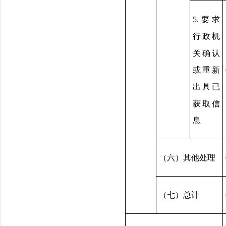
5.要求
行政机
关确认
或重新
出具已
获取信
息
（六）其他处理
（七）总计