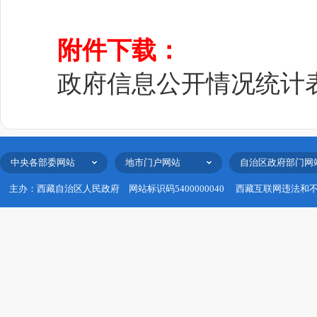
附件下载：
政府信息公开情况统计表.
中央各部委网站
地市门户网站
自治区政府部门网
主办：西藏自治区人民政府
网站标识码5400000040
西藏互联网违法和