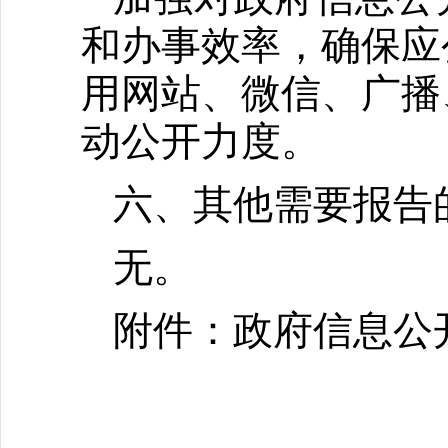
和办事效率，确保应
用网站、微信、广播
动公开力度。
六、其他需要报告
无。
附件：政府信息公