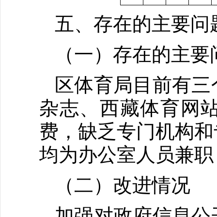
五、存在的主要问
（一）存在的主要
区体育局目前有三
杂志、西藏体育网
费，缺乏专门机构和
均为办公室人员兼职
（二）改进情况
加强对政府信息公