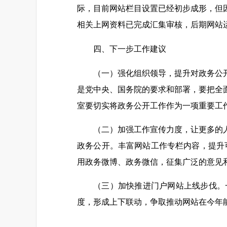
际，目前网站栏目设置已经初步成形，但
相关上网资料已完成汇集审核，后期网站
四、下一步工作建议
（一）强化组织领导，提升对政务公
是党中央、国务院的要求和部署，要把全
室要切实将政务公开工作作为一项重要工
（二）加强工作宣传力度，让更多的
政务公开。丰富网站工作专栏内容，提升可
用政务微博、政务微信，征集广泛的意见
（三）加快推进门户网站上线步伐。
度，形成上下联动，争取推动网站在今年