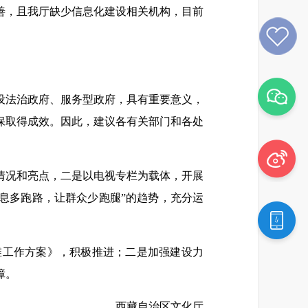
善，且我厅缺少信息化建设相关机构，目前
设法治政府、服务型政府，具有重要意义，
保取得成效。因此，建议各有关部门和各处
情况和亮点，二是以电视专栏为载体，开展
信息多跑路，让群众少跑腿”的趋势，充分运
维工作方案》，积极推进；二是加强建设力
障。
西藏自治区文化厅