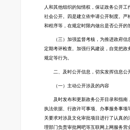
人和其他组织的知情权，保证政务公开工
社会公开。四是建立依申请公开制度。严
和程序等，在规定时限内做出是否公开的
（三）加强监督考核，为推进政府信
定期考评检查。加强行风建设，自觉把政
规定等行为。
二、及时公开信息，切实发挥信息公
（一）主动公开涉及的内容
及时发布和更新政务公开目录和指南
执法依据、行政许可事项、办事服务事项
关要求对涉及文化审批项目进行了认真的
理部门负责审批网吧等互联网上网服务营