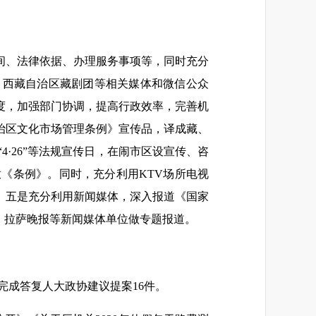
间、法律依据、办理服务事项等，同时充分
、西藏自治区藏剧团等相关媒体和微信公众
度，加强部门协调，提高行政效率，完善机
治区文化市场管理条例》宣传品，译成藏、
4·26”等法规宣传日，在闹市区设宣传、咨
《条例》。同时，充分利用KTV场所电视
。五是充分利用新闻媒体，深入报道《国家
、拉萨晚报等新闻媒体单位做专题报道。
完成答复人大政协建议提案16件。