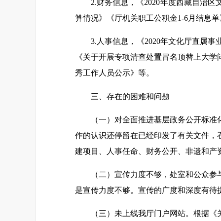
2.财务信息，《2020年度西藏自治
算情况》《厅机关职工公积金1-6月结息
3.人事信息，《2020年文化厅直
《关于开展专项清查处置冒名顶替上大学问
秀工作人员公示》等。
三、存在的困难和问题
（一）对全面推进基层政务公开标准
作的认识还停留在已经印发了有关文件，
建项目、人事任命、财务公开、非遗和产
（二）宣传力度不够，处室和公众参
是宣传力度不够。宣传的广度和深度有待
（三）未上线我厅门户网站。根据《关