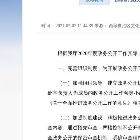
时间： 2021-03-02 11:44:39 来源： 西藏自治区文
根据我厅2020年度政务公开工作实
一、完善组织制度，为开展政务公开
（一）加强组织领导，建立政务公开
处室负责人为成员的政务公开工作领导小
《关于全面推进政务公开工作的意见》相
（二）加强制度建设，积极推进政务
查内容。通过预先审查，严格控制不公开
全政务公开的保密审查机制，明确审查程