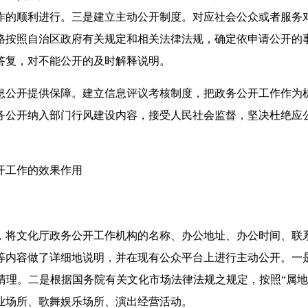
作的顺利进行。三是建立主动公开制度。对应社会公众或者服务
格按照自治区政府有关规定和相关法律法规，确定依申请公开的
答复，对不能公开的及时解释说明。
息公开提供保障。建立信息评议考核制度，把政务公开工作作为
务公开纳入部门行风建设内容，接受人民社会监督，坚决杜绝应
开工作的效果作用
，将文化厅政务公开工作机构的名称、办公地址、办公时间、联
等内容做了详细地说明，并在现有公众平台上进行主动公开。一
清理。二是根据国务院有关文化市场法律法规之规定，按照“属地
业场所、歌舞娱乐场所、演出经营活动。