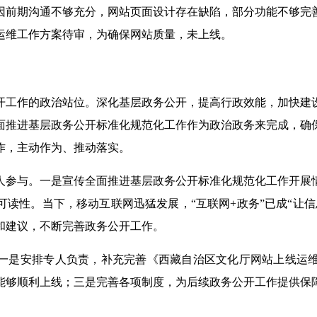
因前期沟通不够充分，网站页面设计存在缺陷，部分功能不够完
运维工作方案待审，为确保网站质量，未上线。
开工作的政治站位。深化基层政务公开，提高行政效能，加快建
面推进基层政务公开标准化规范化工作作为政治政务来完成，确
作，主动作为、推动落实。
人参与。一是宣传全面推进基层政务公开标准化规范化工作开展
读性。当下，移动互联网迅猛发展，“互联网+政务”已成“让
和建议，不断完善政务公开工作。
一是安排专人负责，补充完善《西藏自治区文化厅网站上线运
能够顺利上线；三是完善各项制度，为后续政务公开工作提供保