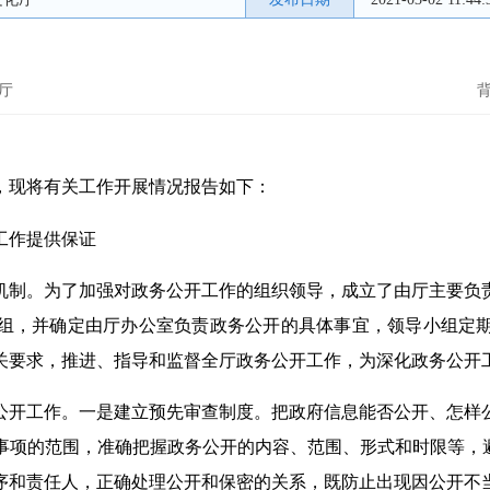
化厅
际，现将有关工作开展情况报告如下：
工作提供保证
机制。为了加强对政务公开工作的组织领导，成立了由厅主要负
组，并确定由厅办公室负责政务公开的具体事宜，领导小组定
关要求，推进、指导和监督全厅政务公开工作，为深化政务公开
公开工作。一是建立预先审查制度。把政府信息能否公开、怎样
事项的范围，准确把握政务公开的内容、范围、形式和时限等，避
序和责任人，正确处理公开和保密的关系，既防止出现因公开不