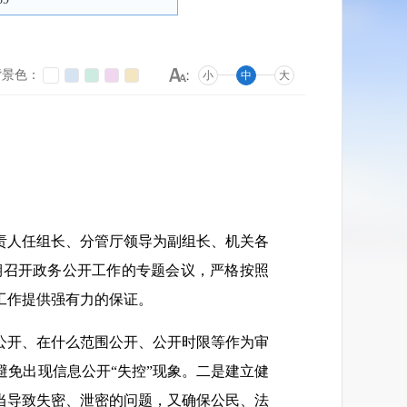
背景色：
小
中
大
责人任组长、分管厅领导为副组长、机关各
期召开政务公开工作的专题会议，严格按照
工作提供强有力的保证。
公开、在什么范围公开、公开时限等作为审
免出现信息公开“失控”现象。二是建立健
当导致失密、泄密的问题，又确保公民、法