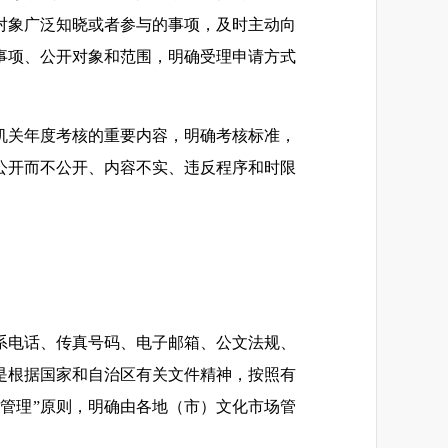
对象广泛知晓或者参与的事项，及时主动向
事项、公开对象和范围，明确受理申请方式
机关年度考核的重要内容，明确考核标准，
公开而不公开、内容不实、违反程序和时限
系电话、传真号码、电子邮箱、公文法规、
是根据国家和自治区有关文件精神，按照有
管理”原则，明确由各地（市）文化市场管