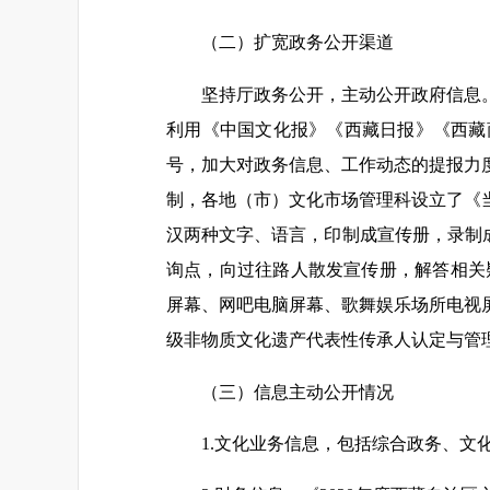
（二）扩宽政务公开渠道
坚持厅政务公开，主动公开政府信息
利用《中国文化报》《西藏日报》《西藏
号，加大对政务信息、工作动态的提报力
制，各地（市）文化市场管理科设立了《
汉两种文字、语言，印制成宣传册，录制成C
询点，向过往路人散发宣传册，解答相关
屏幕、网吧电脑屏幕、歌舞娱乐场所电视
级非物质文化遗产代表性传承人认定与管
（三）信息主动公开情况
1.文化业务信息，包括综合政务、文