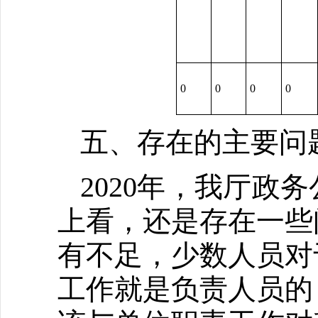
0
0
0
0
五、存在的主要问
2020年，我厅
上看，还是存在一些
有不足，少数人员对
工作就是负责人员的