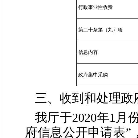
行政事业性收费
第二十条第（九）项
信息内容
政府集中采购
三、收到和处理政
我厅于2020年1
府信息公开申请表”