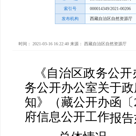
索引号
000014349/2021-00206
发布机构
西藏自治区自然资源厅
时间： 2021-03-16 16:22:40 来源： 西藏自治区自然资源厅
《自治区政务公开
务公开办公室关于政
知》（藏公开办函〔2
府信息公开工作
报告