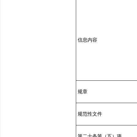
信息内容
规章
规范性文件
第二十条第（五）项