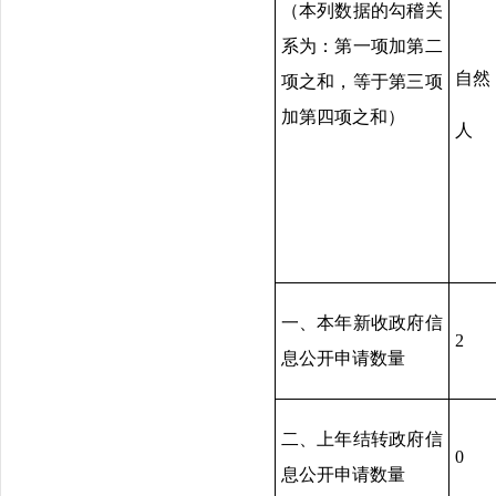
（本列数据的勾稽关
系为：第一项加第二
自然
项之和，等于第三项
加第四项之和）
人
一、本年新收政府信
2
息公开申请数量
二、上年结转政府信
0
息公开申请数量