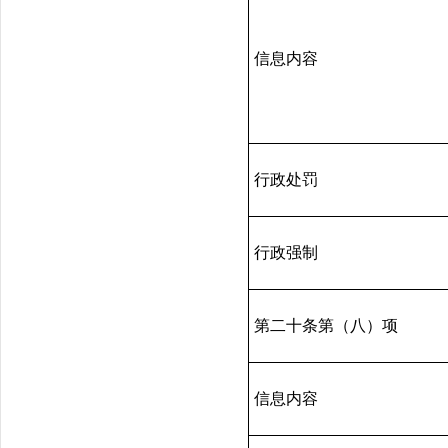
信息内容
行政处罚
行政强制
第二十条第（八）项
信息内容