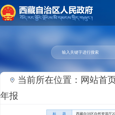
当前所在位置：
网站首
年报
标 题
西藏自治区自然资源厅2