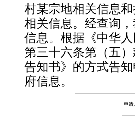
村某宗地相关信息和
相关信息。经查询，
信息。根据《中华人
第三十六条第（五）
告知书》的方式告知
府信息。
申请