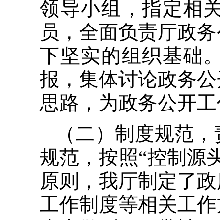
领导小组，指定相
员，全面负责厅政务
下坚实的组织基础
报，集体讨论政务公
思路，为政务公开工
（二）制度规范，
规范，按照“控制源
原则，我厅制定了政
工作制度等相关工作