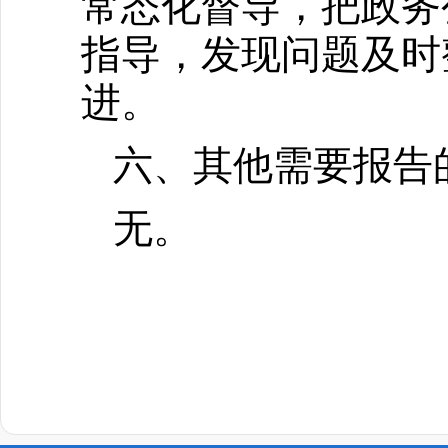
常态化督导，把政务
指导，发现问题及时
进。
六、其他需要报告
无。