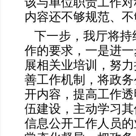
该与单位职责工作对
内容还不够规范、不
下一步，我厅将持
作的要求，一是进一
展相关业培训，努力
善工作机制，将政务
开内容，提高工作透
伍建设，主动学习其
信息公开工作人员的