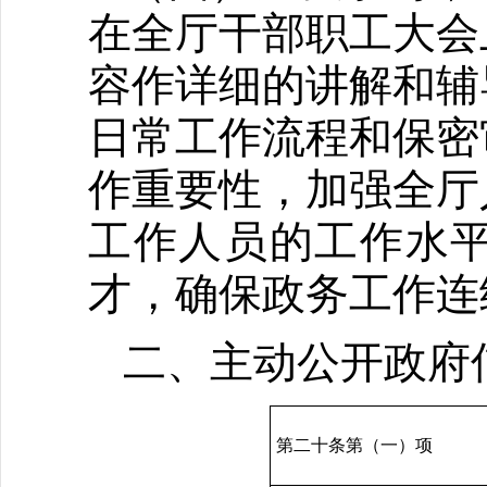
在全厅干部职工大会
容作详细的讲解和辅
日常工作流程和保密
作重要性，加强全厅
工作人员的工作水
才，确保政务工作连
二、主动公开政府
第二十条第（一）项