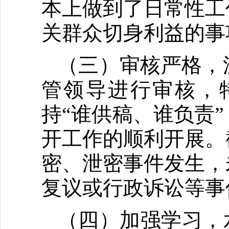
本上做到了日常性工
关群众切身利益的事
（三）审核严格，
管领导进行审核，
持“谁供稿、谁负责
开工作的顺利开展。
密、泄密事件发生，
复议或行政诉讼等事
（四）加强学习，