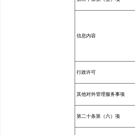
信息内容
行政许可
其他对外管理服务事项
第二十条第（六）项