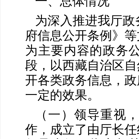
一、总体情况
为深入推进我厅政
府信息公开条例》等
为主要内容的政务
段，以西藏自治区自
开各类政务信息，政
一定的效果。
（一）领导重视
作，成立了由厅长任