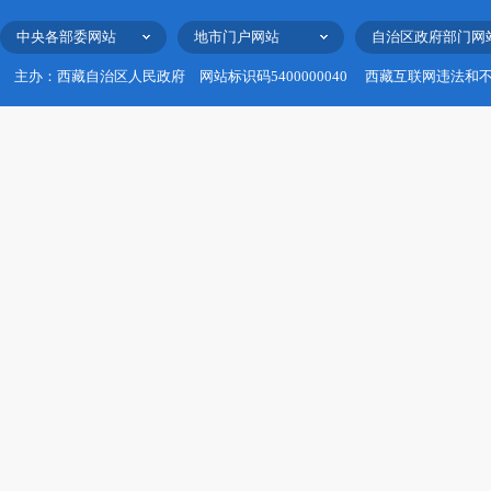
中央各部委网站
地市门户网站
自治区政府部门网
主办：西藏自治区人民政府
网站标识码5400000040
西藏互联网违法和