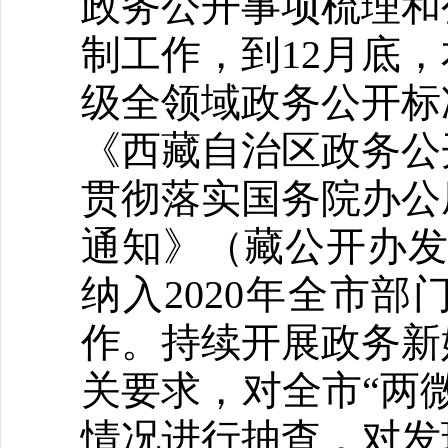
政务公开事项梳理和
制工作，到12月底
级全领域政务公开标
《西藏自治区政务公
贯彻落实国务院办公
通知》（藏公开办发
纳入2020年全市
作。持续开展政务新
关要求，对全市“两
情况进行抽查，对发