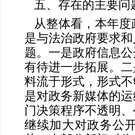
五、存在的主要问
从整体看，本年度
是与法治政府要求和
题。一是政府信息公
有待进一步拓展。二
料流于形式，形式不
是对政务新媒体的运
门决策程序不透明、
继续加大对政务公