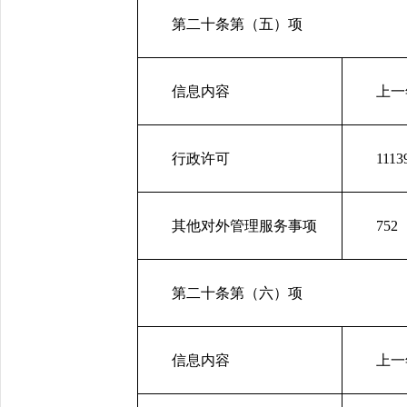
第二十条第（五）项
信息内容
上一
行政许可
1113
其他对外管理服务事项
752
第二十条第（六）项
信息内容
上一