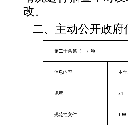
改。
二、主动公开政府
第二十条第（一）项
信息内容
本年
规章
24
规范性文件
1086