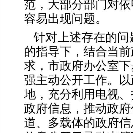
范，大部分部门对依
容易出现问题。
针对上述存在的问
的指导下，结合当前
求，市政府办公室下
强主动公开工作。以
地，充分利用电视、
政府信息，推动政府
道、多载体的政府信