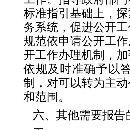
标准指引基础上，探
务系统，促进公开工
规范依申请公开工作
开工作办理机制，加
依规及时准确予以
制，对可以转为主动
和范围。
六、其他需要报告