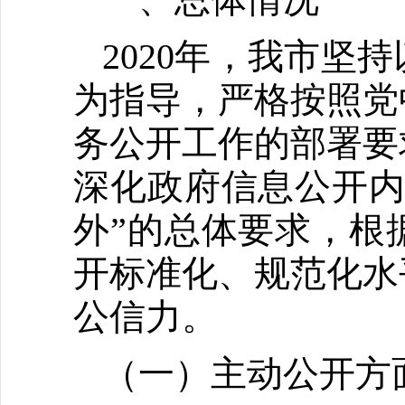
2020年，我市
为指导，严格按照党
务公开工作的部署要
深化政府信息公开内
外”的总体要求，根
开标准化、规范化水
公信力。
（一）主动公开方