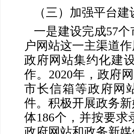
（三）加强平台建
一是建设完成57
户网站这一主渠道作
政府网站集约化建设
作。2020年，政府
市长信箱等政府网站
件。积极开展政务新
体186个，并按要
政府网站和政务新媒