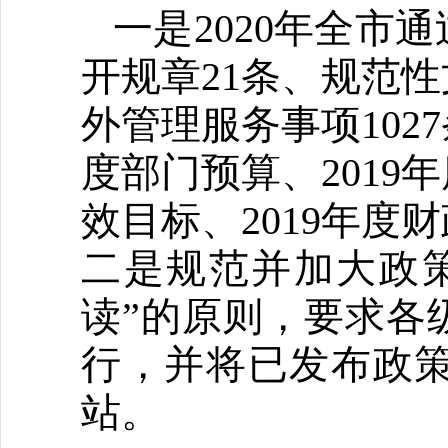
一是2020年全
开规章21条、规范性
外管理服务事项1027
度部门预算、2019
效目标、2019年
二是规范并加大政
读”的原则，要求各
行，并将已发布政
站。