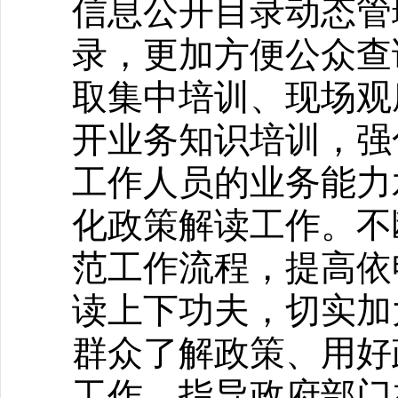
信息公开目录动态管
录，更加方便公众查
取集中培训、现场观
开业务知识培训，强
工作人员的业务能力
化政策解读工作。不
范工作流程，提高依
读上下功夫，切实加
群众了解政策、用好
工作。指导政府部门