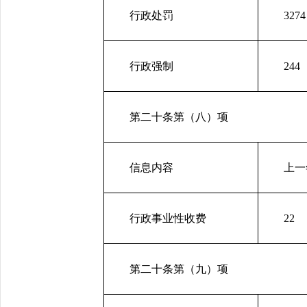
行政处罚
3274
行政强制
244
第二十条第（八）项
信息内容
上一
行政事业性收费
22
第二十条第（九）项