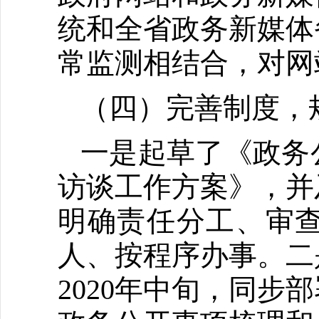
统和全省政务新媒体
常监测相结合，对网
（四）完善制度，
一是起草了《政务
访谈工作方案》，并
明确责任分工、审
人、按程序办事。二
2020年中旬，同