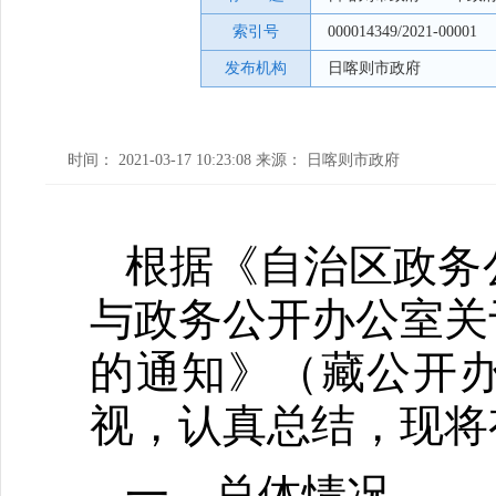
索引号
000014349/2021-00001
发布机构
日喀则市政府
时间： 2021-03-17 10:23:08 来源： 日喀则市政府
根据《自治区政务
与政务公开办公室关
的通知》（藏公开办
视，认真总结，现将
一、总体情况