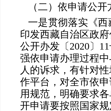
（二）依申请公开
一是贯彻落实《西
印发西藏自治区政府
公开办发〔2020〕
强依申请办理过程中
人的诉求，有针对性
作平台，对全市依申
用规范，明确要求各
开申请要按照国家规