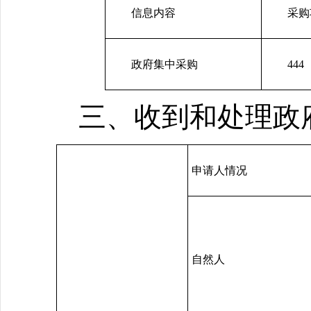
信息内容
采购
政府集中采购
444
三、收到和处理政
申请人情况
自然人