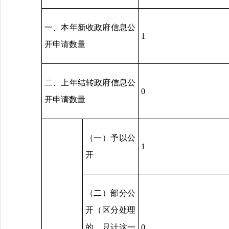
一、本年新收政府信息公
1
开申请数量
二、上年结转政府信息公
0
开申请数量
（一）予以公
1
开
（二）部分公
开（区分处理
的，只计这一
0