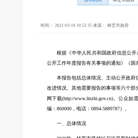
时间： 2021-03-18 10:52:35 来源： 林芝市政府
根据《中华人民共和国政府信息公开条
公开工作年度报告有关事项的通知》（国办公
本报告包括总体情况、主动公开政府
改进情况、其他需要报告的事项等六个部分。
网下载(http://www.linzhi.
编：860000，电话：0894-5889787）。
一、总体情况