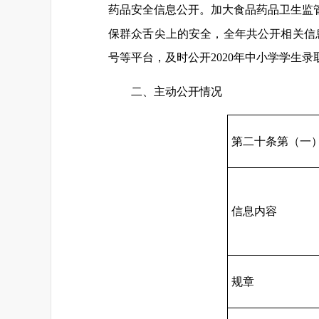
药品安全信息公开。加大食品药品卫生监
保群众舌尖上的安全，全年共公开相关信息
号等平台，及时公开2020年中小学学生录
二、主动公开情况
第二十条第（一
信息内容
规章