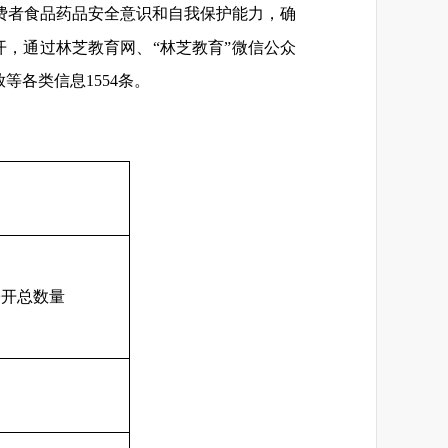
费者食品药品安全意识和自我保护能力，确
开，通过林芝教育网、“林芝教育”微信公众
等各类信息1554条。
公开总数量