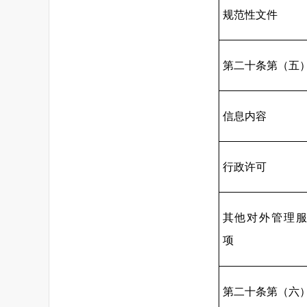
规范性文件
第二十条第（五
信息内容
行政许可
其他对外管理
项
第二十条第（六