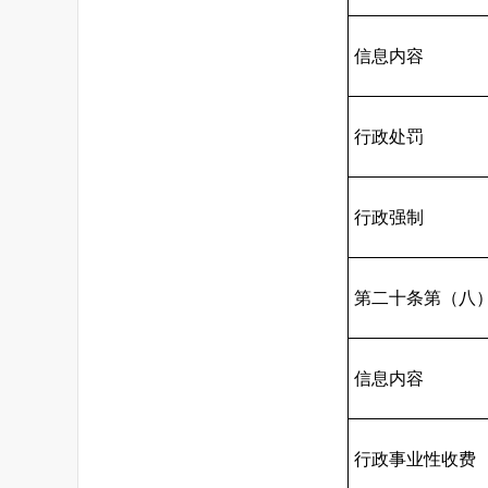
信息内容
行政处罚
行政强制
第二十条第（八
信息内容
行政事业性收费