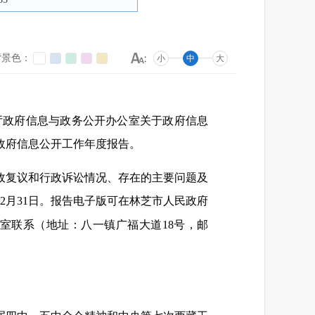
背景色：
小
中
大
公厅政府信息与政务公开办公室关于政府信息
年政府信息公开工作年度报告。
政复议和行政诉讼情况、存在的主要问题及
12月31日。报告电子版可在林芝市人民政府
小组办公室联系（地址：八一镇广福大道18号，邮