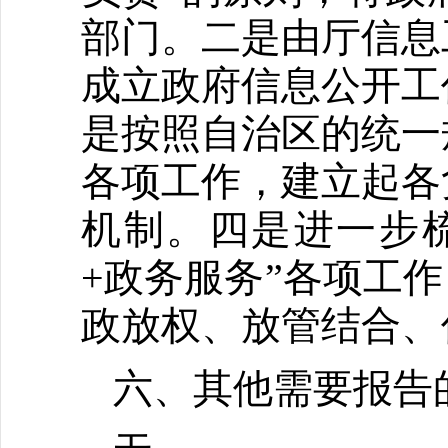
部门。二是由厅信息
成立政府信息公开工
是按照自治区的统一
各项工作，建立起各
机制。四是进一步
+政务服务”各项工
政放权、放管结合、
六、其他需要报告