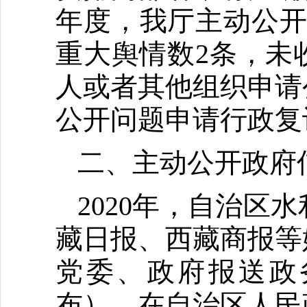
年度，我厅主动公开
重大舆情数2条，未
人或者其他组织申请
公开问题申请行政复
二、主动公开政府
2020年，自治
藏日报、西藏商报等
党委、政府报送政
布），在自治区人民