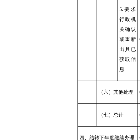
5.要求
行政机
关确认
或重新
出具已
获取信
息
（六）其他处理
（七）总计
四、结转下年度继续办理