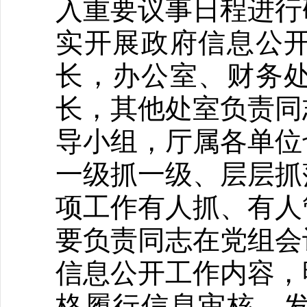
入重要议事日程进行
实开展政府信息公
长，办公室、财务
长，其他处室负责同
导小组，厅属各单位
一级抓一级、层层抓
项工作有人抓、有人
要负责同志在党组会
信息公开工作内容，
格履行信息审核、