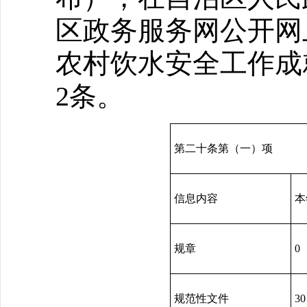
区政务服务网公开网
农村饮水安全工作成
2条。
第二十条第（一）项
信息内容
本
规章
0
规范性文件
30