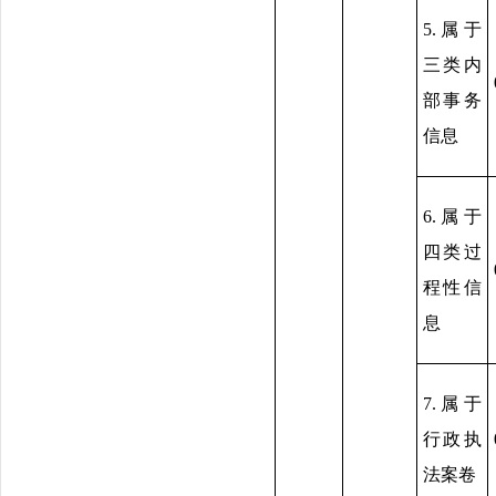
5.属于
三类内
部事务
信息
6.属于
四类过
程性信
息
7.属于
行政执
法案卷