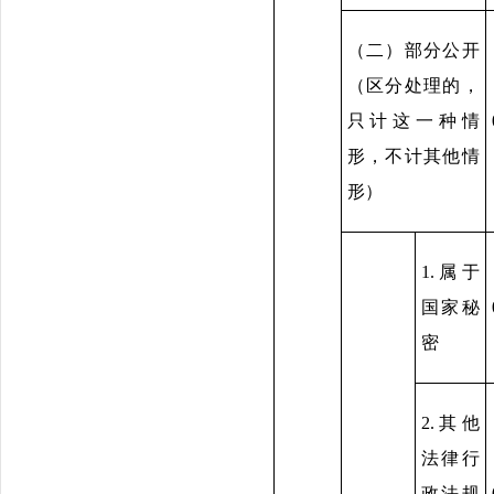
（二）部分公开
（区分处理的，
只计这一种情
形，不计其他情
形）
1.属于
国家秘
密
2.其他
法律行
政法规