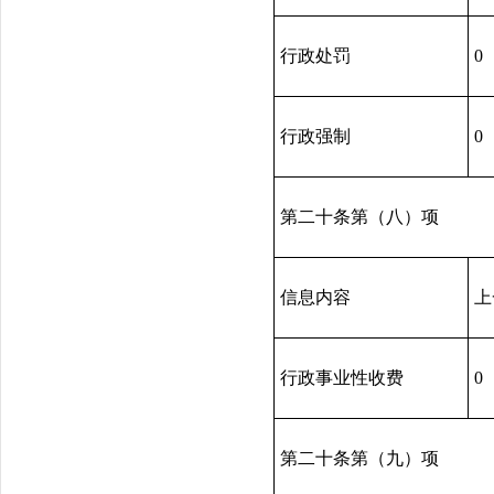
行政处罚
0
行政强制
0
第二十条第（八）项
信息内容
上
行政事业性收费
0
第二十条第（九）项