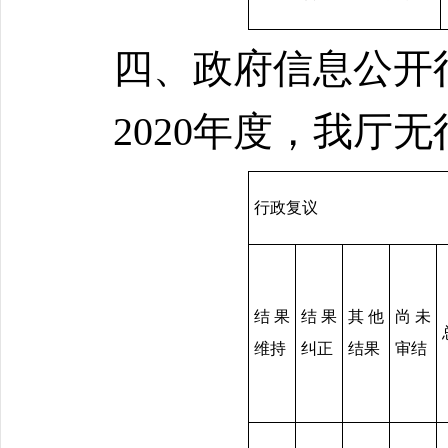
四、政府信息公开
2020年度，我厅
行政复议
结果
结果
其他
尚未
维持
纠正
结果
审结