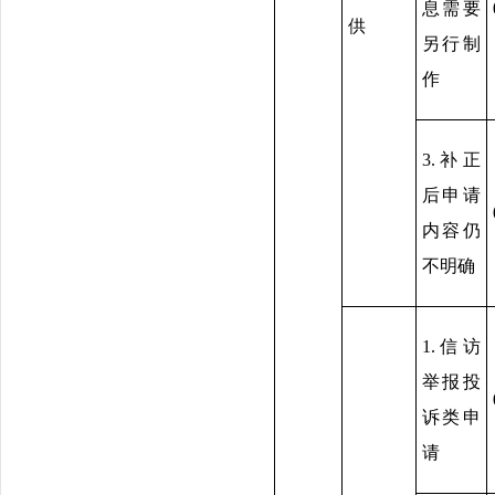
息需要
供
另行制
作
3.补正
后申请
内容仍
不明确
1.信访
举报投
诉类申
请