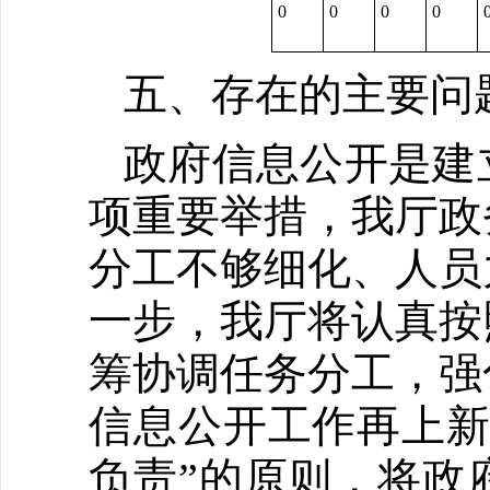
0
0
0
0
五、存在的主要问
政府信息公开是建
项重要举措，我厅政
分工不够细化、人员
一步，我厅将认真按
筹协调任务分工，强
信息公开工作再上新
负责”的原则，将政