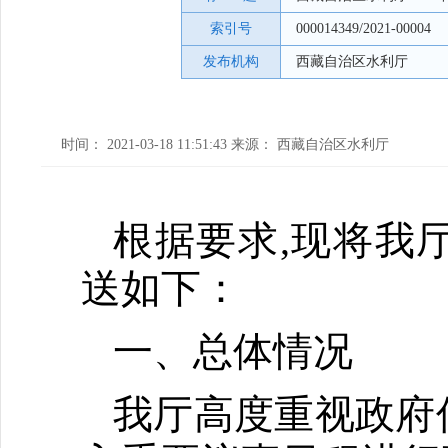
索引号
000014349/2021-00004
发布机构
西藏自治区水利厅
时间： 2021-03-18 11:51:43 来源： 西藏自治区水利厅
根据要求,现将我
送如下：
一、总体情况
我厅高度重视政府