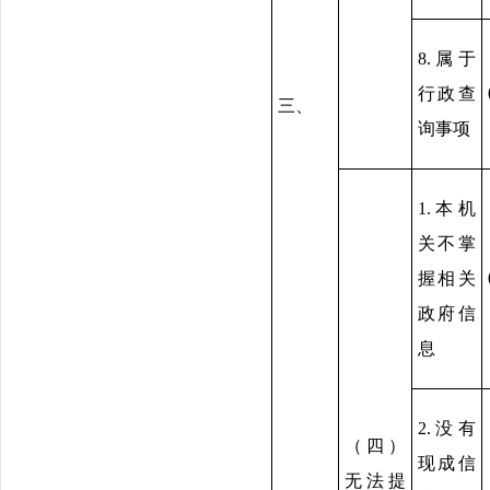
8.属于
行政查
三、
询事项
1.本机
关不掌
握相关
政府信
息
2.没有
（四）
现成信
无法提