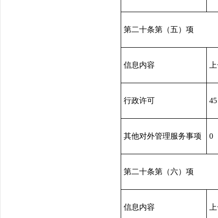
第二十条第（五）项
信息内容
上
行政许可
45
其他对外管理服务事项
0
第二十条第（六）项
信息内容
上