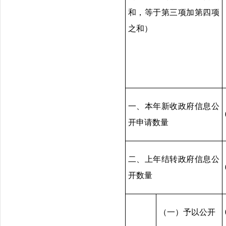
和，等于第三项加第四项
之和）
一、本年新收政府信息公
开申请数量
二、上年结转政府信息公
开数量
（一）予以公开