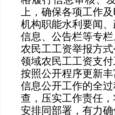
上，确保各项工作及
机构职能水利要闻、
信息、公告栏等专栏
农民工工资举报方式
领域农民工工资支付
按照公开程序更新丰
信息公开工作的全过
查，压实工作责任，
安排同部署，有力确