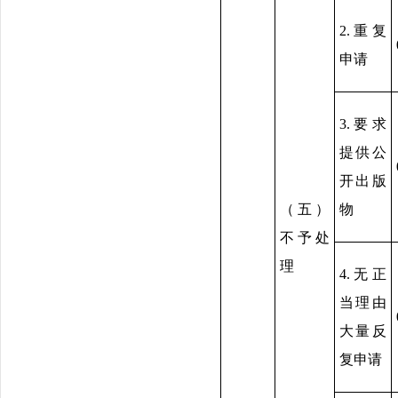
2.重复
申请
3.要求
提供公
开出版
（五）
物
不予处
理
4.无正
当理由
大量反
复申请