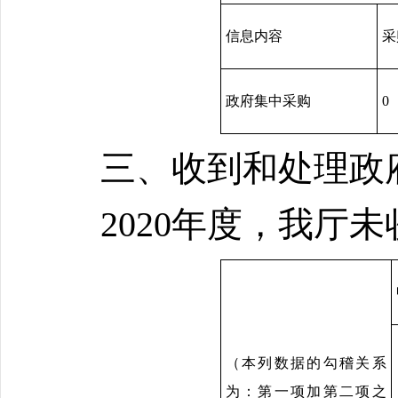
信息内容
采
政府集中采购
0
三、收到和处理政
2020年度，我厅
（本列数据的勾稽关系
为：第一项加第二项之