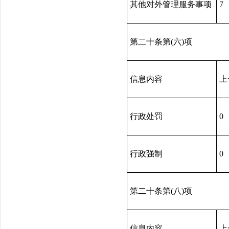
其他对外管理服务事项
7
第二十条第(六)项
信息内容
上
行政处罚
0
行政强制
0
第二十条第(八)项
信息内容
上