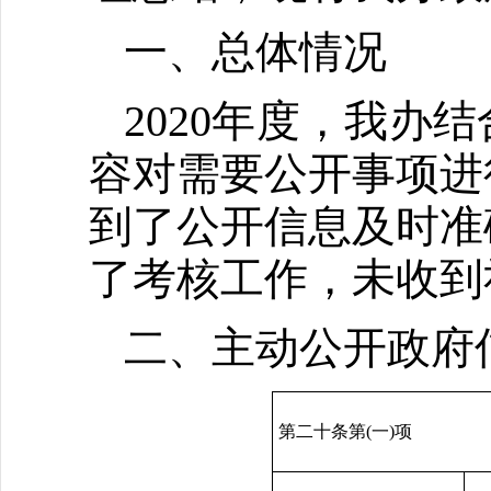
一、总体情况
2020年度，我
容对需要公开事项进
到了公开信息及时准
了考核工作，未收到
二、主动公开政府
第二十条第(一)项