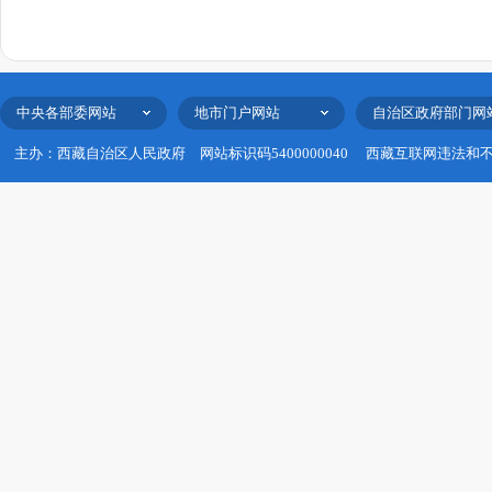
中央各部委网站
地市门户网站
自治区政府部门网
主办：西藏自治区人民政府
网站标识码5400000040
西藏互联网违法和