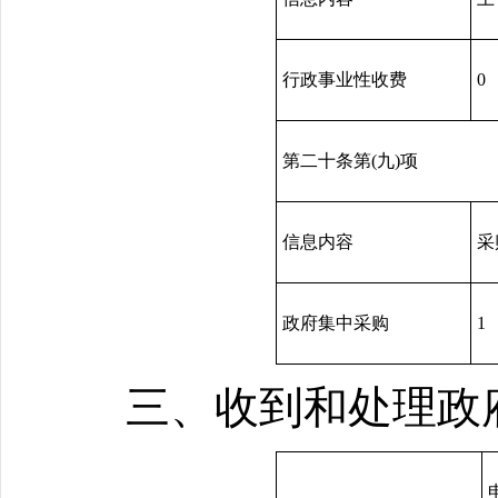
行政事业性收费
0
第二十条第(九)项
信息内容
采
政府集中采购
1
三、收到和处理政