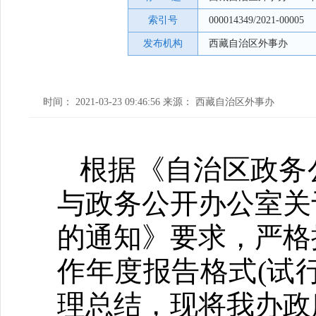
索引号
000014349/2021-00005
发布机构
西藏自治区外事办
时间： 2021-03-23 09:46:56 来源： 西藏自治区外事办
根据《自治区政务
与政务公开办公室关
的通知》要求，严格
作年度报告格式(试
理总结，现将我办政