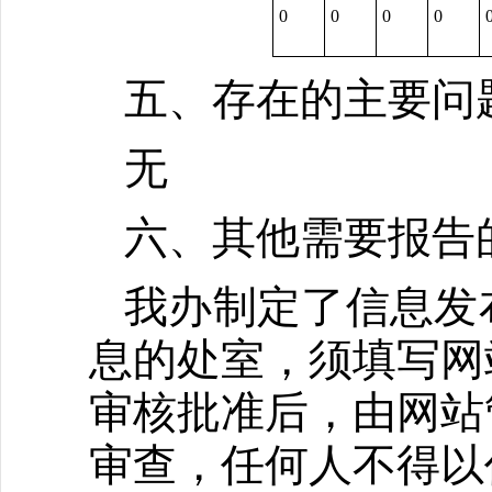
0
0
0
0
五、存在的主要问
无
六、其他需要报告
我办制定了信息发
息的处室，须填写网
审核批准后，由网站
审查，任何人不得以