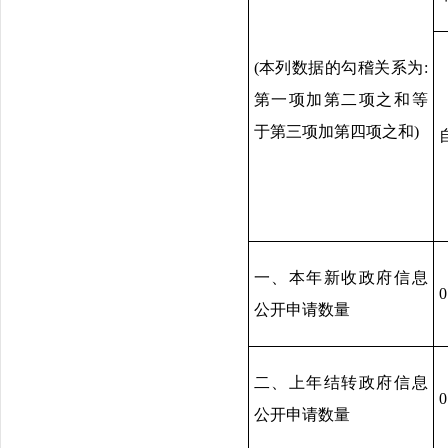
(本列数据的勾稽关系为:
第一项加第二项之和等
于第三项加第四项之和)
一、本年新收政府信息
0
公开申请数量
二、上年结转政府信息
0
公开申请数量