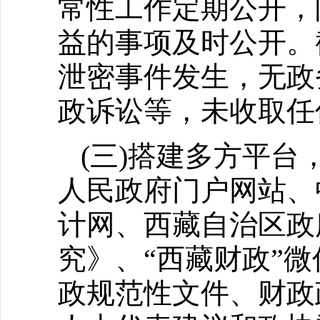
常性工作定期公开，
益的事项及时公开。
泄密事件发生，无政
政诉讼等，未收取任
(三)搭建多方平
人民政府门户网站、
计网、西藏自治区政
究》、“西藏财政”
政规范性文件、财政