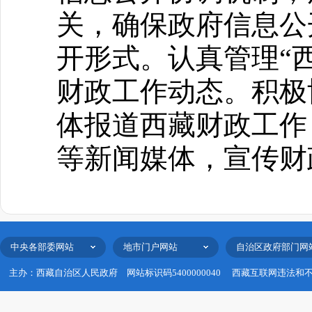
关，确保政府信息公
开形式。认真管理“
财政工作动态。积极
体报道西藏财政工作
等新闻媒体，宣传财
中央各部委网站
地市门户网站
自治区政府部门网
主办：西藏自治区人民政府
网站标识码5400000040
西藏互联网违法和