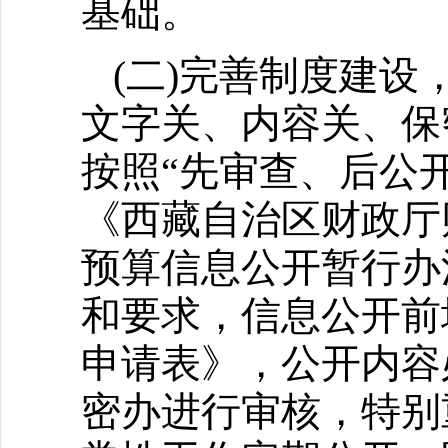
基础。
(二)完善制度建
文字关、内容关、保
按照“先审查、后公
《西藏自治区财政厅
预算信息公开暂行办
和要求，信息公开前
申请表》，公开内容
密办进行审核，特别