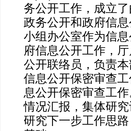
务公开工作，成立了
政务公开和政府信息
小组办公室作为信息
府信息公开工作，厅
公开联络员，负责本
信息公开保密审查工
息公开保密审查工作
情况汇报，集体研究
研究下一步工作思路