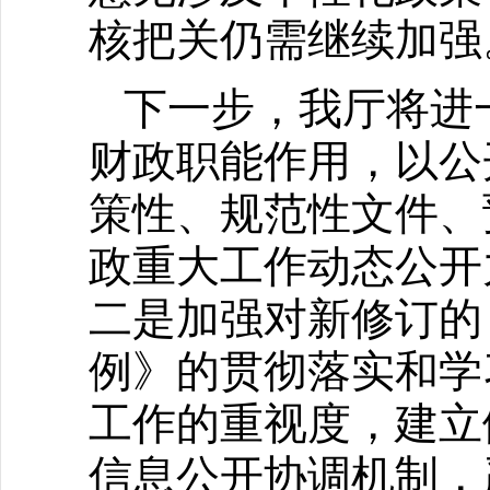
核把关仍需继续加强
下一步，我厅将进
财政职能作用，以公
策性、规范性文件、
政重大工作动态公开
二是加强对新修订的
例》的贯彻落实和学
工作的重视度，建立
信息公开协调机制，