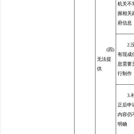
机关不
握相关
府信息
2.
(四)
有现成
无法提
息需要
供
行制作
3.
正后申
内容仍
明确