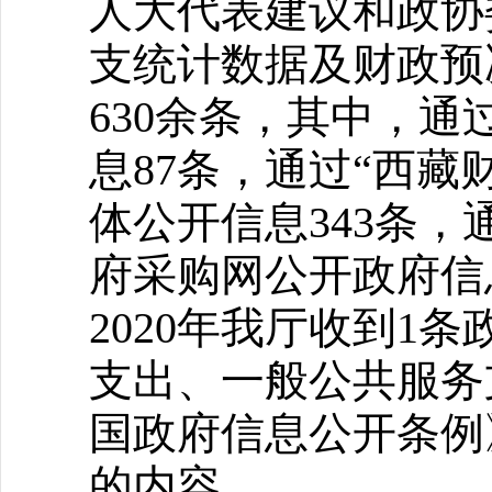
人大代表建议和政协
支统计数据及财政预
630余条，其中，
息87条，通过“西
体公开信息343条
府采购网公开政府信
2020年我厅收到1
支出、一般公共服务
国政府信息公开条例
的内容。