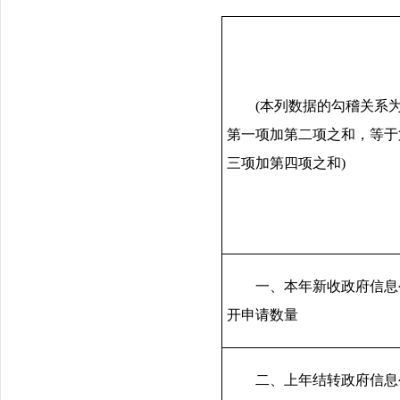
(本列数据的勾稽关系为
第一项加第二项之和，等于
三项加第四项之和)
一、本年新收政府信息
开申请数量
二、上年结转政府信息