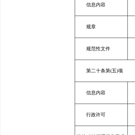
信息内容
规章
规范性文件
第二十条第(五)项
信息内容
行政许可