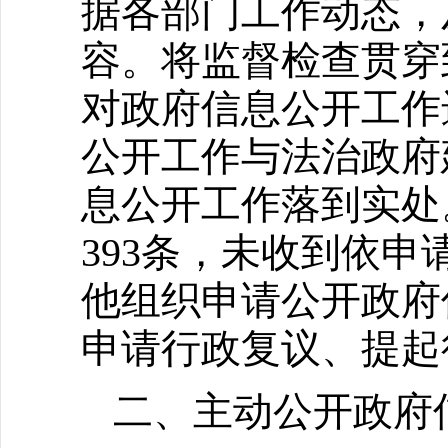
据各部门工作动态，
容。将监督检查贯穿
对政府信息公开工作
公开工作与法治政府
息公开工作落到实处
393条，未收到依
他组织申请公开政府
申请行政复议、提起
二、主动公开政府