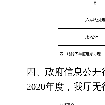
息
(六)其他处
(七)总计
四、结转下年度继续办理
四、政府信息公开
2020年度，我厅
行政复议