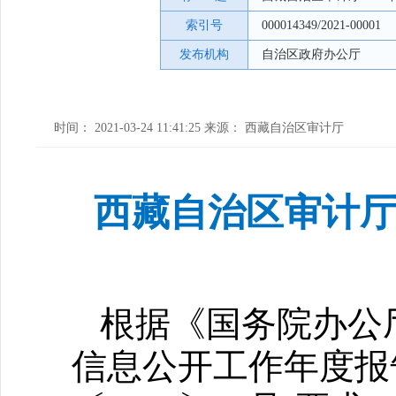
索引号
000014349/2021-00001
发布机构
自治区政府办公厅
时间： 2021-03-24 11:41:25 来源： 西藏自治区审计厅
西藏自治区审计厅
根据《国务院办公
信息公开工作年度报