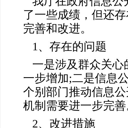
我厅在政府信息公
了一些成绩，但还存
完善和改进。
1、存在的问题
一是涉及群众关心
一步增加;二是信息
个别部门推动信息公
机制需要进一步完善
2、改进措施