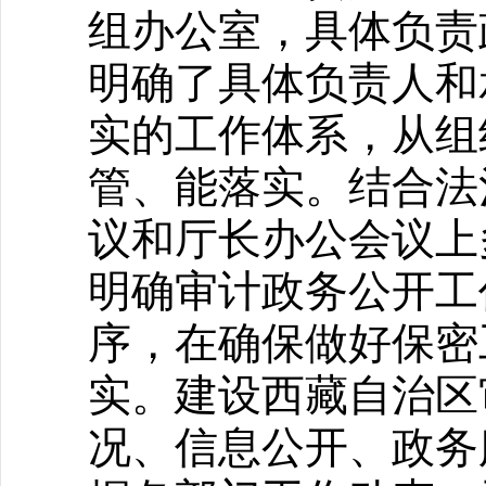
组办公室，具体负责
明确了具体负责人和
实的工作体系，从组
管、能落实。结合法
议和厅长办公会议上
明确审计政务公开工
序，在确保做好保密
实。建设西藏自治区
况、信息公开、政务