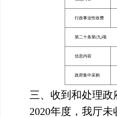
行政事业性收费
第二十条第(九)项
信息内容
政府集中采购
三、收到和处理政
2020年度，我厅