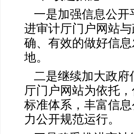
一是加强信息公开
进审计厅门户网站与
确、有效的做好信息
地。
二是继续加大政府
厅门户网站为依托，
标准体系，丰富信息
力公开规范运行。