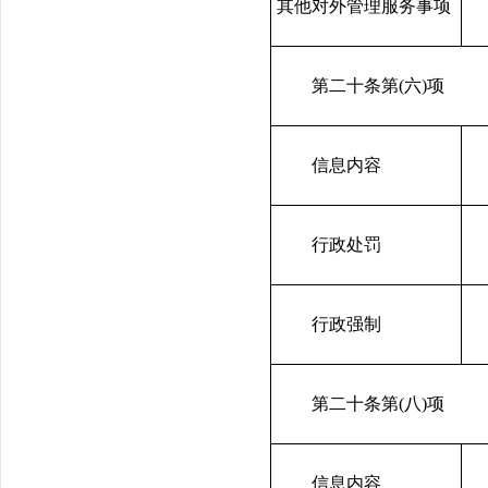
其他对外管理服务事项
第二十条第(六)项
信息内容
行政处罚
行政强制
第二十条第(八)项
信息内容