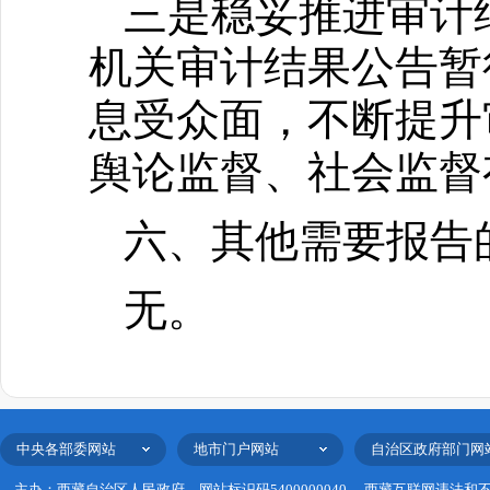
三是稳妥推进审计
机关审计结果公告暂
息受众面，不断提升
舆论监督、社会监督
六、其他需要报告
无。
中央各部委网站
地市门户网站
自治区政府部门网
主办：西藏自治区人民政府
网站标识码5400000040
西藏互联网违法和