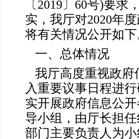
〔2019〕60号)
实，我厅对2020
将有关情况公开如下
一、总体情况
我厅高度重视政府
入重要议事日程进行
实开展政府信息公开
导小组，由厅长担任
部门主要负责人为小