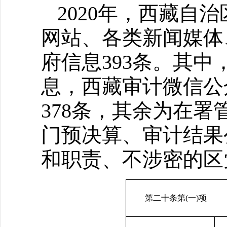
2020年，西藏自
网站、各类新闻媒体
府信息393条。其
息，西藏审计微信公
378条，其余为在
门预决算、审计结果
和职责、不涉密的区
第二十条第(一)项