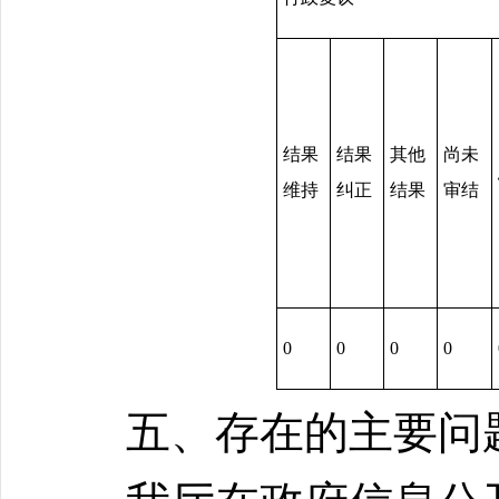
结果
结果
其他
尚未
维持
纠正
结果
审结
0
0
0
0
五、存在的主要问