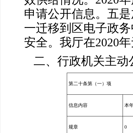
申请公开信息。五是
一迁移到区电子政务
安全。我厅在2020
二、行政机关主动
第二十条第（一）项
信息内容
本
规章
0