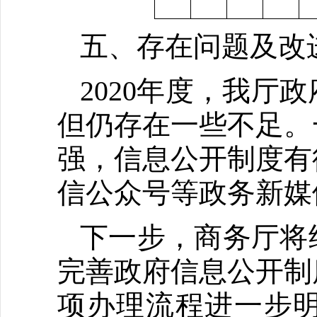
五、存在问题及改
2020年度，我
但仍存在一些不足。
强，信息公开制度有
信公众号等政务新媒
下一步，商务厅将
完善政府信息公开制
项办理流程进一步