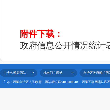
附件下载：
政府信息公开情况统计表.
中央各部委网站
地市门户网站
自治区政府部门网
主办：西藏自治区人民政府
网站标识码5400000040
西藏互联网违法和