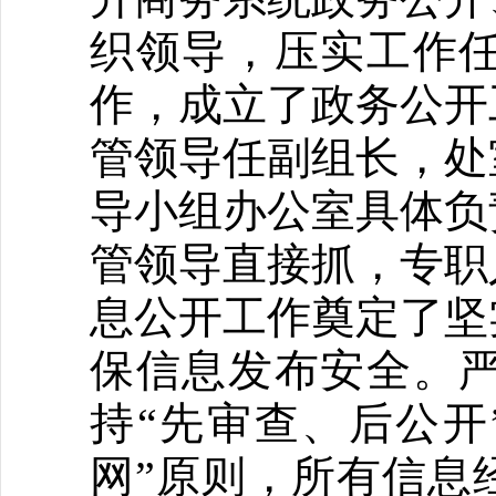
织领导，压实工作
作，成立了政务公开
管领导任副组长，处
导小组办公室具体负
管领导直接抓，专职
息公开工作奠定了坚
保信息发布安全。
持“先审查、后公开
网”原则，所有信息