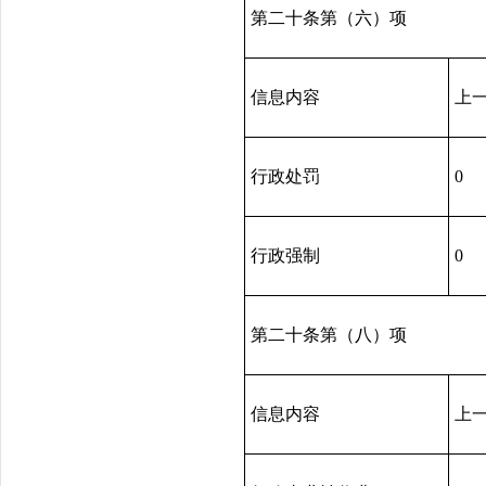
第二十条第（六）项
信息内容
上
行政处罚
0
行政强制
0
第二十条第（八）项
信息内容
上