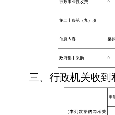
行政事业性收费
0
第二十条第（九）项
信息内容
采
政府集中采购
0
三、行政机关收到
申
（本列数据的勾稽关