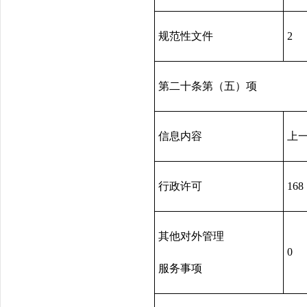
规范性文件
2
第二十条第（五）项
信息内容
上
行政许可
168
其他对外管理
0
服务事项