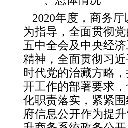
2020年度，商
为指导，全面贯彻党
五中全会及中央经济
精神，全面贯彻习近
时代党的治藏方略，
开工作的部署要求，
化职责落实，紧紧围
府信息公开作为提升
升商务系统政务公开