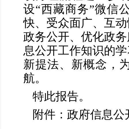
设“西藏商务”微信
快、受众面广、互动
政务公开、优化政务
息公开工作知识的学
新提法、新概念，
航。
特此报告。
附件：政府信息公