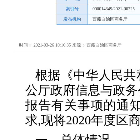
索引号
000014349/2021-00225
发布机构
西藏自治区商务厅
时间： 2021-03-26 10:16:35 来源： 西藏自治区商务厅
根据《中华人民共
公厅政府信息与政务
报告有关事项的通知
求,现将2020年
一、总体情况