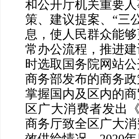
和公开厅机关重要人
策、建议提案、“三
息，使人民群众能够
常办公流程，推进建
时选取国务院网站公
商务部发布的商务政
掌握国内及区内的商
区广大消费者发出《
商务厅致全区广大消
效供给情况。2020