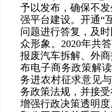
予以发布，确保不发
强平台建设。开通“
问题进行答复，及时
众形象。2020年
报废汽车拆解、外商
布电子商务政策解读
务进农村征求意见与
务政策法规，并接受
增强行政决策透明度