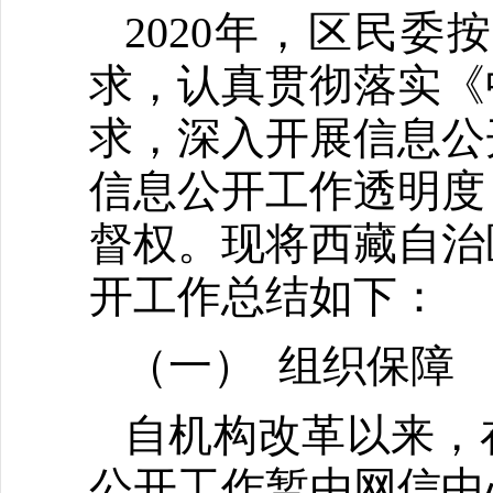
2020年，区民
求，认真贯彻落实《
求，深入开展信息公
信息公开工作透明度
督权。现将西藏自治
开工作总结如下：
（一） 组织保障
自机构改革以来，
公开工作暂由网信中