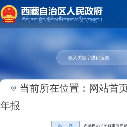
当前所在位置：
网站首
年报
标 题
西藏自治区民族事务委员