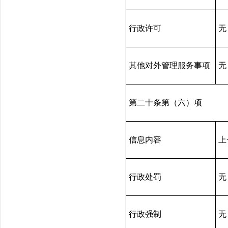
行政许可
无
其他对外管理服务事项
无
第二十条第（六）项
信息内容
上
行政处罚
无
行政强制
无