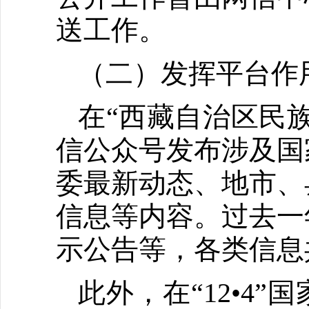
送工作。
（二）发挥平台作
在“西藏自治区民
信公众号发布涉及国
委最新动态、地市、
信息等内容。过去一
示公告等，各类信息共
此外，在“12•4