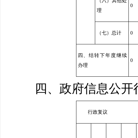
（六）其他处
0
理
（七）总计
0
四、结转下年度继续
0
办理
四、政府信息公开
行政复议