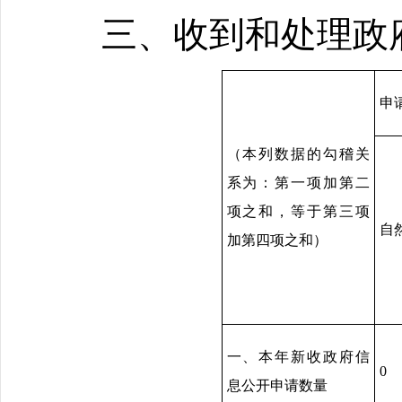
三、收到和处理政
申
（本列数据的勾稽关
系为：第一项加第二
项之和，等于第三项
自
加第四项之和）
一、本年新收政府信
0
息公开申请数量