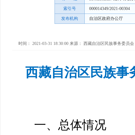
索引号
000014349/2021-00304
发布机构
自治区政府办公厅
时间： 2021-03-31 18:30:00 来源： 西藏自治区民族事务委员会
西藏自治区民族事务
一、总体情况