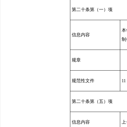
第二十条第（一）项
本
信息内容
制
规章
规范性文件
11
第二十条第（五）项
信息内容
上