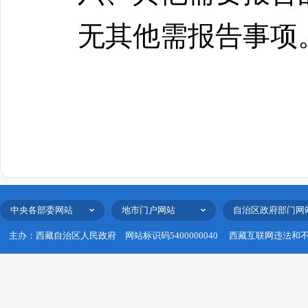
无其他需报告事项
中央各部委网站
地市门户网站
自治区政府部门网
主办：西藏自治区人民政府
网站标识码5400000040
西藏互联网违法和