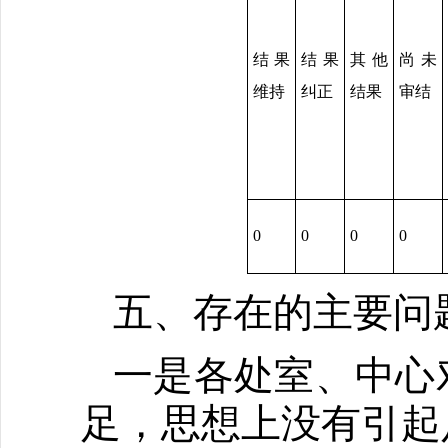
结果
结果
其他
尚未
维持
纠正
结果
审结
0
0
0
0
五、存在的主要问
一是各处室、中心
足，思想上没有引起