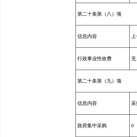
第二十条第（八）项
信息内容
上
行政事业性收费
无
第二十条第（九）项
信息内容
采
政府集中采购
0