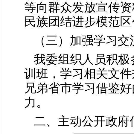
等向群众发放宣传资
民族团结进步模范区
（三）加强学习交
我委组织人员积极
训班，学习相关文件
兄弟省市学习借鉴好
力。
二、主动公开政府