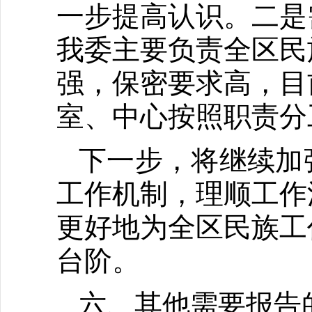
一步提高认识。二是
我委主要负责全区民
强，保密要求高，目
室、中心按照职责分
下一步，将继续加
工作机制，理顺工作
更好地为全区民族工
台阶。
六、其他需要报告