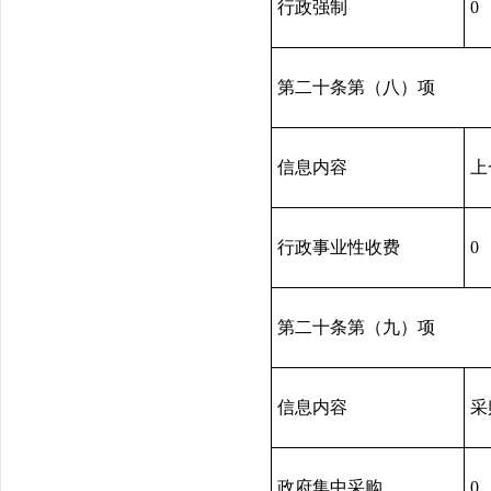
行政强制
0
第二十条第（八）项
信息内容
上
行政事业性收费
0
第二十条第（九）项
信息内容
采
政府集中采购
0