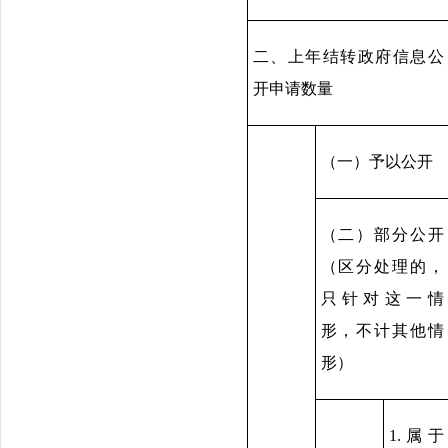
二、上年结转政府信息公
开申请数量
（一）予以公开
（二）部分公开
（区分处理的，
只针对这一情
形，不计其他情
形）
1.属于