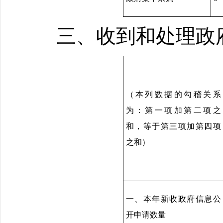
三、收到和处理政
（本列数据的勾稽关系
为：第一项加第二项之
和，等于第三项加第四项
之和）
一、本年新收政府信息公
开申请数量