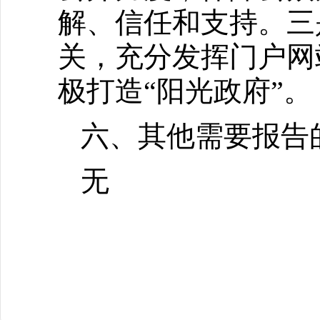
解、信任和支持。三
关，充分发挥门户网
极打造“阳光政府”。
六、其他需要报告
无