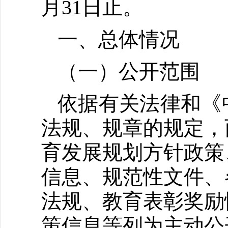
月31日止。
一、总体情况
（一）公开范围
依据有关法律和《
法规、规章的规定，
育发展规划方针政策
信息、规范性文件、
法规、教育表彰奖励
策信息等列为主动公