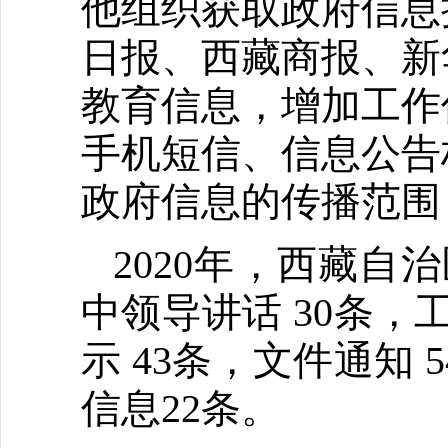
他组织获取政府信息
日报、西藏商报、新
教育信息，增加工作
手机短信、信息公告
政府信息的传播范围
2020年，西藏自
中领导讲话 30条，
示 43条，文件通知
信息22条。