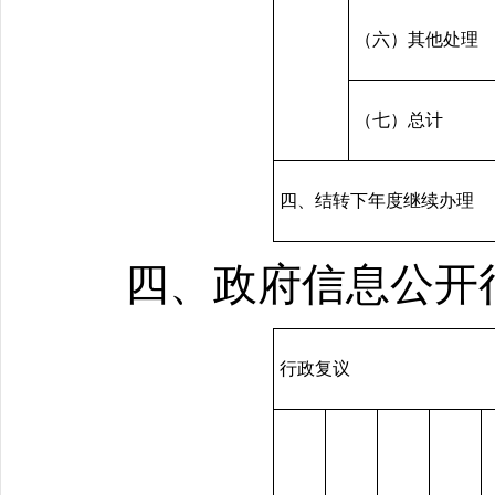
（六）其他处理
（七）总计
四、结转下年度继续办理
四、政府信息公开
行政复议