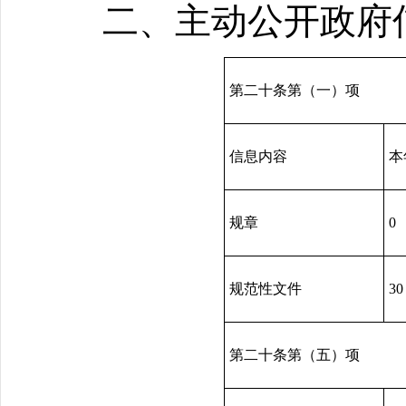
二、主动公开政府
第二十条第（一）项
信息内容
本
规章
0
规范性文件
30
第二十条第（五）项