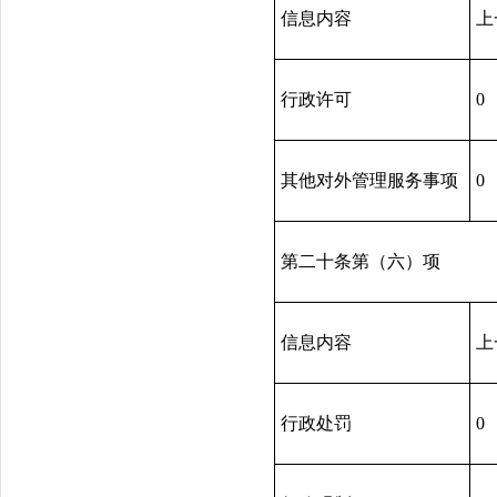
信息内容
上
行政许可
0
其他对外管理服务事项
0
第二十条第（六）项
信息内容
上
行政处罚
0