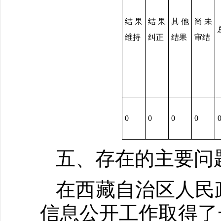
结果
结果
其他
尚未
维持
纠正
结果
审结
0
0
0
0
五、存在的主要问
在西藏自治区人民
信息公开工作取得了