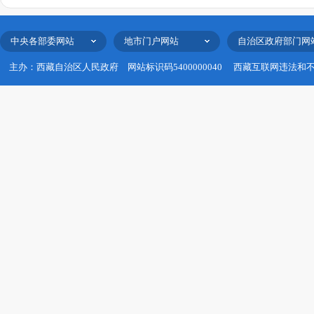
中央各部委网站
地市门户网站
自治区政府部门网
主办：西藏自治区人民政府
网站标识码5400000040
西藏互联网违法和