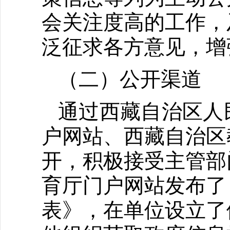
会关注度高的工作，
泛征求各方意见，增
（二）公开渠道
通过西藏自治区人
户网站、西藏自治区
开，积极接受主管部
育厅门户网站发布了
表》，在单位设立了