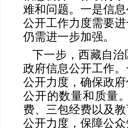
难和问题。一是信息
公开工作力度需要进
仍需进一步加强。
下一步，西藏自治
政府信息公开工作。
公开力度，确保政府
公开的数量和质量。
费、三包经费以及教
公开力度，保障公众