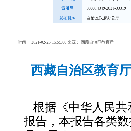
索引号
000014349/2021-00319
发布机构
自治区政府办公厅
时间： 2021-02-26 16:55:00 来源： 西藏自治区教育厅
西藏自治区教育厅
根据《中华人民共
报告，本报告各类数据统