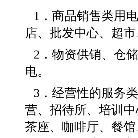
1．商品销售类用
店、批发中心、超市
2．物资供销、仓
电。
3．经营性的服务
营、招待所、培训中
茶座、咖啡厅、餐馆