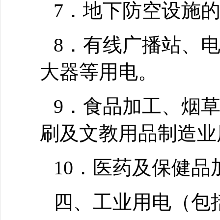
7．地下防空设施
8．有线广播站、
大器等用电。
9．食品加工、烟
刷及文教用品制造业
10．医药及保健品
四、工业用电
（包