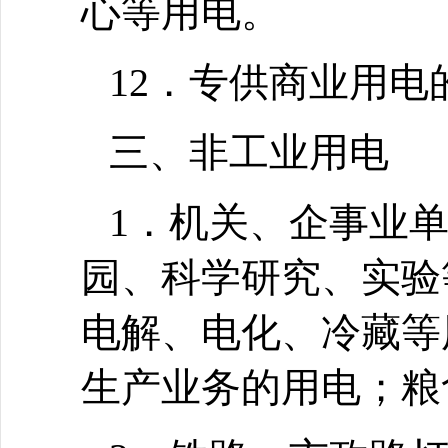
心等用电。
12．专供商业用
三、非工业用电
1．机关、企事业
园、科学研究、实验
电解、电化、冷藏等
生产业务的用电；