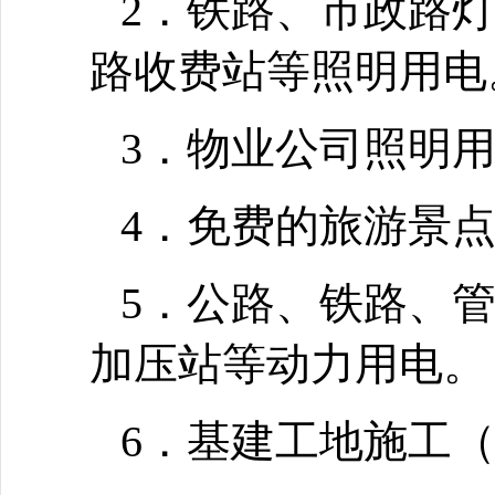
2．铁路、市政路
路收费站等照明用电
3．物业公司照明
4．免费的旅游景
5．公路、铁路、
加压站等动力用电。
6．基建工地施工