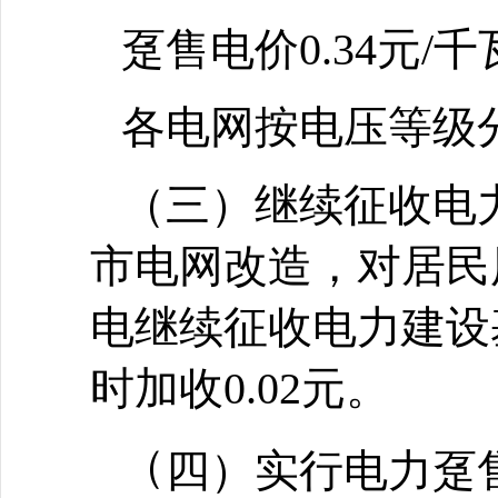
趸售电价0.34元/
各电网按电压等级
（三）继续征收电
市电网改造，对居民
电继续征收电力建设
时加收0.02元。
（
四）实行电力趸