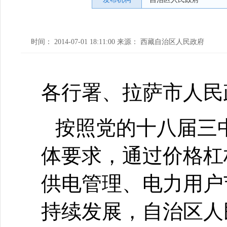
时间： 2014-07-01 18:11:00 来源： 西藏自治区人民政府
各行署、拉萨市人民
按照党的十八届三
体要求，通过价格杠
供电管理、电力用户
持续发展，自治区人民