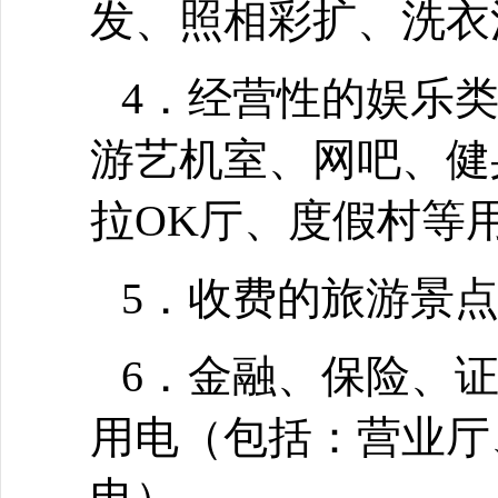
发、照相彩扩、洗衣
4．经营性的娱乐
游艺机室、网吧、健
拉OK厅、度假村等
5．收费的旅游景
6．金融、保险、
用电（包括：营业厅