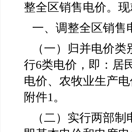
整全区销售电价。现
一、调整全区销售
（一）归并电价类
行6类电价，即：居
电价、农牧业生产电
附件1。
（二）实行两部制