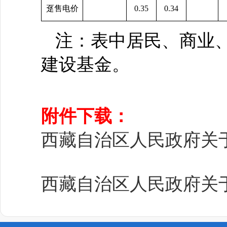
趸售电价
0.35
0.34
注：表中居民、商业、
建设基金。
附件下载：
西藏自治区人民政府关于
西藏自治区人民政府关于