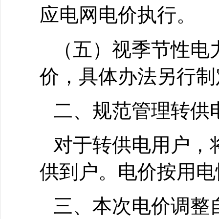
应电网电价执行。
（五）视季节性电
价，具体办法另行制
二、规范管理转供
对于转供电用户，
供到户。电价按用电
三、本次电价调整自