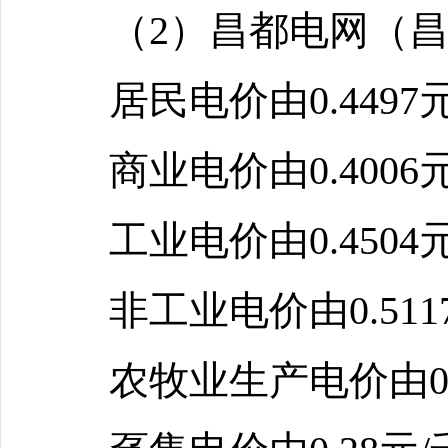
（2）昌都电网（
居民电价由0.4497
商业电价由0.4006
工业电价由0.4504
非工业电价由0.511
农牧业生产电价由0.