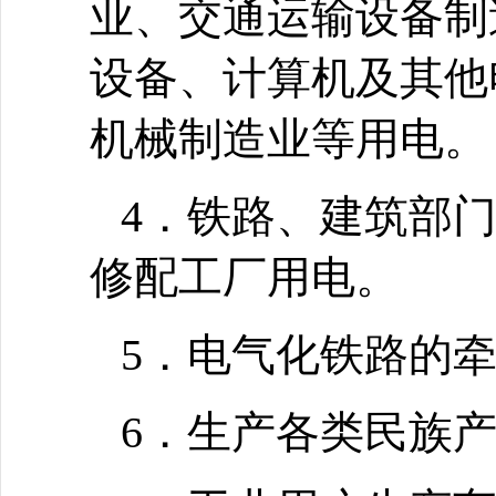
业、交通运输设备制
设备、计算机及其他
机械制造业等用电。
4．铁路、建筑部
修配工厂用电。
5．电气化铁路的
6．生产各类民族