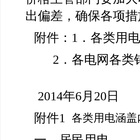
出偏差，确保各项措
附件：1．各类用
2．各电网各类
2014年6月20日
附件1
各类用电涵盖
一、居民用电