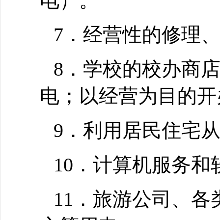
电）。
7．经营性的修理
8．学校的校办商
电；以经营为目的开
9．利用居民住宅
10．计算机服务和
11．旅游公司、