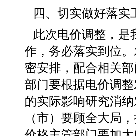
四、切实做好落实
此次电价调整，是
作，务必落实到位。
密安排，配合相关部
部门要根据电价调整
的实际影响研究消纳
（市）要顾全大局，
价格主管部门要加大