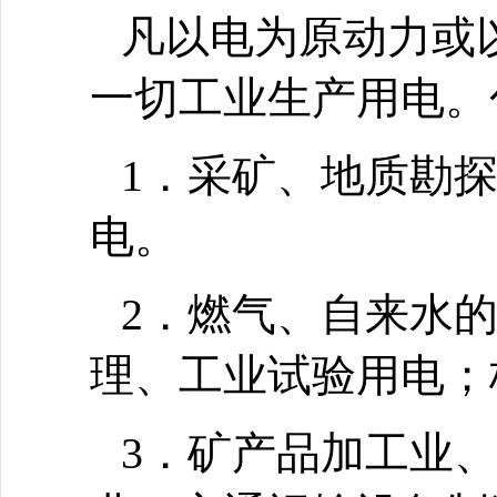
凡以电为原动力或
一切工业生产用电。
1．采矿、地质勘
电。
2．燃气、自来水
理、工业试验用电；
3．矿产品加工业