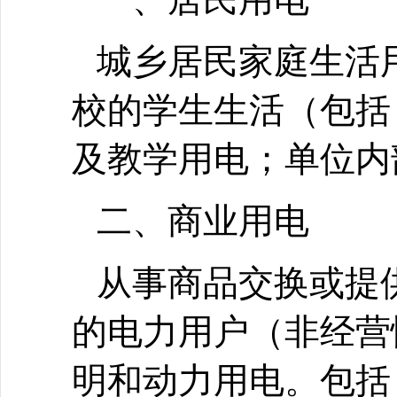
城乡居民家庭生活
校的学生生活（包括
及教学用电；单位内
二、商业用电
从事商品交换或提
的电力用户（非经营
明和动力用电。包括