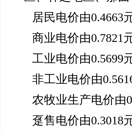
居民电价由0.4663
商业电价由0.7821
工业电价由0.5699
非工业电价由0.561
农牧业生产电价由0.
趸售电价由0.3018