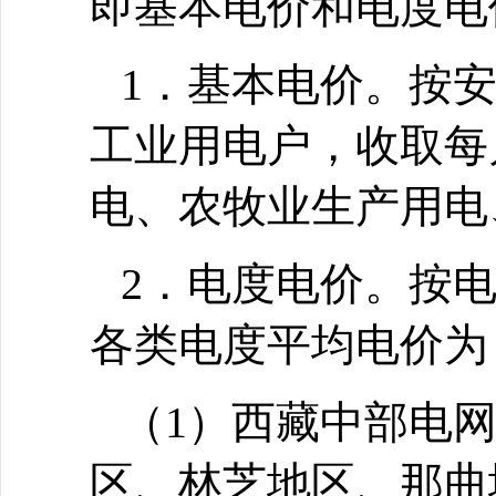
即基本电价和电度电
1．基本电价。按
工业用电户，收取每
电、农牧业生产用电
2．电度电价。按
各类电度平均电价为
（1）西藏中部电
区、林芝地区、那曲