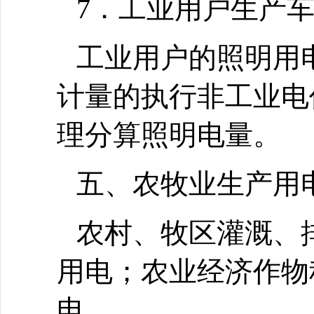
7．工业用户生产
工业用户的照明用
计量的执行非工业电
理分算照明电量。
五、农牧业生产用
农村、牧区灌溉、
用电；农业经济作物
电。