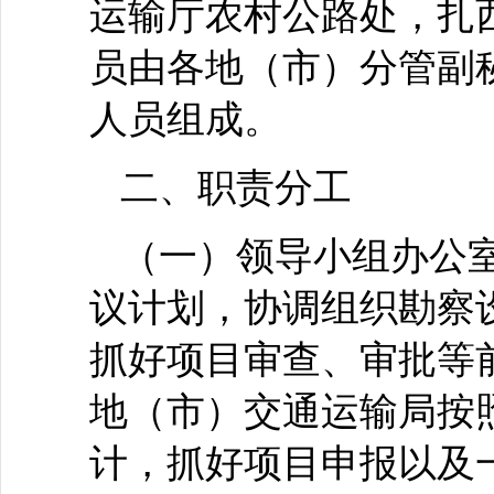
运输厅农村公路处，扎
员由各地（市）分管副
人员组成。
二、职责分工
（一）领导小组办公
议计划，协调组织勘察
抓好项目审查、审批等
地（市）交通运输局按
计，抓好项目申报以及