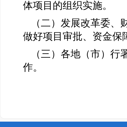
体项目的组织实施。
（二）发展改革委、
做好项目审批、资金保
（三）各地（市）行
作。
二○一二