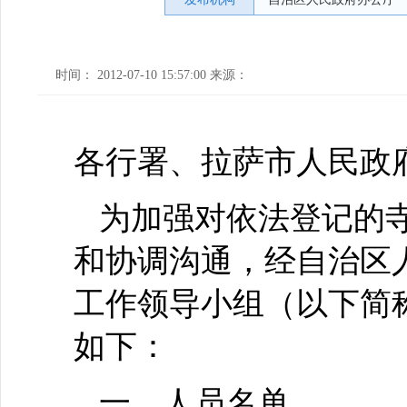
时间： 2012-07-10 15:57:00 来源：
各行署、拉萨市人民政
为加强对依法登记的
和协调沟通，经自治区
工作领导小组（以下简
如下：
一、人员名单