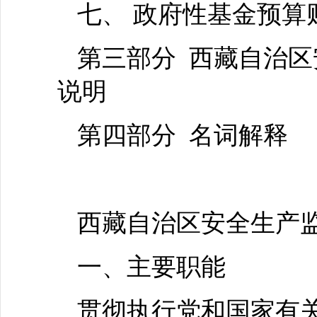
七、 政府性基金预算
第三部分 西藏自治区
说明
第四部分 名词解释
西藏自治区安全生产
一、主要职能
贯彻执行党和国家有