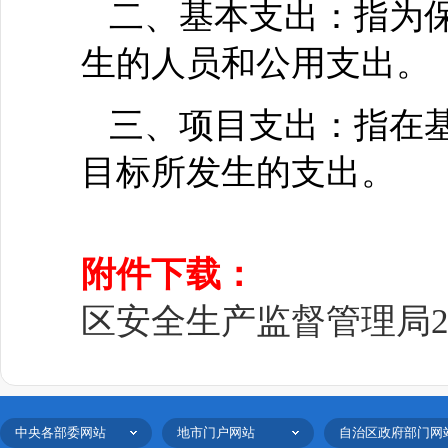
二、基本支出：指为
生的人员和公用支出。
三、项目支出：指在
目标所发生的支出。
附件下载：
区安全生产监督管理局201
中央各部委网站
地市门户网站
自治区政府部门网