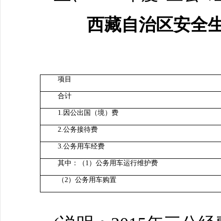
西藏自治区安全生
项目
合计
1.因公出国（境）费
2.公务接待费
3.公务用车经费
其中：（1）公务用车运行维护费
（2）公务用车购置