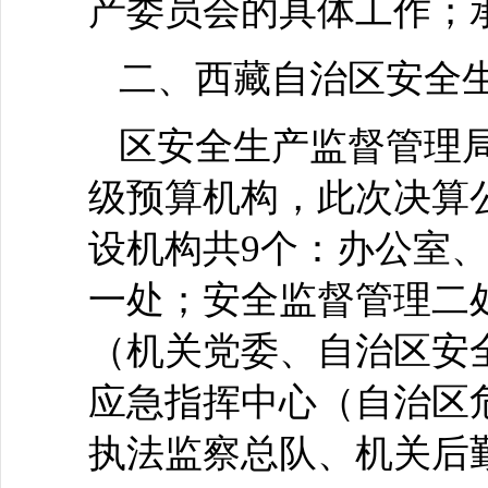
产委员会的具体工作；
二、西藏自治区安全
区安全生产监督管理
级预算机构，此次决算
设机构共9个：办公室
一处；安全监督管理二
（机关党委、自治区安
应急指挥中心（自治区
执法监察总队、机关后