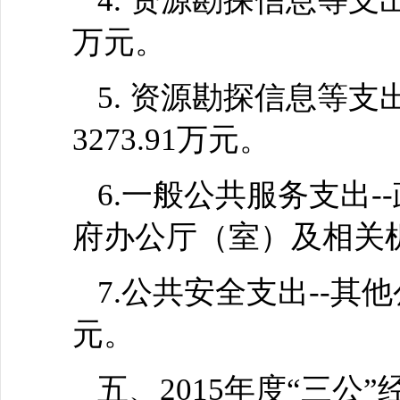
4. 资源勘探信息等支出
万元。
5. 资源勘探信息等支
3273.91万元。
6.一般公共服务支出-
府办公厅（室）及相关机
7.公共安全支出--其他
元。
五、2015年度“三公