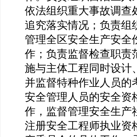
依法组织重大事故调查
追究落实情况；负责组
管理全区安全生产安全
作；负责监督检查职责
施与主体工程同时设计
并监督特种作业人员的
安全管理人员的安全资
作，监督管理安全生产
注册安全工程师执业资