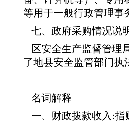
等用于一般行政管理事
七、政府采购情况说
区安全生产监督管理局2
了地县安全监管部门执
名词解释
一、财政拨款收入:指