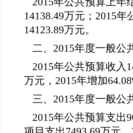
2015年公共预算上年结
14138.49万元；201
14123.89万元。
二、2015年度一般
2015年公共预算收入14
万元，2015年增加64.0
三、2015年度一般
2015年公共预算支出9
项目支出7493.69万元。