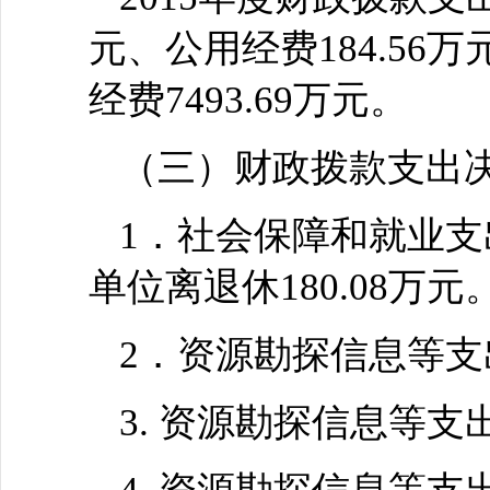
元、公用经费184.56
经费7493.69万元。
（三）财政拨款支出
1．社会保障和就业支
单位离退休180.08万元
2．资源勘探信息等支出-
3. 资源勘探信息等支出