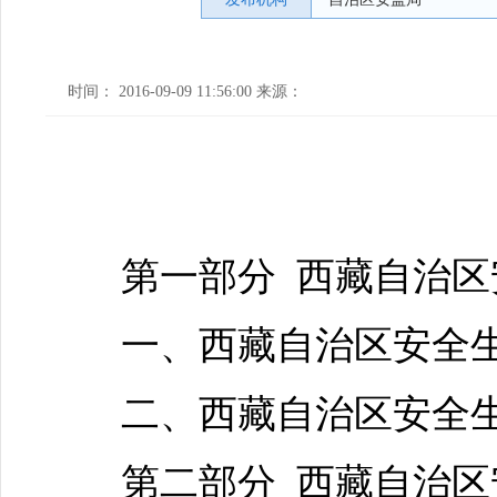
时间： 2016-09-09 11:56:00 来源：
第一部分 西藏自治
一、西藏自治区安全
二、西藏自治区安全
第二部分 西藏自治区