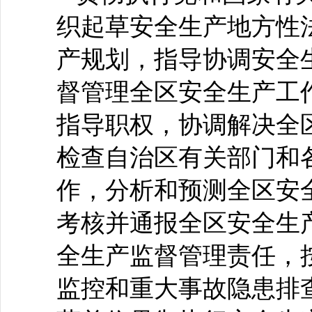
织起草安全生产地方性
产规划，指导协调安全
督管理全区安全生产工
指导职权，协调解决全
检查自治区有关部门和
作，分析和预测全区安
考核并通报全区安全生
全生产监督管理责任，
监控和重大事故隐患排