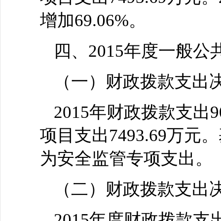
增加69.06%。
四、2015年度一般
（一）财政拨款支出
2015年财政拨款支出9
项目支出7493.69
为安全监管专项支出。
（二）财政拨款支出
2015年度财政拨款支出