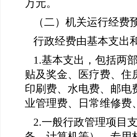
万元。
（二）机关运行经费
行政经费由基本支出
1.基本支出，包括两
贴及奖金、医疗费、住
印刷费、水电费、邮电
业管理费、日常维修费
2.一般行政管理项目
备、计算机等）、专用