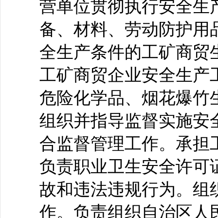
营单位贯彻执行安全生
备、材料、劳动防护用
全生产条件的工矿商贸
工矿商贸企业安全生产
危险化学品、烟花爆竹
组织并指导监督实施安
合监督管理工作。承担
负责职业卫生安全许可
故和违法违规行为。组
作。负责组织自治区人