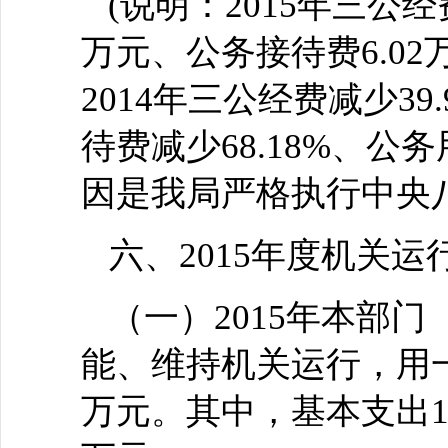
(说明：2015年三公经
万元、公务接待费6.02
2014年三公经费减少39
待费减少68.18%、公
因是我局严格执行中央
六、2015年度机关运
（一）2015年本部
能、维持机关运行，用一
万元。其中，基本支出151