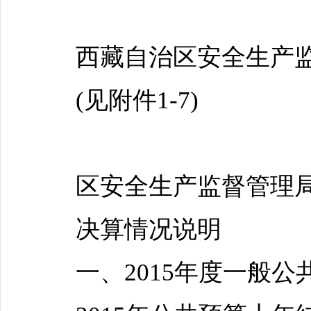
西藏自治区安全生产监
(见附件1-7)
区安全生产监督管理局2
决算情况说明
一、2015年度一般