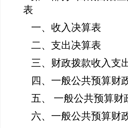
表
一、收入决算表
二、支出决算表
三、财政拨款收入支
四、一般公共预算财
五、 一般公共预算财
六、一般公共预算财政