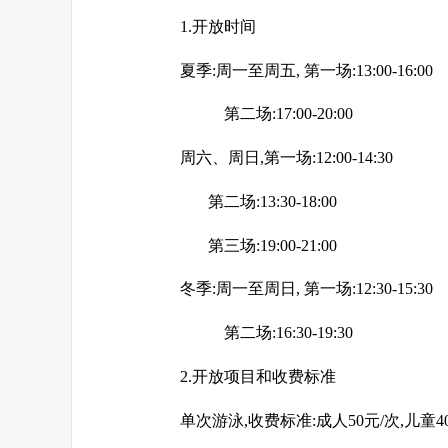
1.开放时间
夏季:周一至周五, 第一场:13:00-16:00
第二场:17:00-20:00
周六、周日,第一场:12:00-14:30
第二场:13:30-18:00
第三场:19:00-21:00
冬季:周一至周日, 第一场:12:30-15:30
第二场:16:30-19:30
2.开放项目和收费标准
单次游泳,收费标准:成人50元/次,儿童40