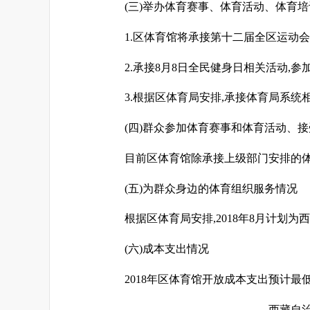
(三)举办体育赛事、体育活动、体育
1.区体育馆将承接第十二届全区运动会
2.承接8月8日全民健身日相关活动,参加
3.根据区体育局安排,承接体育局系统相
(四)群众参加体育赛事和体育活动、
目前区体育馆除承接上级部门安排的体
(五)为群众身边的体育组织服务情况
根据区体育局安排,2018年8月计划为西
(六)成本支出情况
2018年区体育馆开放成本支出预计最低
西藏自治区体育产业