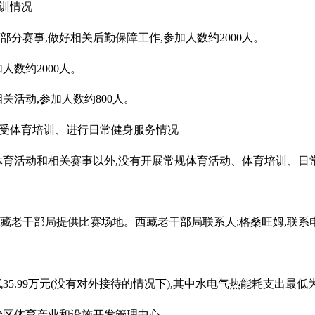
培训情况
部分赛事,做好相关后勤保障工作,参加人数约2000人。
人数约2000人。
关活动,参加人数约800人。
接受体育培训、进行日常健身服务情况
育活动和相关赛事以外,没有开展常规体育活动、体育培训、日
藏老干部局提供比赛场地。西藏老干部局联系人:格桑旺姆,联系电话:17
35.99万元(没有对外接待的情况下),其中水电气热能耗支出最低为3
和设施开发管理中心