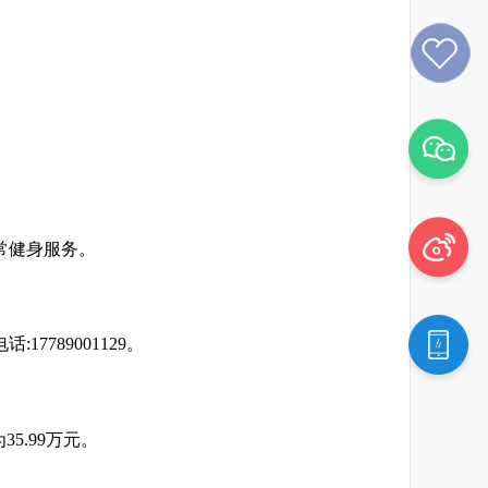
常健身服务。
789001129。
5.99万元。