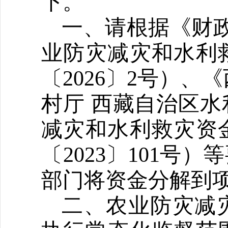
下。
一、请根据《财政
业防灾减灾和水利
〔2026〕2号）
村厅 西藏自治区
减灾和水利救灾资
〔2023〕101
部门将资金分解到
二、农业防灾减