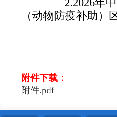
2.2026年
（动物防疫补助）
西藏
202
附件下载：
附件.pdf