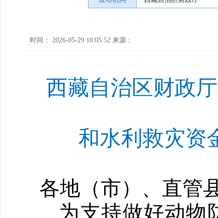
时间： 2026-05-29 10:05:52 来源：
西藏自治区财政厅
和水利救灾资
各地（市）、直管
为支持做好动物