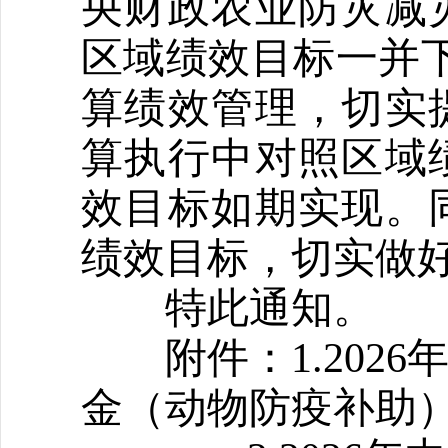
央财政农业防灾减
区域绩效目标一并
算绩效管理，切实
算执行中对照区域
效目标如期实现。
绩效目标，切实做
特此通知。
附件：1.2026
金（动物防疫补助