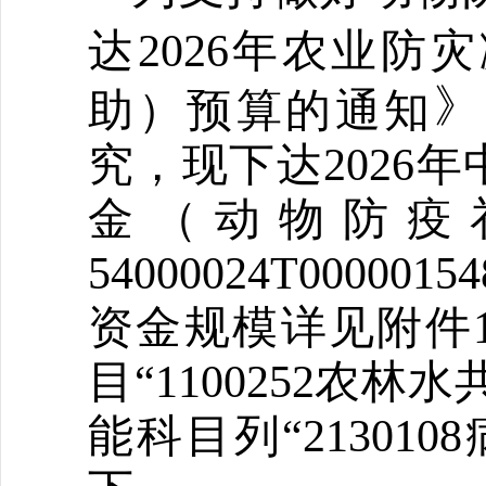
达2026年农业
》
助）预算的通知
究，现下达2026
金（动物防疫
54000024T000
资金规模详见附件1
目“1100252农
能科目列“2130