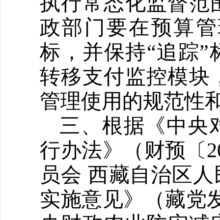
执行常态化监督范
政部门要在预算管
标，并保持“追踪
转移支付监控模块
管理使用的规范性
三、根据《中央
行办法》（财预〔2
员会 西藏自治区
实施意见》（藏党发〔