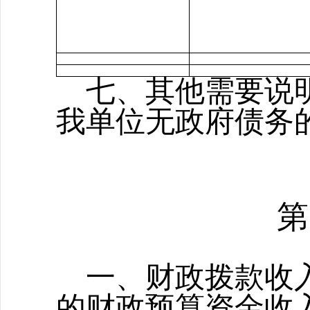
七、其他需要说
我单位无政府债务
第
一、财政拨款收
的财政预算资金收