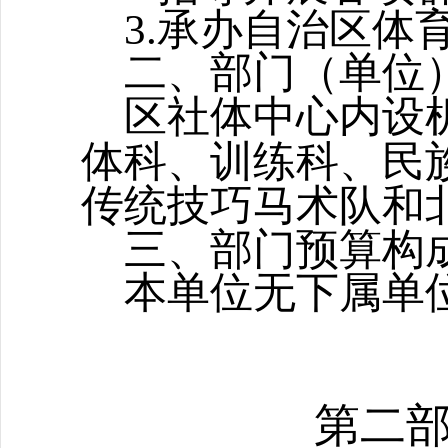
3.
承办自治区体
二、部门（单位
区社体中心
内设
体科、训练科、
民
传统技巧马术队
和
三、部门预算构
本单位无下属单
第二