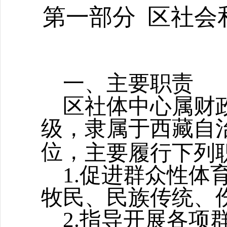
第一部分
区社会
一、主要职责
区社体中心属财
级，隶属于西藏自
位，
主要履行下列
1
.促进群众性体
牧民、民族传统、
2
.指导开展各项