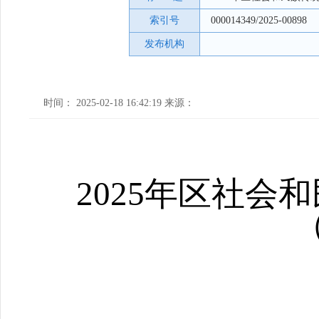
索引号
000014349/2025-00898
发布机构
时间： 2025-02-18 16:42:19 来源：
2025年
区社会和