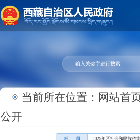
当前所在位置：
网站首
公开
标 题
2025年区社会和民族