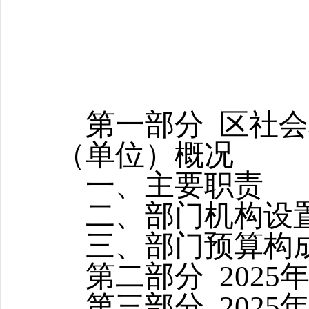
第一部分
区社会
（单位）概况
一、主要职责
二、部门机构设
三
、
部门预算构
第二部分
2025
第三部分
202