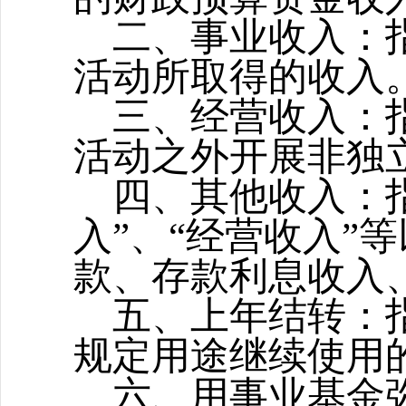
二、事业收入：
活动所取得的收入
三、经营收入：
活动之外开展非独
四
、
其他收入：
入”、“经营收入”
款、存款利息收入
五、上年结转：
规定用途继续使用
六、用事业基金