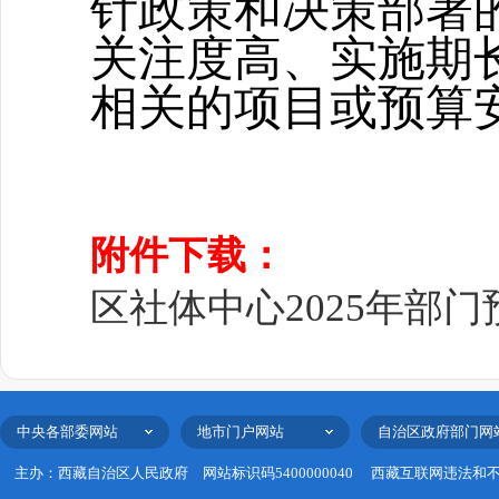
针政策和决策部署
关注度高、实施期
相关的项目或预算
附件下载：
区社体中心2025年部门预
中央各部委网站
地市门户网站
自治区政府部门网
主办：西藏自治区人民政府
网站标识码5400000040
西藏互联网违法和