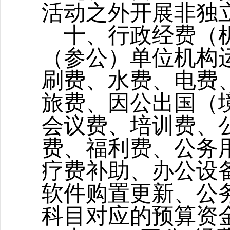
活动之外开展非独
十
、
行政经费
（
（参公）单位机构
刷费、水费、电费
旅费、因公出国（
会议费、培训费、
费、福利费、公务
疗费补助、办公设
软件购置更新、公
科目对应的预算资