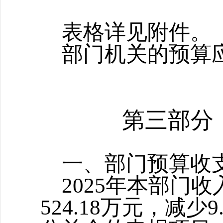
表格详见附件。
部门机关的预算
第三部分
一
、
部门预算收
2025年本部门收
524.18
万元，
减少
9