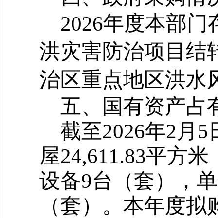
年度本部门
2026
洪灾害防治项目结转尾
治区重点地区洪水风
五、国有资产占
截至2026年2
屋24,611.83
设备9台（套），单
（套）。本年度拟购