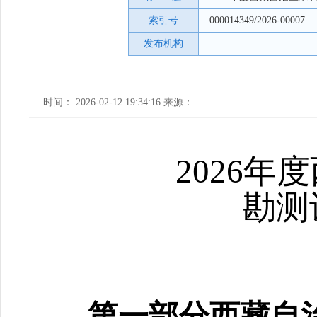
索引号
000014349/2026-00007
发布机构
时间： 2026-02-12 19:34:16 来源：
2026
年度
勘测
第一部分西藏自