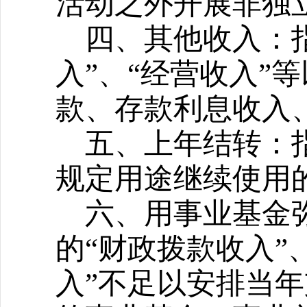
活动之外开展非独
四、其他收入：
入”、“经营收入”
款、存款利息收入
五、上年结转：
规定用途继续使用
六、用事业基金
的“财政拨款收入”
入”不足以安排当