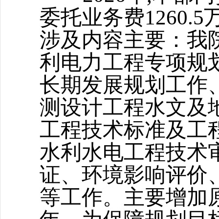
委托业务费1260.5
涉及内容主要：我
利电力工程专项规
长期发展规划
工作
测设计工程水文及
工程技术标准及工
水利水电工程技术
证、环境影响评价
等工作。
主要增加