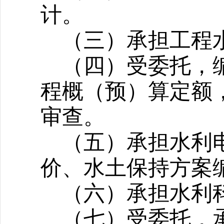
计。
（三）承担工程
（四）受委托，
程概（预）算定额
审查。
（五）承担水利
价、水土保持方案
（六）承担水利
（七）受委托，