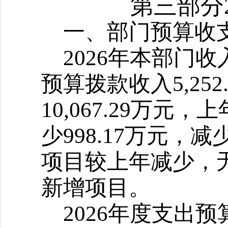
第三部分
一、部门预算收
2026
年本部门收
预算拨款收入5,25
10,067.29万
少998.17万元，减
项目较上年减少，
新增项目。
2026
年度支出预算