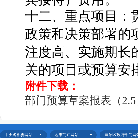
十二、重点项目：
政策和决策部署的
注度高、实施期长
关的项目或预算安
附件下载：
部门预算草案报表（2.5）.
中央各部委网站
地市门户网站
自治区政府部门网