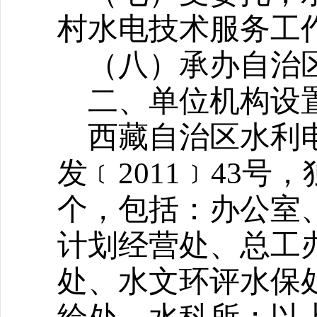
村水电技术服务工
（八）承办自治
二、单位机构设
西藏自治区水利
发
﹝
2011
﹞
43
号，
个，包括：办公室
计划经营处、总工
处、水文环评水保