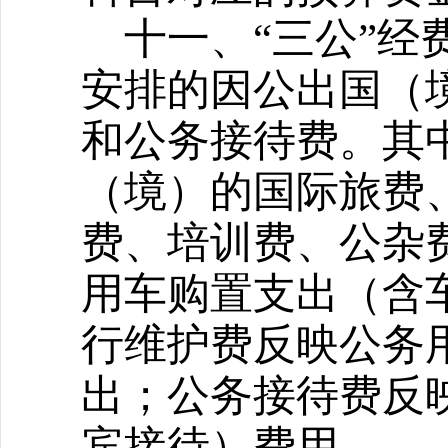
十一、“三公”经
安排的因公出国（
和公务接待费。其
（境）的国际旅费
费、培训费、公杂
用车购置支出（含
行维护费反映公务
出；公务接待费反
宾接待）费用。