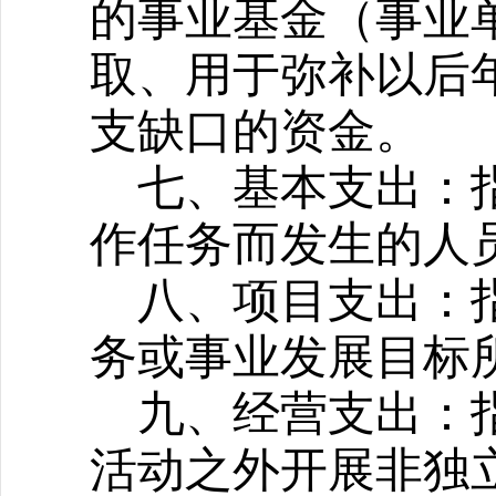
的事业基金（事业
取、用于弥补以后
支缺口的资金。
七、基本支出：
作任务而发生的人
八、项目支出：
务或事业发展目标
九、经营支出：
活动之外开展非独