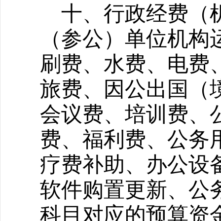
十、行政经费（
（参公）单位机构
刷费、水费、电费
旅费、因公出国（
会议费、培训费、
费、福利费、公务
疗费补助、办公设
软件购置更新、公
科目对应的预算资