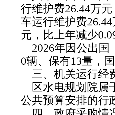
行维护费26.44万
车运行维护费26.
元，比上年减少0.0
2026
年因公出国
0辆、保有13量，
三、机关运行经
区水电规划院属
公共预算安排的行
四、政府采购情