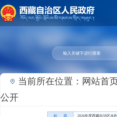
当前所在位置：
网站首
公开
标 题
2026年度西藏自治区