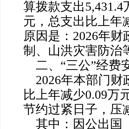
算拨款支出5,431.
元，总支出比上年减少
原因是：2026年
制、山洪灾害防治
二、“三公”经费
2026
年本部门财政
比上年减少0.09万
节约过紧日子，压减
其中：因公出国（