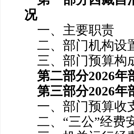
况
一、主要职责
二、部门机构设
三、部门预算构
第二部分2026
第三部分2026
一、部门预算收
二、“三公”经费