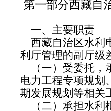
第一部分西藏自
一、主要职责
西藏自治区水利
利厅管理的副厅级
（一）受委托，
电力工程专项规划
期发展规划等相关
（二）承担水利