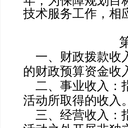
年，为保障规划目
技术服务工作，相
一、财政拨款收
的财政预算资金收
二、事业收入：
活动所取得的收入
三、经营收入：