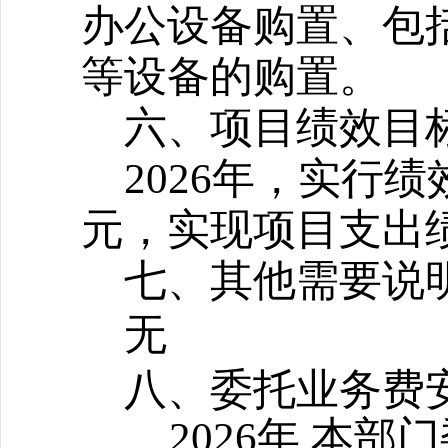
办公设备购置、包
等设备的购置。
六、项目绩效目
2026
年，实行绩效
元，实现项目支出
七、其他需要说
无
八、委托业务费
2026年,本部门