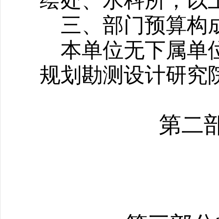
绘处、水科所；
以
三、部门预算构
本单位无下属单
规划勘测设计研究
第二部