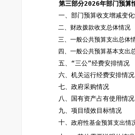
第三部分
2026
年部门预算
一、部门预算收支增减变化
二、财政拨款收支总体情况
三、一般公共预算支出总体
四、一般公共预算基本支出
五、“三公”经费安排情况
六、机关运行经费安排情况
七、政府采购情况
八、国有资产占有使用情况
九、项目绩效目标情况
十、
政府性基金预算支出情