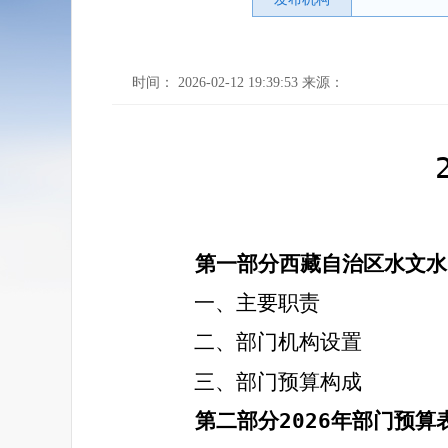
时间： 2026-02-12 19:39:53 来源：
第一部分西藏自治区水文水
一、主要职责
二、部门机构设置
三、部门预算构成
第二部分
2026
年部门预算