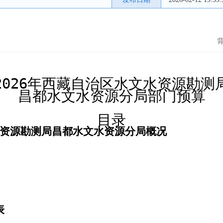
2026
年西藏自治区水文水资源勘测
昌都水文水资源分局部门预算
目录
资源勘测局昌都水文水资源分局概况
表