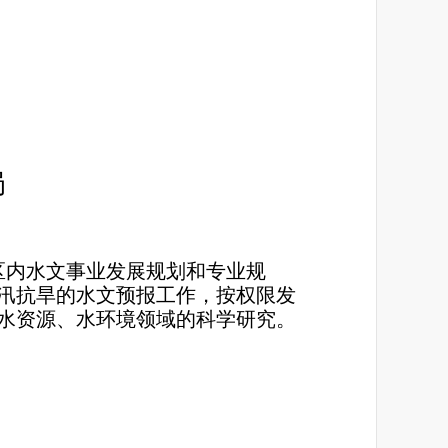
局
区内水文事业发展规划和专业规
汛抗旱的水文预报工作，按权限发
水资源、水环境领域的科学研究。