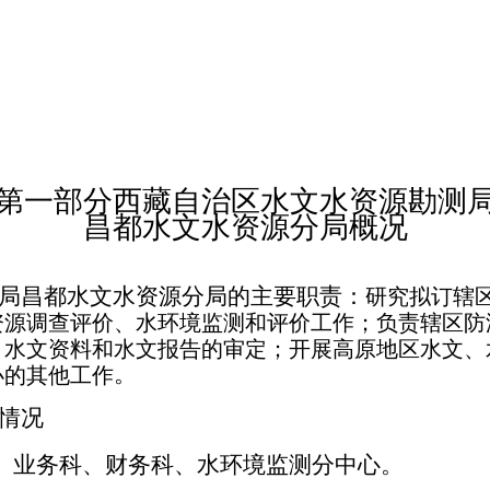
第一部分
西藏自治区水文水资源勘测
昌都水文水资源分局概况
局昌都水文水资源分局的主要职责：
研究拟订辖
资源调查评价、水环境监测和评价工作；负责辖区防
目水文资料和水文报告的审定；开展高原地区水文、
。
办的其他工作
情况
、业务科、财务科、水环境监测分中心。