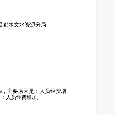
昌都水文水资源分局。
%
，主要原因是：人员经费增
是：
。
人员经费增加