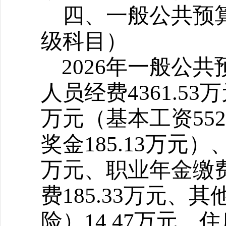
四、一般公共预
级科目）
2026
年一般公共预
人员经费4361.53
万元（基本工资552.
奖金185.13万元
万元、职业年金缴费
费185.33万元
险）14.47万元、