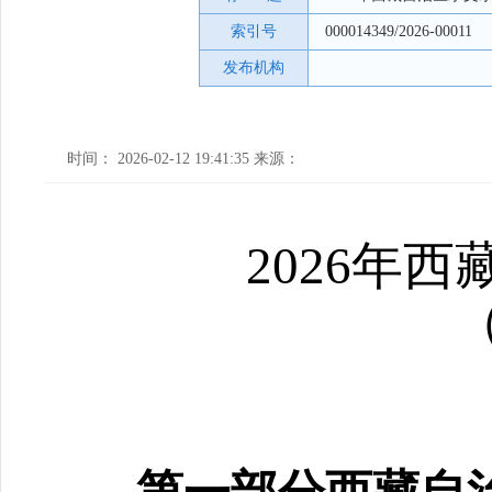
索引号
000014349/2026-00011
发布机构
时间： 2026-02-12 19:41:35 来源：
2026
年西