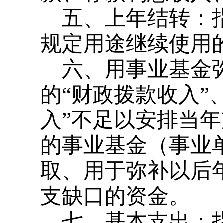
五、上年结转：
规定用途继续使用
六、用事业基金
的“财政拨款收入”
入”不足以安排当
的事业基金（事业
取、用于弥补以后
支缺口的资金。
七、基本支出：