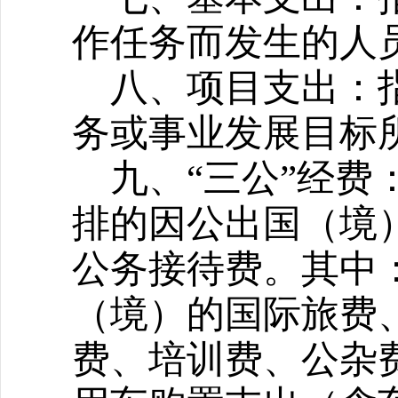
作任务而发生的人
八、项目支出：
务或事业发展目标
九、“三公”经费
排的因公出国（境
公务接待费。其中
（境）的国际旅费
费、培训费、公杂