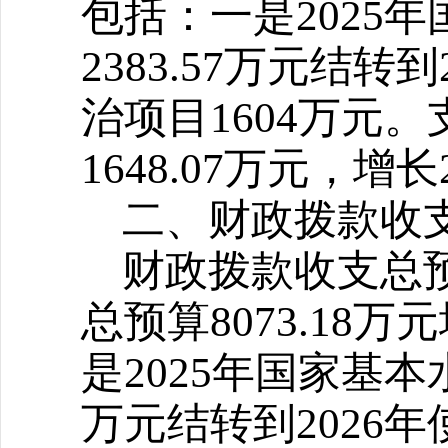
包括：一是2025
2383.57万元结
治项目1604万元。
1648.07万元，增长2
二、财政拨款收
财政拨款收支总预算
总预算8073.18万元
是2025年国家基本
万元结转到2026