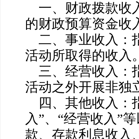
一、财政拨款收
的财政预算资金收
二、事业收入：
活动所取得的收入
三、经营收入：
活动之外开展非独
四、其他收入：
入”、“经营收入”
款、存款利息收入