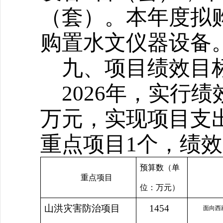
（套）。本年度拟购
购置水文仪器设备
九、项目绩效目
2026
年，实行绩效
万元，实现项目支
重点项目1个，绩
预算数（单
重点项目
位：万元）
山洪灾害防治项目
1454
面向西