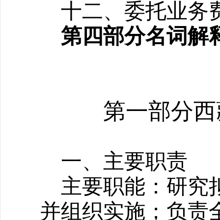
十二、委托业务
第四部分名词解
第一部分
西
一、主要职责
主要职能：研究
并组织实施；负责