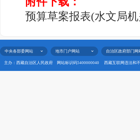
附件下载：
预算草案报表(水文局机关2
中央各部委网站
地市门户网站
自治区政府部门网
主办：西藏自治区人民政府
网站标识码5400000040
西藏互联网违法和