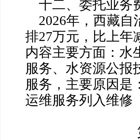
十二、
委托业务
2026年，
西藏自
排
27万元，比上年减
内容主要方面：水
服务、水资源公报
服务，主要原因是：
运维服务列入维修