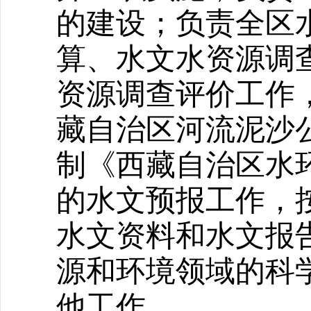
的建设；负责全区
算、水文水资源调
资源调查评价工作
藏自治区河流泥沙
制《西藏自治区水
的水文预报工作，
水文资料和水文报
源和环境领域的科
他工作。