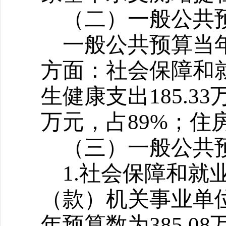
（二）一般公共
一般公共预算当年拨
方面：社会保障和就业
生健康支出185.33万
万元，占89%；住房
（三）一般公共
1.
社会保障和就
（款）机关事业单位
年预算数为385.08