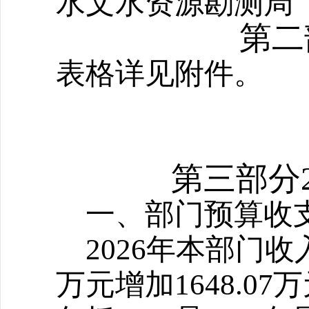
水文水资源勘测局
第二
表格详见附件。
第三部分
一、部门预算收
2026
年本部门收入预
万元增加1648.0