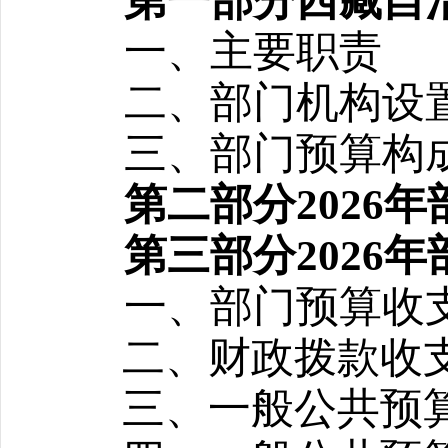
第一部分西藏自
一、主要职责
二、部门机构设
三、部门预算构
第二部分2026
第三部分2026
一、部门预算收
二、财政拨款收
三、一般公共预