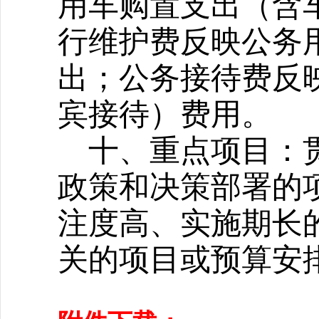
用车购置支出（含
行维护费反映公务
出；公务接待费反
宾接待）费用。
十、重点项目：
政策和决策部署的
注度高、实施期长
关的项目或预算安