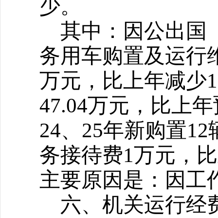
少。
其中：因公出国
务用车购置及运行维
万元，比上年减少1
47.04万元，比上
24、25年新购置
务接待费1万元，比上
主要原因是：因工
六、机关运行经