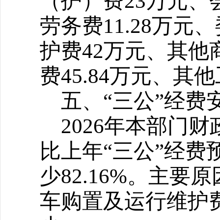
（护）费23万元、
劳务费11.28万
护费42万元、其他商
费45.84万元、其他
五、“三公”经费
2026
年本部门财政
比上年“三公”经费预算
少82.16%
。主要原
车购置及运行维护费