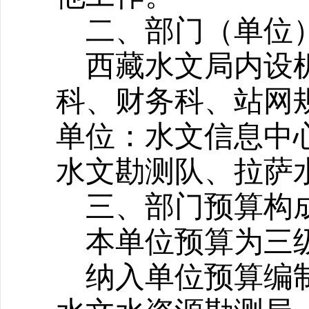
二、部门（单位
西藏水文局内设
科、财务科、站网
单位：水文信息中
水文勘测队、拉萨
三、部门预算构
本单位预算为三
纳入单位预算编