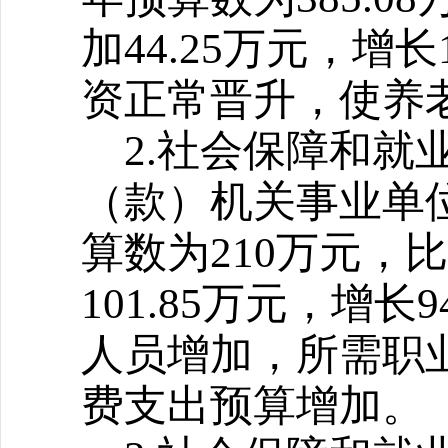
加44.25万元，增长
资正常晋升，使养
2.
社会保障和就
（款）机关事业单位
算数为210万元，比2
101.85万元，增长
人员增加，所需职
费支出预算增加。