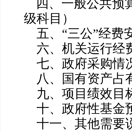
四、一般公共预
级科目）
五、“三公”经费
六、机关运行经
七、政府采购情
八、国有资产占
九、项目绩效目
十、
政府性基金
十一、其他需要