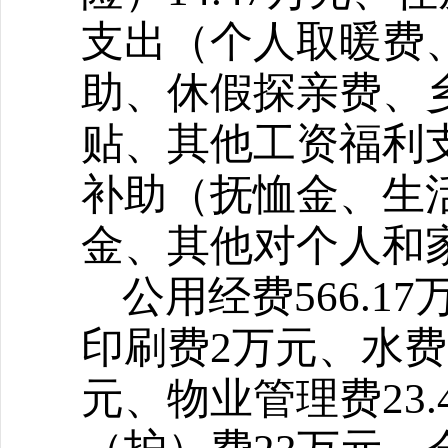
支出（个人取暖费
助、休假探亲费、
贴、其他工资福利支
补助（抚恤金、生
金、其他对个人和家
公用经费566.1
印刷费2万元、水费1
元、物业管理费23.