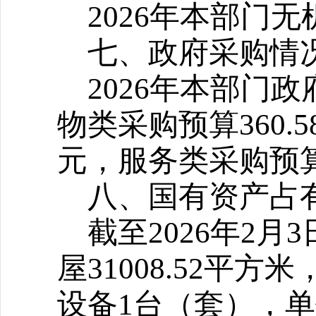
2026
年本部门无
七、政府采购情
2026
年本部门政府
物类采购预算360.5
元，服务类采购预
八、国有资产占
截至2026年2
屋31008.52平
设备1台（套），单