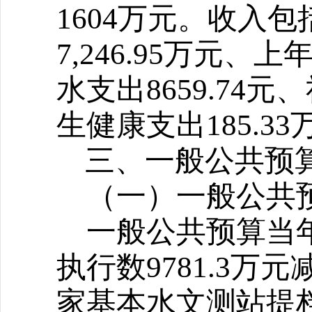
1604万元
。收入包
7,246.95万元、
水支出8659.74
生健康支出185.3
三、一般公共预
（一）一般公共
一般公共预算当年财
执行数9781.3万
家基本水文测站提