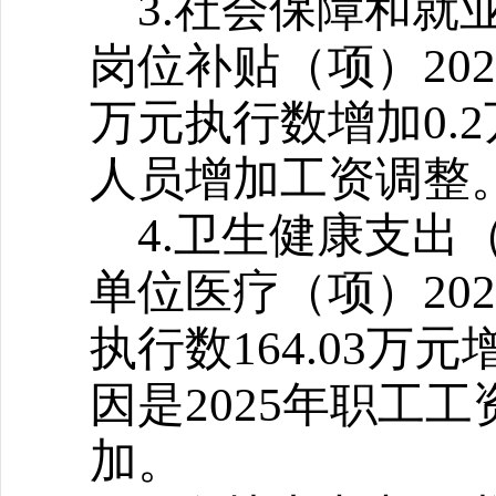
3.
社会保障和就
岗位补贴（项）202
万元执行数增加0.
人员增加工资调整
4.
卫生健康支出
单位医疗（项）2026
执行数164.03万元
因是2025年职工
加。