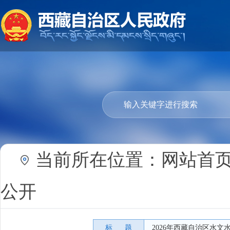
当前所在位置：
网站首
公开
标 题
2026年西藏自治区水