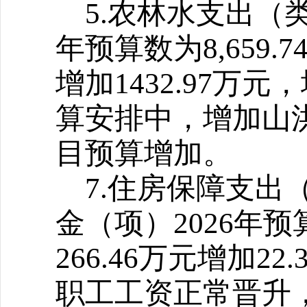
5.
农林水支出（类
年预算数为8,659.7
增加1432.97万元
算安排中，增加
山
目预算增加。
7.
住房保障支出
金（项）2026年预算
266.46万元增加22
职工工资正常晋升