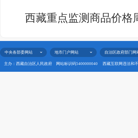
西藏重点监测商品价格周报
中央各部委网站
地市门户网站
自治区政府部门网
主办：西藏自治区人民政府
网站标识码5400000040
西藏互联网违法和