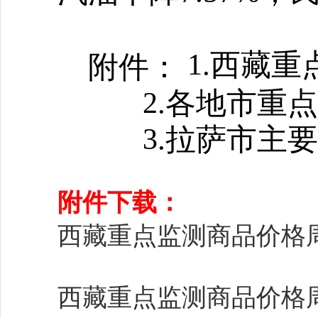
1
.西藏重
附件：
2
.各地市重
3
.拉萨市主
附件下载：
西藏重点监测商品价格周报
西藏重点监测商品价格周报