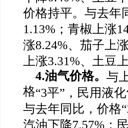
价格持平。与去年
1.13%；青椒上涨1
涨8.24%、茄子上涨
上涨3.31%、土豆上
4.油气价格。
与
格
“
3平
”
，民用液化
与去年同比，价格
“
汽油下降7.57%；