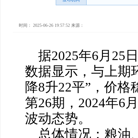
时间： 2025-06-26 19:57:52 来源：
据
2025年6月25
数据显示，与上期
降8升22平
”
，价格
第26期，2024年6月
波动态势
。
总体情况：
粮油