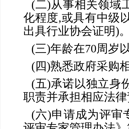
(二)从事相关领域
化程度,或具有中级
出具行业协会证明)
(三)年龄在70周
(四)熟悉政府采购
(五)承诺以独立身
职责并承担相应法律
(六)申请成为评审
评审专家管理办法》