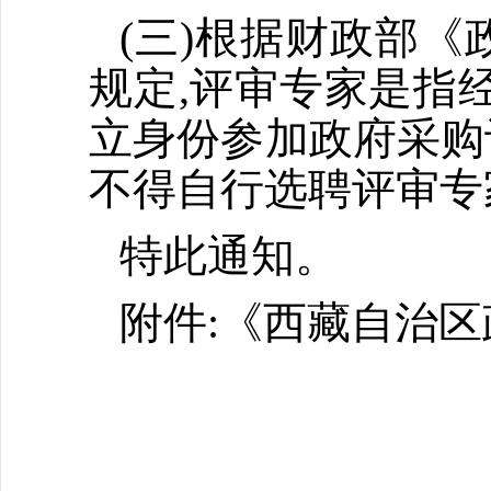
(三)根据财政部
规定,评审专家是指
立身份参加政府采购
不得自行选聘评审专
特此通知。
附件:《西藏自治
西藏
201