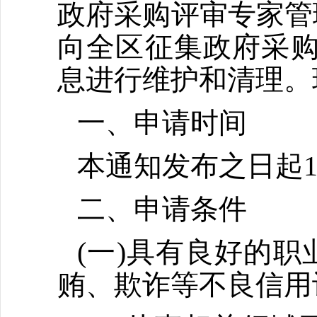
政府采购评审专家管理
向全区征集政府采购
息进行维护和清理。
一、申请时间
本通知发布之日起
二、申请条件
(一)具有良好的职
贿、欺诈等不良信用