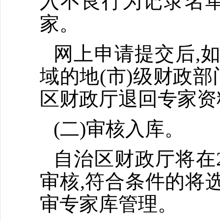
入不良行为记录名单
家。
网上申请提交后,
域的地(市)级财政部
区财政厅退回专家资
(二)审核入库。
自治区财政厅将在2
审核,符合条件的将
审专家库管理。