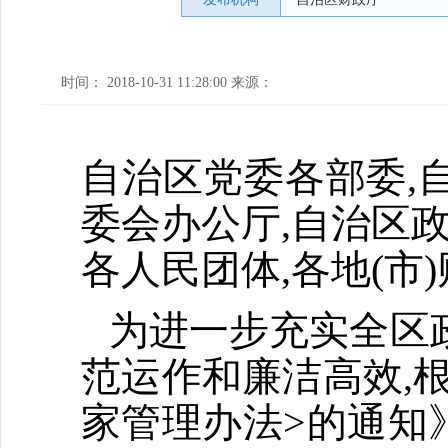
时间： 2018-10-31 11:28:00 来源：
自治区党委各部委,
委会办公厅,自治区政
各人民团体,各地(市)
为进一步充实全区
范运作和廉洁高效,
家管理办法>的通知