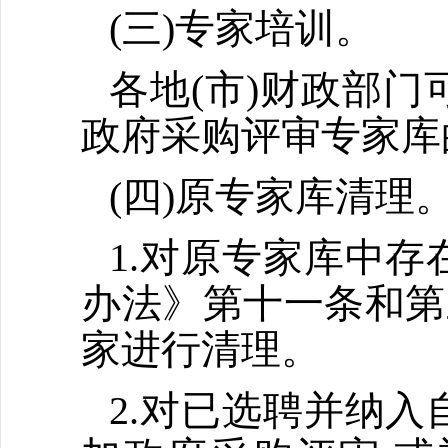
(三)专家培训。
各地(市)财政部
政府采购评审专家库
(四)原专家库清理
1.对原专家库中
办法》第十一条和第
家进行清理。
2.对已选聘并纳