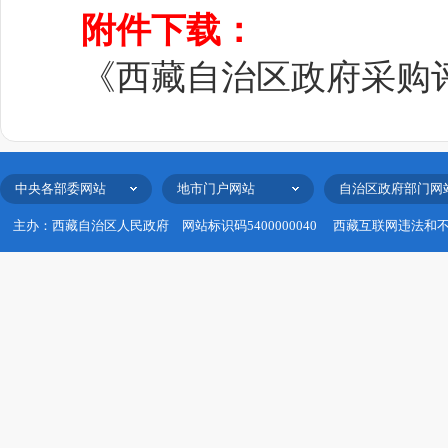
附件下载：
《西藏自治区政府采购评
中央各部委网站
地市门户网站
自治区政府部门网
主办：西藏自治区人民政府
网站标识码5400000040
西藏互联网违法和