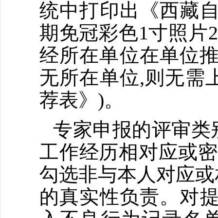
统中打印出《西藏自
期免冠彩色1寸照片
经所在单位在单位推
无所在单位,则无需
荐表》)。
专家申报的评审类
工作经历相对应或密
勾选非与本人对应或
的真实性负责。对提