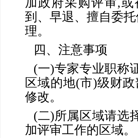
加政府采购评审,
到、早退、擅自委托
理。
四、注意事项
(一)专家专业职称
区域的地(市)级财
修改。
(二)所属区域请选
加评审工作的区域。