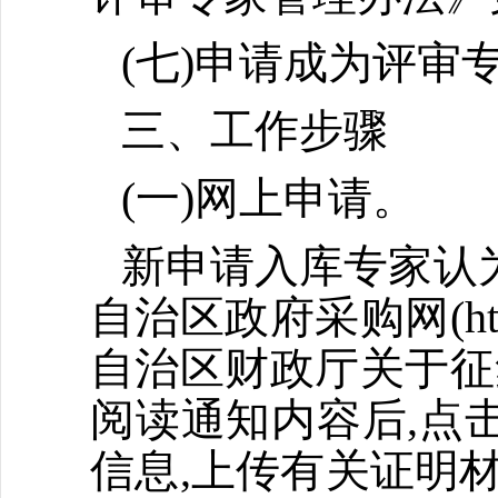
(七)申请成为评
三、工作步骤
(一)网上申请。
新申请入库专家认
自治区政府采购网(http:/
自治区财政厅关于征
阅读通知内容后,点
信息,上传有关证明