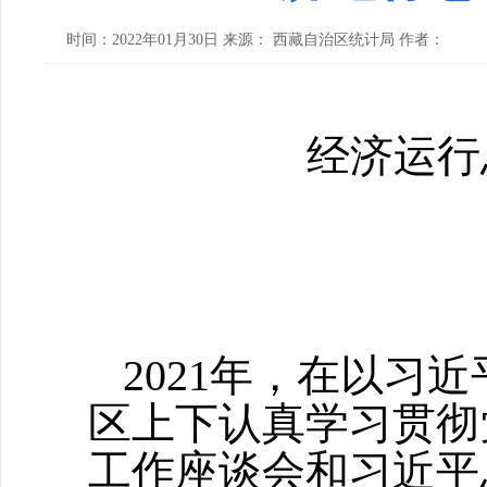
时间：2022年01月30日 来源： 西藏自治区统计局 作者：
经济运行
2021年，在以习
区上下认真学习贯彻
工作座谈会和习近平