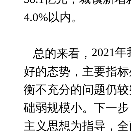
4.0%以内。
202
总的来看，
好的态势，主要指标
衡不充分的问题仍较
础弱规模小。下一步
主义思想为指导，全