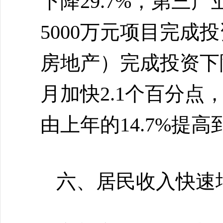
下降29.7%，第三产
5000万元项目完成投
房地产）完成投资下降2
月加快2.1个百分
由上年的14.7%提高到
六、居民收入快速