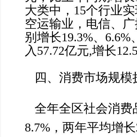
大类中，15个行业实
空运输业，电信、广
别增长19.3%、6.
入57.72亿元,增长12.
四、消费市场规模
全年全区社会消费
8.7%，两年平均增