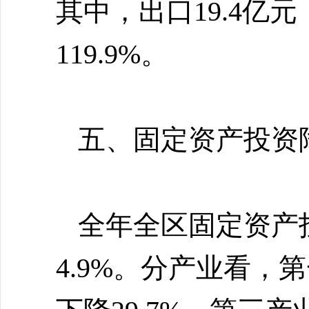
其中，出口19.4亿元
119.9%。
五、固定资产投资
全年全区固定资产
4.9%。分产业看，