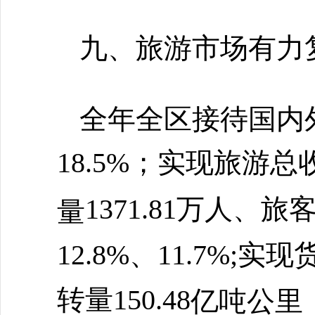
九、旅游市场有力
全年全区接待国内
18.5%；实现旅游总收
1371.81万人、旅客
量
12.8%、11.7%;实
转量150.4
8
亿吨公里