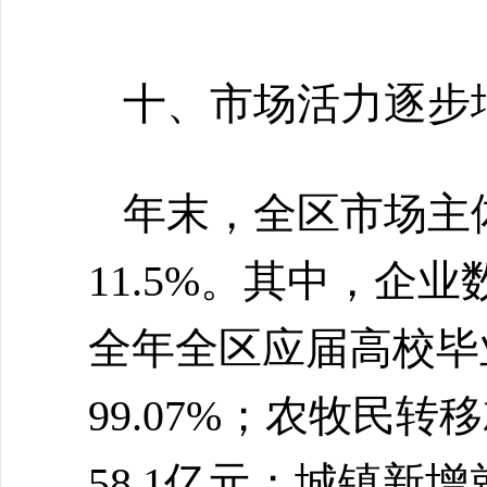
十、市场活力逐步
年末，全区市场主
11.5%。其中，企业
全年全区应届高校毕业
99.07%；农牧民转
58.1亿元；城镇新