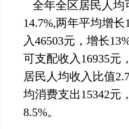
全年全区居民人均
14.7%,两年平均增
入46503元，增长1
可支配收入16935元
居民人均收入比值2.
均消费支出15342
8.5%。