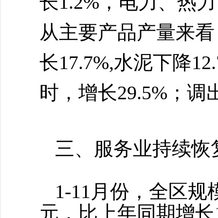
长1.2%，电力、热
从主要产品产量来看，
长17.7%,水泥下降1
时，增长29.5%；调出
三、服务业持续恢
1-11月份，全区规
元，比上年同期增长13