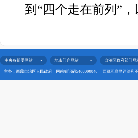
到“四个走在前列”
中央各部委网站
地市门户网站
自治区政府部门网
主办：西藏自治区人民政府
网站标识码5400000040
西藏互联网违法和