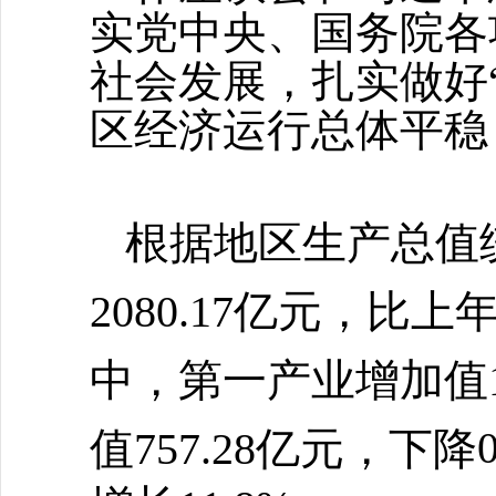
实党中央、国务院各
社会发展，扎实做好
区经济运行总体平稳
根据地区生产总值
2080.17亿元，比上
中，第一产业增加值16
值757.28亿元，下降
0