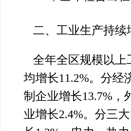
二、工业生产持续
全年全区规模以上
均增长11.2%。分
制企业增长13.7%
业增长2.4%。分三