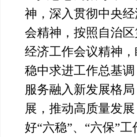
神，深入贯彻中央经
会精神，按照自治区
经济工作会议精神，
稳中求进工作总基调
服务融入新发展格局
展，推动高质量发展
好“六稳”、“六保”