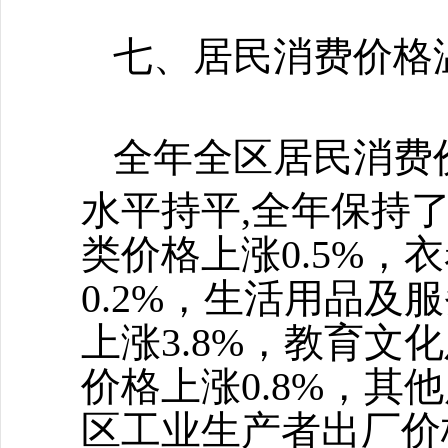
七、居民消费价格
全年全区居民消费
水平持平
,全年保持
类价格上涨0.5%，
0.2%，生活用品及
上涨3.8%，教育文
价格上涨0.8%，其
区工业生产者出厂价