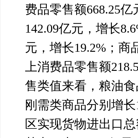
费品零售额668.25
142.09亿元，增长8
元，增长19.2%；商
上消费品零售额218.
售类值来看，粮油食
刚需类商品分别增长16.
区实现货物进出口总额