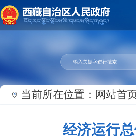
当前所在位置：
网站首
经济运行总