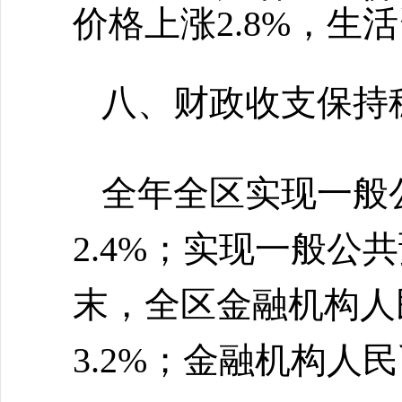
价格上涨2.8%，生活
八、财政收支保持
全年全区实现一般
2.4%；实现一般公共
末，全区金融机构人民
3.2%；金融机构人民