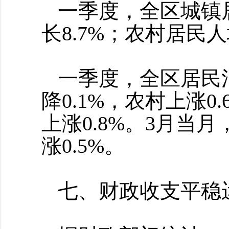
一季度，全区城镇
长8.7%；农村居民人
一季度，全区居民
降0.1%，农村上涨0
上涨0.8%。3月当
涨0.5%。
七、财政收支平稳