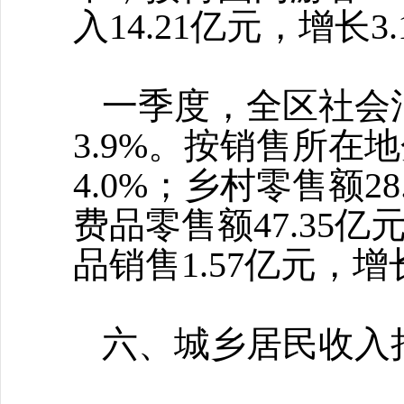
入14.21亿元，增长3
一季度，全区社会
3.9%。按销售所在地
4.0%；乡村零售额2
费品零售额47.35亿
品销售1.57亿元，增
六、城乡居民收入