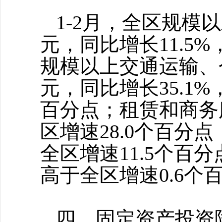
1-2月，全区规模
元，同比增长11.5
规模以上交通运输、
元，同比增长35.1
百分点；租赁和商务服
区增速28.0个百分点
全区增速11.5个百分
高于全区增速0.6个
四、固定资产投资