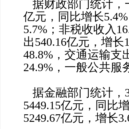
据财政部门统计，
亿元，同比增长5.4
5.7%；非税收收入1
出540.16亿元，增
48.8%，交通运输支
24.9%，一般公共服
据金融部门统计，
5449.15亿元，同
5249.67亿元，增长3