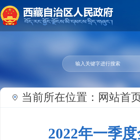
当前所在位置：
网站首
2022年一