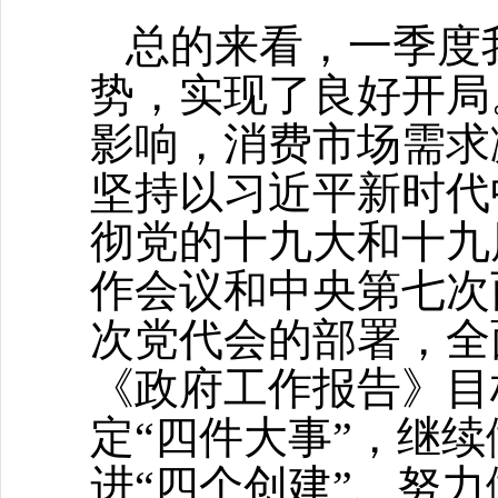
总的来看，一季度
势，实现了良好开局
影响，消费市场需求
坚持以习近平新时代
彻党的十九大和十九
作会议和中央第七次
次党代会的部署，全
《政府工作报告》目
定
“四件大事”，继续
进“四个创建”、努