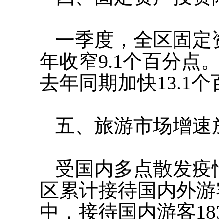
一季度，全区固定
年收窄9.1个百分点
去年同期加快13.1
五、旅游市场增速
受国内多点散发疫
区累计接待国内外游
中，接待国内游客183