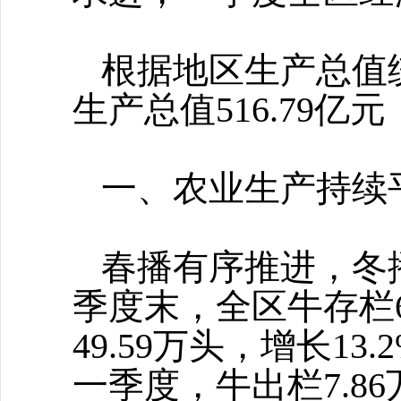
根据地区生产总值
生产总值
516.79亿
一、农业生产持续
春播有序推进，冬
季度末，全区牛存栏
49.59万头，增长13
一季度，牛出栏7.86