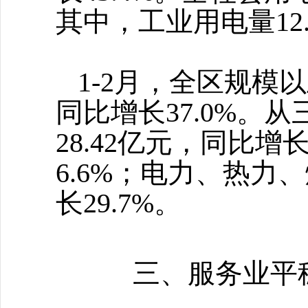
其中，工业用电量12.
1-2月，全区规模
同比增长37.0%。
28.42亿元，同比增长
6.6%；电力、热力
长29.7%。
三、服务业平