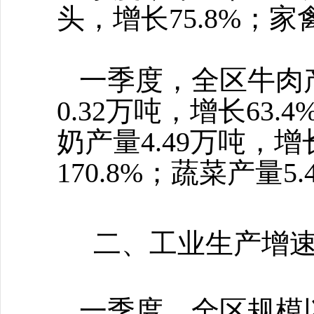
头，增长75.8%；家禽
一季度，全区牛肉
0.32万吨，增长63.
奶产量4.49万吨，增
170.8%；蔬菜产量5
二、工业生产增
一季度，全区规模