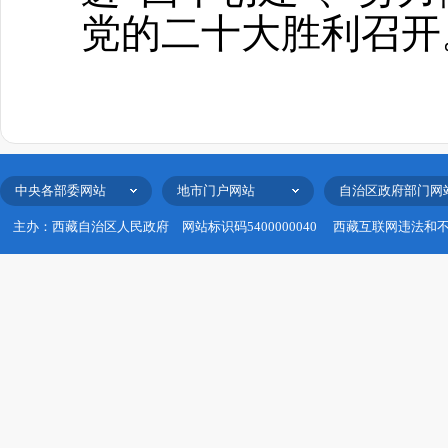
党的二十大胜利召开
中央各部委网站
地市门户网站
自治区政府部门网
主办：西藏自治区人民政府
网站标识码5400000040
西藏互联网违法和