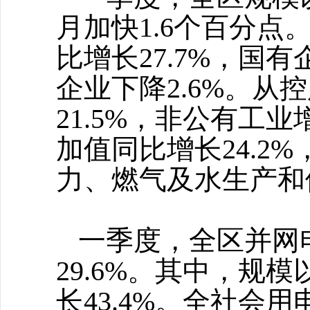
月加快1.6个百分
比增长27.7%，国
企业下降2.6%。
21.5%，非公有工
加值同比增长24.2
力、燃气及水生产和供
一季度，全区并网
29.6%。其中，规模
长43.4%。全社会用