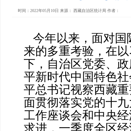
时间：2022年05月10日 来源： 西藏自治区统计局 作者：
今年以来，面对国
来的多重考验，在以
下，自治区党委、政
平新时代中国特色社
平总书记视察西藏重
面贯彻落实党的十九
工作座谈会和中央经
求进，一季度全区经