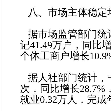
八、市场主体稳定
据市场监管部门统
记41.49万户，同比
个体工商户增长10.9
据人社部门统计，
次，同比增长28.7
就业0.32万人，完成