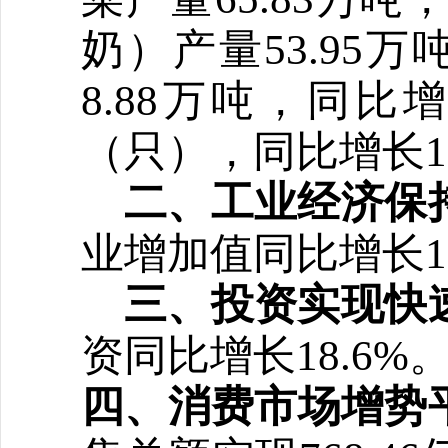
奶）产量53.95
8.88万吨，同比增
（只），同比增长15
二、工业经济保
业增加值同比增长
三、投资实现快
资同比增长
18.6%
四、
消费市场增势