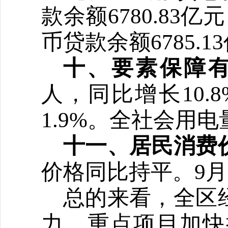
款余额6780.83
币贷款余额6785.1
十、要素保障
人，同比增长10.8
1.9%。全社会用电
十一、居民消费
价格同比持平。
9
总的来看，全区
力，重点项目加快