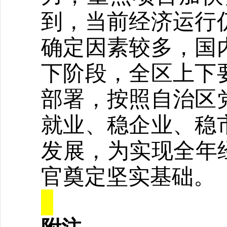
到，当前经济运行
确定因素较多，国
下阶段，全区上下
部署，
按照自治区
就业、稳企业、稳
发展，为实现全年
官奠定坚实基础。