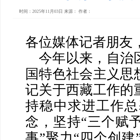
时间：2025年11月03日 来源： 作者：
各位媒体记者朋友
今年以来，自治
国特色社会主义思
记关于西藏工作的
持稳中求进工作总
念，坚持
“三个赋
事”聚力“四个创