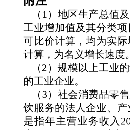
附注
（
1）地区生产总值
工业增加值及其分类项
可比价计算，均为实际
计算，为名义增长速度
（
2）规模以上工业的
的工业企业。
（
3）社会消费品零
饮服务的法人企业、产
是指年主营业务收入2