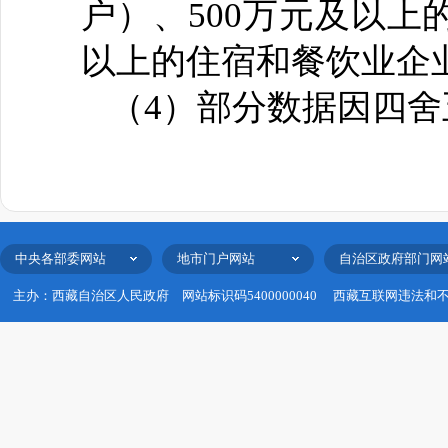
户）、500万元及以上
以上的住宿和餐饮业企
（
4）部分数据因四
中央各部委网站
地市门户网站
自治区政府部门网
主办：西藏自治区人民政府
网站标识码5400000040
西藏互联网违法和