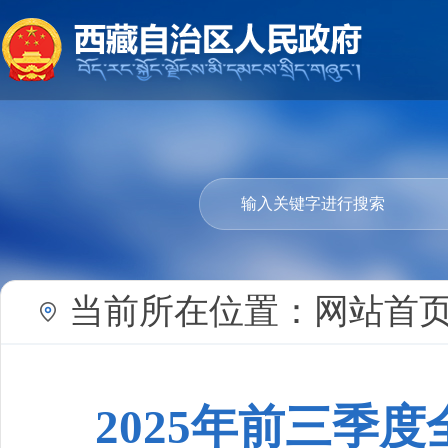
当前所在位置：
网站首
2025年前三季