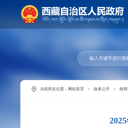
当前所在位置：
网站首页
>
政务公开
>
政府
20