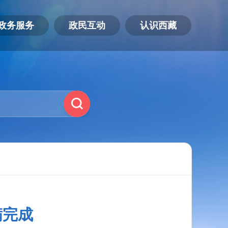
政务服务
政民互动
认识西藏
满完成