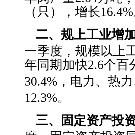
（只），增长16.4
二、
规上工业增
一季度，规模以上
年同期加快2.6个
力、热力
30.4%，电
12.3%。
三、
固定资产投