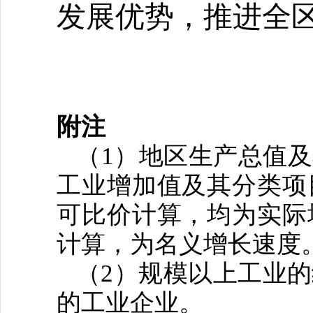
发展优势，
推进全
附注
（
1
）地区生产总值及
工业增加值及其分类项
可比价计算，均为实际
计算，为名义增长速度
（
2
）规模以上工业的
的工业企业。