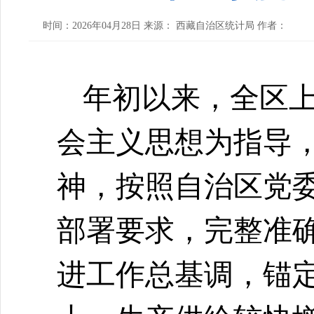
时间：2026年04月28日 来源： 西藏自治区统计局 作者：
年初以来，全区
会主义思想为指导
神，按照自治区党
部署要求，完整准
进工作总基调，锚