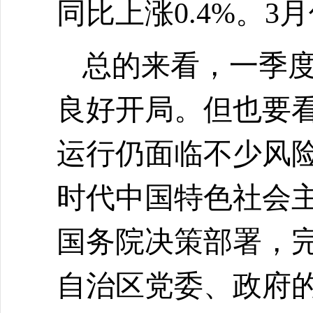
同比上涨
0.4%。
总的来看，一季
良好开局。但也要
运行仍面临不少风
时代中国特色社会
国务院决策部署，
自治区党委、政府