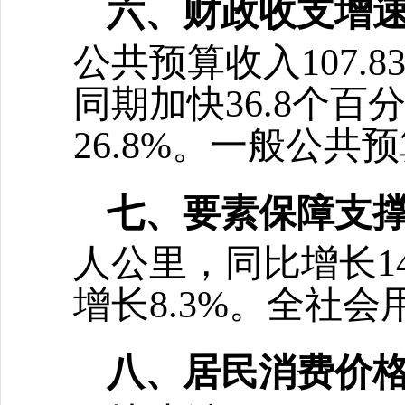
六、
财政收支增
公共预算收入
107
同期加快36.8个百
26.8%。一般公共预
七、要素保障支
人公里，同比增长14
增长8.3%。全社会用
八、居民消费价