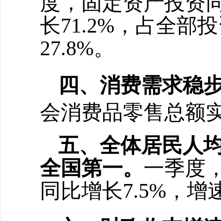
度，固定资产投资
长71.2%，占全部
27.8%。
四、消费需求稳
会消费品零售总额
五、全体居民人
全国第一。
一季度
同比增长7.5%，增