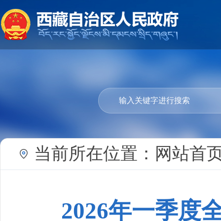
当前所在位置：
网站首
2026年一季