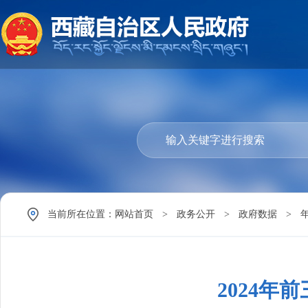
当前所在位置：
网站首页
>
政务公开
>
政府数据
>
2024