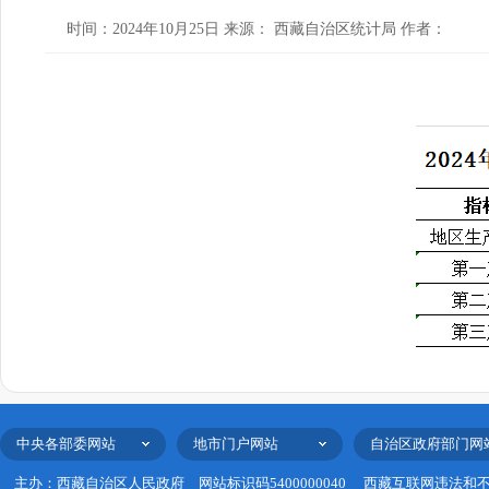
时间：2024年10月25日 来源： 西藏自治区统计局 作者：
中央各部委网站
地市门户网站
自治区政府部门网
主办：西藏自治区人民政府
网站标识码5400000040
西藏互联网违法和