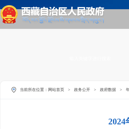
当前所在位置：
网站首页
>
政务公开
>
政府数据
>
20