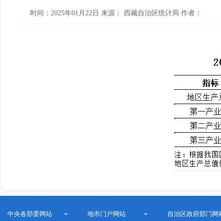
时间：2025年01月22日 来源： 西藏自治区统计局 作者：
中央各部委网站
地市门户网站
自治区政府部门网