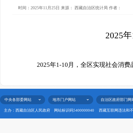
时间：2025年11月25日 来源： 西藏自治区统计局 作者：
年
20
2
5
2025年1-10月，全区实现社会消
中央各部委网站
地市门户网站
自治区政府部门网
主办：西藏自治区人民政府
网站标识码5400000040
西藏互联网违法和