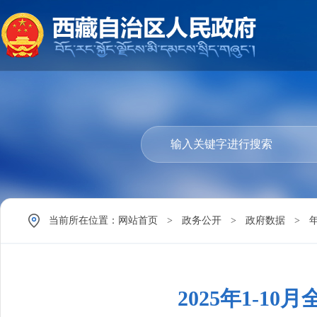
当前所在位置：
网站首页
>
政务公开
>
政府数据
>
2025年1-1