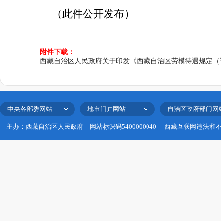
（此件公开发布）
附件下载：
西藏自治区人民政府关于印发《西藏自治区劳模待遇规定（试
中央各部委网站
地市门户网站
自治区政府部门网
主办：西藏自治区人民政府
网站标识码5400000040
西藏互联网违法和