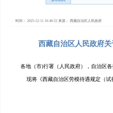
时间： 2025-12-11 16:40:22 来源： 西藏自治区人民政府
西藏自治区人民政府关
各地（市)行署（人民政府），自治区
现将《西藏自治区劳模待遇规定（试