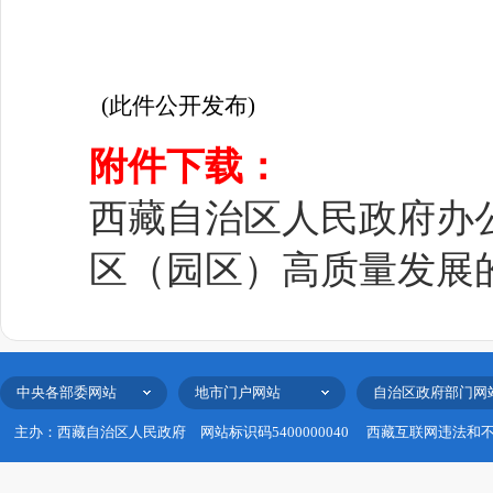
(此件公开发布)
附件下载：
西藏自治区人民政府办
区（园区）高质量发展的
中央各部委网站
地市门户网站
自治区政府部门网
主办：西藏自治区人民政府
网站标识码5400000040
西藏互联网违法和