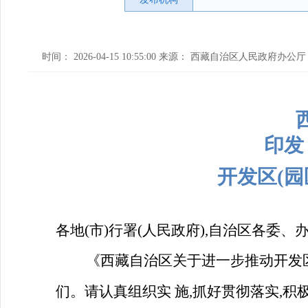
时间： 2026-04-15 10:55:00 来源： 西藏自治区人民政府办公厅
印发
开发区(
各地(市)行署(人民政府),自治区各委、
《西藏自治区关于进一步推动开发区(
们。请认真组织实 施,抓好贯彻落实,积