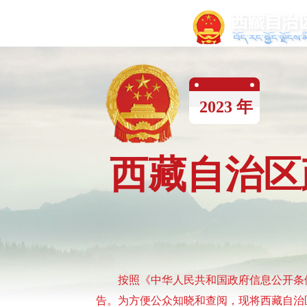
2023
年
西藏自治区
按照《中华人民共和国政府信息公开条
告。为方便公众知晓和查阅，现将西藏自治