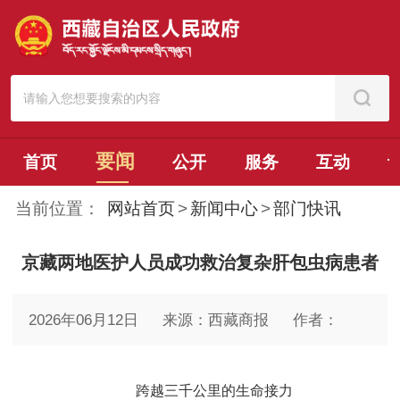
要闻
首页
公开
服务
互动
当前位置：
网站首页
>
新闻中心
>
部门快讯
京藏两地医护人员成功救治复杂肝包虫病患者
2026年06月12日
来源：西藏商报
作者：
跨越三千公里的生命接力