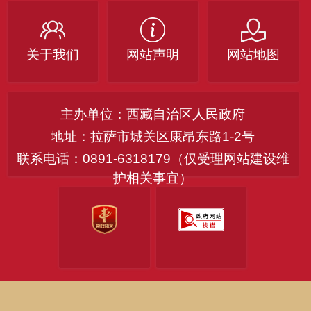
关于我们
网站声明
网站地图
主办单位：西藏自治区人民政府
地址：拉萨市城关区康昂东路1-2号
联系电话：0891-6318179（仅受理网站建设维
护相关事宜）