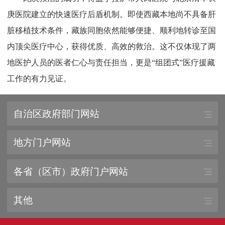
庚医院建立的快速医疗后盾机制。即使西藏本地尚不具备肝
脏移植技术条件，藏族同胞依然能够便捷、顺利地转诊至国
内顶尖医疗中心，获得优质、高效的救治。这不仅体现了两
地医护人员的医者仁心与责任担当，更是“组团式”医疗援藏
工作的有力见证。
自治区政府部门网站
地方门户网站
各省（区市）政府门户网站
其他