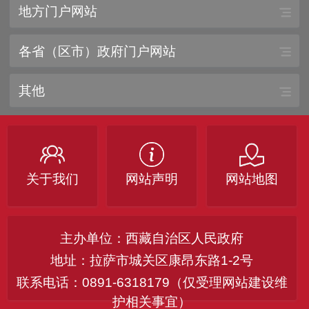
地方门户网站
各省（区市）政府门户网站
其他
关于我们
网站声明
网站地图
主办单位：西藏自治区人民政府
地址：拉萨市城关区康昂东路1-2号
联系电话：0891-6318179（仅受理网站建设维
护相关事宜）