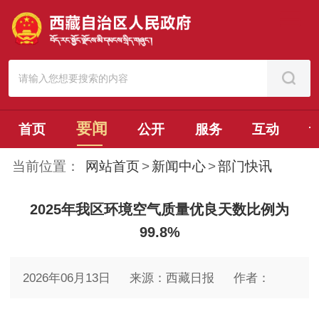
要闻
首页
公开
服务
互动
当前位置：
网站首页
>
新闻中心
>
部门快讯
2025年我区环境空气质量优良天数比例为
99.8%
2026年06月13日
来源：西藏日报
作者：