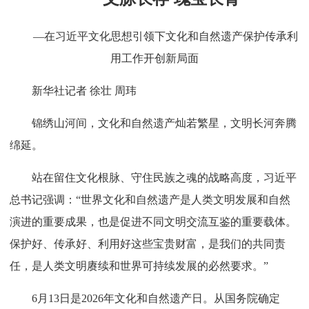
—在习近平文化思想引领下文化和自然遗产保护传承利
用工作开创新局面
新华社记者 徐壮 周玮
锦绣山河间，文化和自然遗产灿若繁星，文明长河奔腾
绵延。
站在留住文化根脉、守住民族之魂的战略高度，习近平
总书记强调：“世界文化和自然遗产是人类文明发展和自然
演进的重要成果，也是促进不同文明交流互鉴的重要载体。
保护好、传承好、利用好这些宝贵财富，是我们的共同责
任，是人类文明赓续和世界可持续发展的必然要求。”
6月13日是2026年文化和自然遗产日。从国务院确定