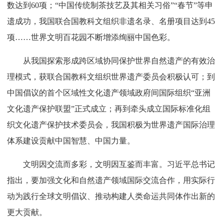
数达到60项；“中国传统制茶技艺及其相关习俗”“春节”等申
遗成功，我国联合国教科文组织非遗名录、名册项目达到45
项……世界文明百花园不断增添绚丽中国色彩。
从我国探索形成跨区域协同保护世界自然遗产的有效治
理模式，获联合国教科文组织世界遗产委员会积极认可；到
中国倡议的首个区域性文化遗产领域政府间国际组织“亚洲
文化遗产保护联盟”正式成立；再到牵头成立国际标准化组
织文化遗产保护技术委员会，我国积极为世界遗产国际治理
体系建设贡献中国智慧、中国力量。
文明因交流而多彩，文明因互鉴而丰富。习近平总书记
指出，要加强文化和自然遗产领域国际交流合作，用实际行
动为践行全球文明倡议、推动构建人类命运共同体作出新的
更大贡献。