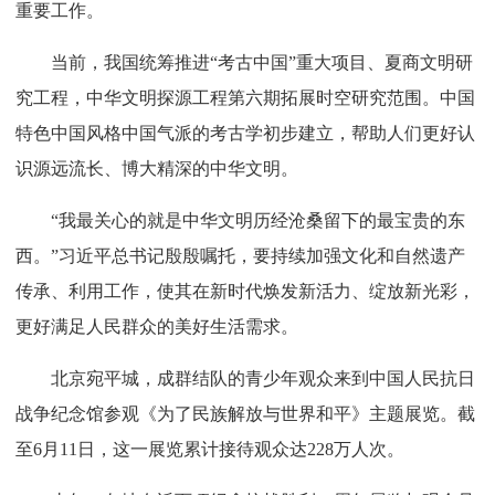
重要工作。
当前，我国统筹推进“考古中国”重大项目、夏商文明研
究工程，中华文明探源工程第六期拓展时空研究范围。中国
特色中国风格中国气派的考古学初步建立，帮助人们更好认
识源远流长、博大精深的中华文明。
“我最关心的就是中华文明历经沧桑留下的最宝贵的东
西。”习近平总书记殷殷嘱托，要持续加强文化和自然遗产
传承、利用工作，使其在新时代焕发新活力、绽放新光彩，
更好满足人民群众的美好生活需求。
北京宛平城，成群结队的青少年观众来到中国人民抗日
战争纪念馆参观《为了民族解放与世界和平》主题展览。截
至6月11日，这一展览累计接待观众达228万人次。