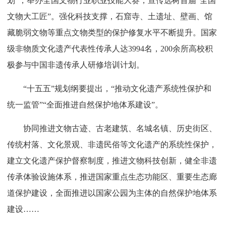
划”，举办全国文物行业职业技能大赛，宣传选树首届“全国
文物大工匠”。强化科技支撑，石窟寺、土遗址、壁画、馆
藏脆弱文物等重点文物类型的保护修复水平不断提升。国家
级非物质文化遗产代表性传承人达3994名，200余所高校积
极参与中国非遗传承人研修培训计划。
“十五五”规划纲要提出，“推动文化遗产系统性保护和
统一监管”“全面推进自然保护地体系建设”。
协同推进文物古迹、古老建筑、名城名镇、历史街区、
传统村落、文化景观、非遗民俗等文化遗产的系统性保护，
建立文化遗产保护督察制度，推进文物科技创新，健全非遗
传承体验设施体系，推进国家重点生态功能区、重要生态廊
道保护建设，全面推进以国家公园为主体的自然保护地体系
建设……