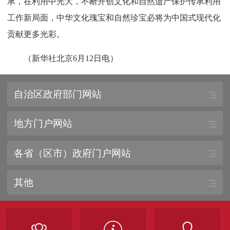
承，在利用中光大，不断开创文化和自然遗产保护传承利用
工作新局面，中华文化瑰宝和自然珍宝必将为中国式现代化
贡献更多光彩。
（新华社北京6月12日电）
自治区政府部门网站
地方门户网站
各省（区市）政府门户网站
其他