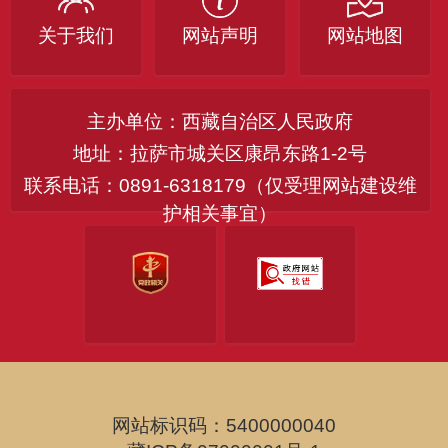
关于我们
网站声明
网站地图
主办单位：西藏自治区人民政府
地址：拉萨市城关区康昂东路1-2号
联系电话：0891-6318179（仅受理网站建设维
护相关事宜）
网站标识码：5400000040