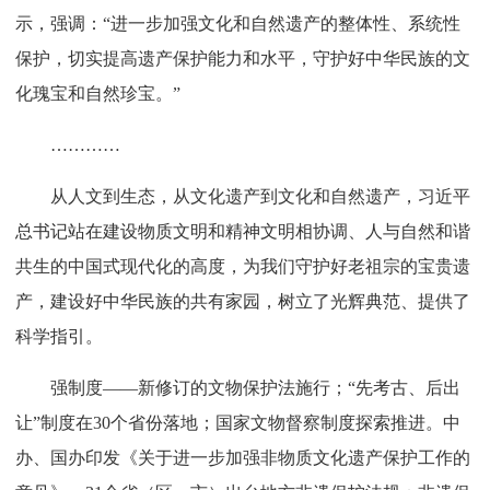
示，强调：“进一步加强文化和自然遗产的整体性、系统性
保护，切实提高遗产保护能力和水平，守护好中华民族的文
化瑰宝和自然珍宝。”
…………
从人文到生态，从文化遗产到文化和自然遗产，习近平
总书记站在建设物质文明和精神文明相协调、人与自然和谐
共生的中国式现代化的高度，为我们守护好老祖宗的宝贵遗
产，建设好中华民族的共有家园，树立了光辉典范、提供了
科学指引。
强制度——新修订的文物保护法施行；“先考古、后出
让”制度在30个省份落地；国家文物督察制度探索推进。中
办、国办印发《关于进一步加强非物质文化遗产保护工作的