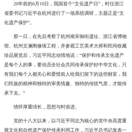
20年前的6月10日，我国首个“文化遗产日”，时任浙江
省委书记习近平在杭州进行了一场系统调研，主题正是“文
化遗产保护”。
那一日，在先后考察了杭州南宋御街遗址、浙江省博物
馆、杭州文澜阁修缮工程，并参观工艺美术大师和民间收藏
珍品展览后，习近平同志动情地说：“保护和传承文化遗产
是每个人的事，要动员全社会共同传承保护好中华文化，只
有我们每个人都关心和爱惜前人给我们留下的这些财富，我
们民族的精神和独特的审美情趣、独特的传统气质，才能传
承下去。”
情怀厚重绵长，思想与时俱进。
党的十八大以来，以习近平同志为核心的党中央高度重
视文化和自然遗产保护传承利用工作，习近平总书记发表一